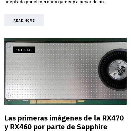
aceptada por el mercado gamer y a pesar de no…
READ MORE
NOTICIAS
Las primeras imágenes de la RX470
y RX460 por parte de Sapphire