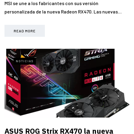
MSI se une a los fabricantes con sus versión
personalizada de la nueva Radeon RX470. Las nuevas…
READ MORE
NOTICIAS
ASUS ROG Strix RX470 la nueva