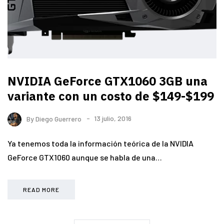
NVIDIA GeForce GTX1060 3GB una
variante con un costo de $149-$199
By
Diego Guerrero
13 julio, 2016
Ya tenemos toda la información teórica de la NVIDIA
GeForce GTX1060 aunque se habla de una…
READ MORE