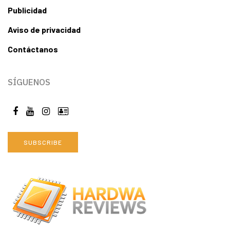
Publicidad
Aviso de privacidad
Contáctanos
SÍGUENOS
SUBSCRIBE