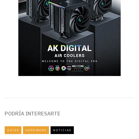
PODRÍA INTERESARTE
GUÍAS
HARDWARE
NOTICIAS