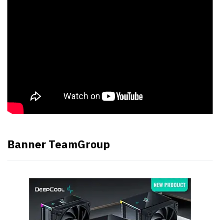
Banner TeamGroup