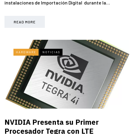
instalaciones de Importación Digital durante la…
READ MORE
HARDWARE
NOTICIAS
NVIDIA Presenta su Primer
Procesador Tegra con LTE