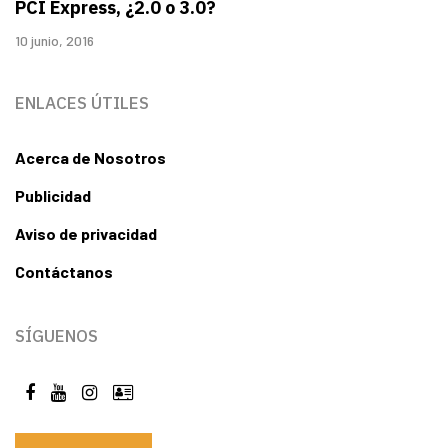
PCI Express, ¿2.0 o 3.0?
10 junio, 2016
ENLACES ÚTILES
Acerca de Nosotros
Publicidad
Aviso de privacidad
Contáctanos
SÍGUENOS