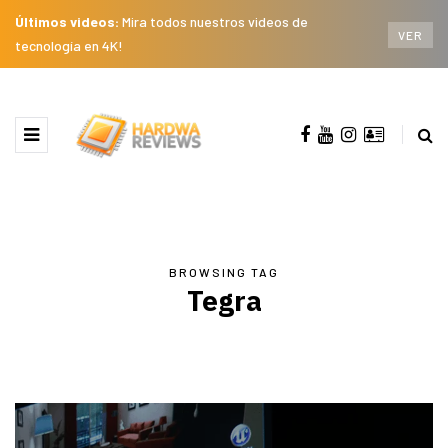
Últimos videos:
Mira todos nuestros videos de
VER
tecnología en 4K!
BROWSING TAG
Tegra