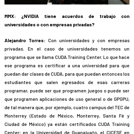
MMX: ¿NVIDIA tiene acuerdos de trabajo con
universidades o con empresas privadas?
Alejandro Torres:
Con universidades y con empresas
privadas. En el caso de universidades tenemos un
programa que se llama CUDA Training Center. Lo que hace
ese programa es certificar a una universidad para que
puedan dar clases de CUDA, para que puedan entonces los
estudiantes que salen egresados de esas carreras
programar, puede ser que programen juegos o puede ser
que programen aplicaciones de uso general o de GPGPU,
de tal manera que, por ejemplo, cuatro campus del TEC de
Monterrey (Estado de México, Monterrey, Santa Fé y
Ciudad de México) ya están certificados CUDA Training
Center; en la Universidad de Guanajuato, el CICESE en