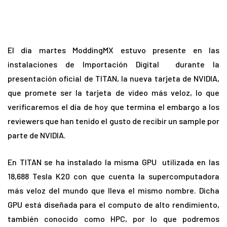
El día martes ModdingMX estuvo presente en las
instalaciones de Importación Digital durante la
presentación oficial de TITAN, la nueva tarjeta de NVIDIA,
que promete ser la tarjeta de video más veloz, lo que
verificaremos el día de hoy que termina el embargo a los
reviewers que han tenido el gusto de recibir un sample por
parte de NVIDIA.
En TITAN se ha instalado la misma GPU utilizada en las
18,688 Tesla K20 con que cuenta la supercomputadora
más veloz del mundo que lleva el mismo nombre. Dicha
GPU está diseñada para el computo de alto rendimiento,
también conocido como HPC, por lo que podremos