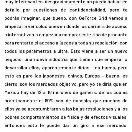
muy interesantes, desgraciadamente no puedo hablar en
detalle por cuestiones de confidencialidad, pero te
podrás imaginar, que bueno, con GeForce Grid vamos a
empezar a ver soluciones en donde los carriers de acceso
a internet van a empezar a comprar este tipo de producto
para rentarte el acceso a juegos a toda su resolución, con
todos los parámetros a ultra. Esto viene a ser un nuevo
negocio, una nueva industria que tienen que empezar a
desarrollar ellos, aparentemente dirías – no bueno, pero
esto es para los japoneses, chinos, Europa – bueno, es
cierto, son los mercados objetivo, pero yo te diría que en
México hay de 12 a 16 millones de gamers, de los cuales
prácticamente el 90% son de consola; que muchos de
ellos ya se acostumbraron a las bajas resoluciones y a los
pobres comportamientos de física y de efectos visuales,
entonces esto le puede dar un giro a ese mercado,