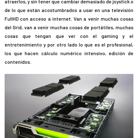
atraerlos, y sin tener que cambiar demasiado de joystick o
de lo que están acostumbrados a usar en una televisión
FullHD con acceso a internet. Van a venir muchas cosas
del Grid, van a venir muchas cosas de portátiles, muchas
cosas que tengan que ver con el gaming y el
entretenimiento y por otro lado lo que es el profesional,
los que hacen cálculo numérico intensivo, edición de
contenidos.