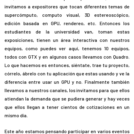
invitamos a expositores que tocan diferentes temas de
supercómputo, computo visual, 3D estereoscópico,
edición basada en GPU, rendereo, etc. Entonces los
estudiantes de la universidad van, toman estas
exposiciones, tienen un área interactiva con nuestros
equipos, como puedes ver aquí, tenemos 10 equipos,
todos con GTX y en algunos casos llevamos con Quadro.
Lo que hacemos es entonces, siéntate, trae tu proyecto,
córrelo, ábrelo con tu aplicación que estas usando y ve la
diferencia entre usar un GPU y no. Finalmente también
llevamos a nuestros canales, los invitamos para que ellos
atiendan la demanda que se pudiera generar y hay veces
que ellos llegan a tener cientos de cotizaciones en un
mismo día.
Este año estamos pensando participar en varios eventos