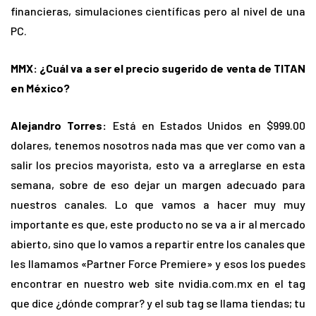
financieras, simulaciones científicas pero al nivel de una
PC.
MMX: ¿Cuál va a ser el precio sugerido de venta de TITAN
en México?
Alejandro Torres:
Está en Estados Unidos en $999.00
dolares, tenemos nosotros nada mas que ver como van a
salir los precios mayorista, esto va a arreglarse en esta
semana, sobre de eso dejar un margen adecuado para
nuestros canales. Lo que vamos a hacer muy muy
importante es que, este producto no se va a ir al mercado
abierto, sino que lo vamos a repartir entre los canales que
les llamamos «Partner Force Premiere» y esos los puedes
encontrar en nuestro web site nvidia.com.mx en el tag
que dice ¿dónde comprar? y el sub tag se llama tiendas; tu