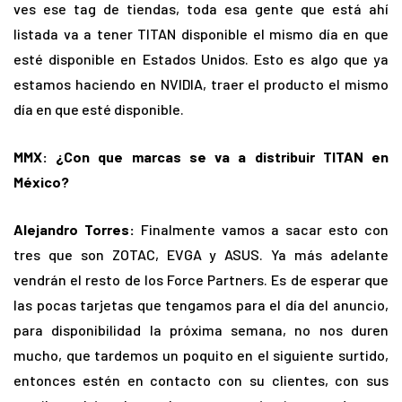
ves ese tag de tiendas, toda esa gente que está ahí
listada va a tener TITAN disponible el mismo día en que
esté disponible en Estados Unidos. Esto es algo que ya
estamos haciendo en NVIDIA, traer el producto el mismo
día en que esté disponible.
MMX: ¿Con que marcas se va a distribuir TITAN en
México?
Alejandro Torres:
Finalmente vamos a sacar esto con
tres que son ZOTAC, EVGA y ASUS. Ya más adelante
vendrán el resto de los Force Partners. Es de esperar que
las pocas tarjetas que tengamos para el día del anuncio,
para disponibilidad la próxima semana, no nos duren
mucho, que tardemos un poquito en el siguiente surtido,
entonces estén en contacto con su clientes, con sus