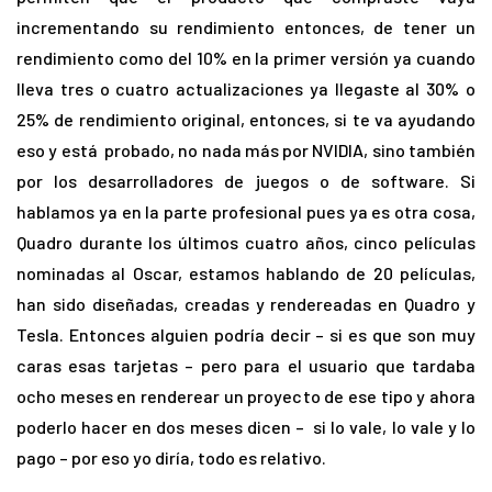
incrementando su rendimiento entonces, de tener un
rendimiento como del 10% en la primer versión ya cuando
lleva tres o cuatro actualizaciones ya llegaste al 30% o
25% de rendimiento original, entonces, si te va ayudando
eso y está probado, no nada más por NVIDIA, sino también
por los desarrolladores de juegos o de software. Si
hablamos ya en la parte profesional pues ya es otra cosa,
Quadro durante los últimos cuatro años, cinco películas
nominadas al Oscar, estamos hablando de 20 películas,
han sido diseñadas, creadas y rendereadas en Quadro y
Tesla. Entonces alguien podría decir – si es que son muy
caras esas tarjetas – pero para el usuario que tardaba
ocho meses en renderear un proyecto de ese tipo y ahora
poderlo hacer en dos meses dicen – si lo vale, lo vale y lo
pago – por eso yo diría, todo es relativo.