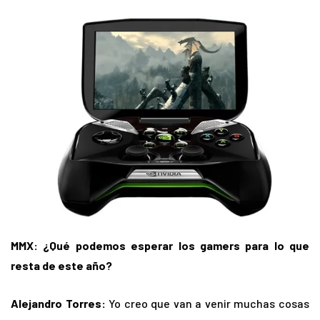
MMX: ¿Qué podemos esperar los gamers para lo que
resta de este año?
Alejandro Torres:
Yo creo que van a venir muchas cosas