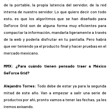
de la portable, la propia latencia del servidor, de la red
interna de nuestro servidor. Lo que quiero decir con todo
esto, es que los algoritmos que se han diseñado para
GeForce Grid son de alguna forma muy eficientes para
compactar la información, mandarla ligeramente a través
de la web y poderla disfrutar en tu pantalla. Pero habrá
que ver teniendo ya el producto final y hacer pruebas en el
mercado mexicano.
MMX: ¿Para cuándo tienen pensado traer a México
GeForce Grid?
Alejandro Torres:
Todo debe de estar ya para la segunda
mitad de este año. Van a empezar a salir una serie de
productos por ahí, pronto vamos a tener las fechas, ya les
iremos avisando.