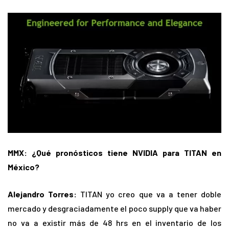
MMX: ¿Qué pronósticos tiene NVIDIA para TITAN en
México?
Alejandro Torres:
TITAN yo creo que va a tener doble
mercado y desgraciadamente el poco supply que va haber
no va a existir más de 48 hrs en el inventario de los