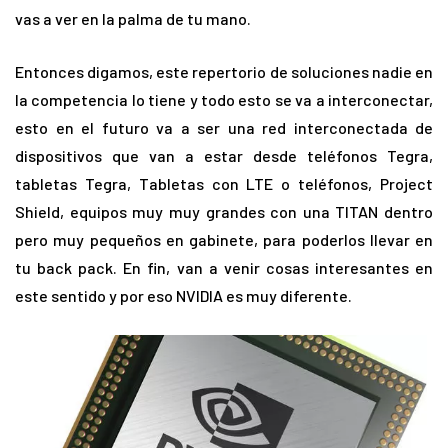
vas a ver en la palma de tu mano.
Entonces digamos, este repertorio de soluciones nadie en
la competencia lo tiene y todo esto se va a interconectar,
esto en el futuro va a ser una red interconectada de
dispositivos que van a estar desde teléfonos Tegra,
tabletas Tegra, Tabletas con LTE o teléfonos, Project
Shield, equipos muy muy grandes con una TITAN dentro
pero muy pequeños en gabinete, para poderlos llevar en
tu back pack. En fin, van a venir cosas interesantes en
este sentido y por eso NVIDIA es muy diferente.