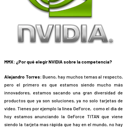
MMX: ¿Por qué elegir NVIDIA sobre la competencia?
Alejandro Torres:
Bueno, hay muchos temas al respecto,
pero el primero es que estamos siendo mucho más
innovadores, estamos sacando una gran diversidad de
productos que ya son soluciones, ya no solo tarjetas de
video. Tienes por ejemplo la línea GeForce, como el día de
hoy estamos anunciando la GeForce TITAN que viene
siendo la tarjeta mas rápida que hay en el mundo, no hay