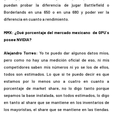
puedan probar la diferencia de jugar Battlefield o
Borderlands en una 650 o en una 680 y poder ver la
diferencia en cuanto a rendimiento.
MMX: ¿Qué porcentaje del mercado mexicano de GPU´s
posee NVIDIA?
Alejandro Torres:
Yo te puedo dar algunos datos míos,
pero como no hay una medición oficial de eso, ni mis
competidores saben mis números ni yo se los de ellos,
todos son estimados. Lo que si te puedo decir es que
estamos por lo menos uno a cuatro en cuanto a
porcentaje de market share, no lo digo tanto porque
sepamos la base instalada, son todos estimados, lo digo
en tanto al share que se mantiene en los inventarios de
los mayoristas, el share que se mantiene en las tiendas.