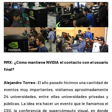
MMX: ¿Cómo mantiene NVIDIA el contacto con el usuario
final?
Alejandro Torres:
El año pasado hicimos una cantidad de
eventos muy importantes, visitamos aproximadamente
24 universidades, entre ellas universidades privadas y
públicas. La idea era hacer un evento que le llamamos el
CSV, la conferencia de supercómputo visual, en donde