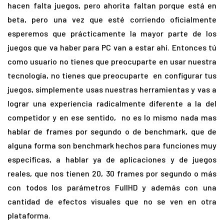
hacen falta juegos, pero ahorita faltan porque está en
beta, pero una vez que esté corriendo oficialmente
esperemos que prácticamente la mayor parte de los
juegos que va haber para PC van a estar ahí. Entonces tú
como usuario no tienes que preocuparte en usar nuestra
tecnología, no tienes que preocuparte en configurar tus
juegos, simplemente usas nuestras herramientas y vas a
lograr una experiencia radicalmente diferente a la del
competidor y en ese sentido, no es lo mismo nada mas
hablar de frames por segundo o de benchmark, que de
alguna forma son benchmark hechos para funciones muy
específicas, a hablar ya de aplicaciones y de juegos
reales, que nos tienen 20, 30 frames por segundo o más
con todos los parámetros FullHD y además con una
cantidad de efectos visuales que no se ven en otra
plataforma.