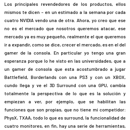
Los principales revendedores de los productos, ellos
mismos te dicen – en un estimado a la semana por cada
cuatro NVIDIA vendo una de otra. Ahora, yo creo que ese
no es el mercado que nosotros queremos atacar, ese
mercado ya es muy pequeño, realmente el que queremos
ir a expandir, como se dice, crecer el mercado, es en el del
gamer de la consola. En particular yo tengo una gran
esperanza porque lo he visto en las universidades, que a
un gamer de consola que esta acostumbrado a jugar
Battlefield, Borderlands con una PS3 y con un XBOX,
cundo llega y ve el 3D Surround con una GPU, cambia
totalmente la perspectiva de lo que es la solución y
empiezan a ver, por ejemplo, que se habilitan las
funciones que son propias, que no tiene mi competidor:
PhysX, TXAA, todo lo que es surround, la funcionalidad de
cuatro monitores, en fin, hay una serie de herramientas,