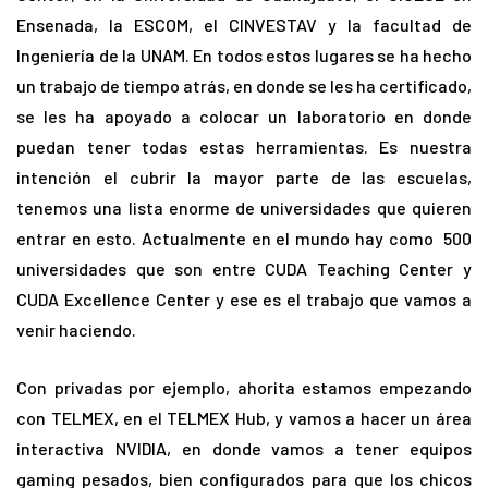
Ensenada, la ESCOM, el CINVESTAV y la facultad de
Ingeniería de la UNAM. En todos estos lugares se ha hecho
un trabajo de tiempo atrás, en donde se les ha certificado,
se les ha apoyado a colocar un laboratorio en donde
puedan tener todas estas herramientas. Es nuestra
intención el cubrir la mayor parte de las escuelas,
tenemos una lista enorme de universidades que quieren
entrar en esto. Actualmente en el mundo hay como 500
universidades que son entre CUDA Teaching Center y
CUDA Excellence Center y ese es el trabajo que vamos a
venir haciendo.
Con privadas por ejemplo, ahorita estamos empezando
con TELMEX, en el TELMEX Hub, y vamos a hacer un área
interactiva NVIDIA, en donde vamos a tener equipos
gaming pesados, bien configurados para que los chicos