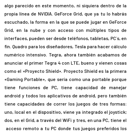
algo parecido en este momento, ni siquiera dentro de la
propia línea de NVIDIA. GeForce Grid, que ya tu lo habrás
escuchado, la forma en la que se puede jugar en GeForce
Grid, en la nube y con acceso con múltiples tipos de
interfaces, pueden ser desde teléfonos, tabletas, PC´s, en
fin. Quadro para los diseñadores, Tesla para hacer cálculo
numérico intensivo. Tegra, ahora también acabamos de
anunciar el primer Tegra 4 con LTE, bueno y vienen cosas
como el «Proyecto Shield». Proyecto Shield es la primera
«Gaming Portable», que sería como una portable porque
tiene funciones de PC, tiene capacidad de manejar
android y todos los aplicativos de android, pero también
tiene capacidades de correr los juegos de tres formas:
uno, local en el dispositivo, viene ya integrado el joystick;
dos, en el Grid, a través del WiFi y tres, en una PC, tiene el
acceso remoto a tu PC donde tus juegos preferidos los