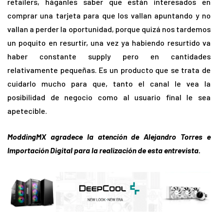
retailers, háganles saber que están interesados en
comprar una tarjeta para que los vallan apuntando y no
vallan a perder la oportunidad, porque quizá nos tardemos
un poquito en resurtir, una vez ya habiendo resurtido va
haber constante supply pero en cantidades
relativamente pequeñas. Es un producto que se trata de
cuidarlo mucho para que, tanto el canal le vea la
posibilidad de negocio como al usuario final le sea
apetecible.
ModdingMX agradece la atención de Alejandro Torres e
Importación Digital para la realización de esta entrevista.