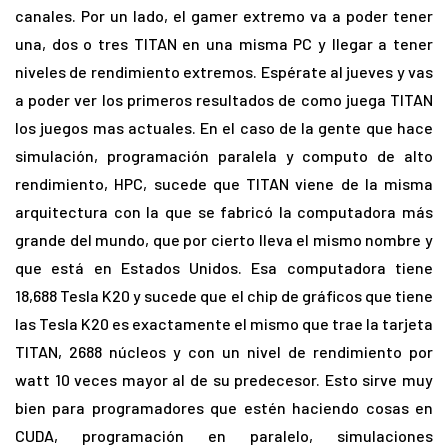
canales. Por un lado, el gamer extremo va a poder tener
una, dos o tres TITAN en una misma PC y llegar a tener
niveles de rendimiento extremos. Espérate al jueves y vas
a poder ver los primeros resultados de como juega TITAN
los juegos mas actuales. En el caso de la gente que hace
simulación, programación paralela y computo de alto
rendimiento, HPC, sucede que TITAN viene de la misma
arquitectura con la que se fabricó la computadora más
grande del mundo, que por cierto lleva el mismo nombre y
que está en Estados Unidos. Esa computadora tiene
18,688 Tesla K20 y sucede que el chip de gráficos que tiene
las Tesla K20 es exactamente el mismo que trae la tarjeta
TITAN, 2688 núcleos y con un nivel de rendimiento por
watt 10 veces mayor al de su predecesor. Esto sirve muy
bien para programadores que estén haciendo cosas en
CUDA, programación en paralelo, simulaciones