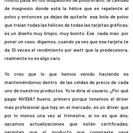
de magnesio donde está la hélice que es repelente al
polvo y entonces ya dejas de quitarle esa bola de polvo
que traían todas las hélices de todas las tarjetas gráficas,
es un diseño muy limpio, muy bonito. Ese nada mas por
poner un caso, digamos, cuando ya ves que esa tarjeta te
da 10 veces el rendimiento por watt que la predecesora,
realmente no es algo caro.
Yo creo que lo que hemos venido haciendo es
manteniéndonos dentro de las celdas de precio de cada
uno de nuestros productos. Yo le diría al usuario, ¿Por qué
pagar NVIDIA? bueno, primero porque tenemos el driver
más profesional que hay en el mercado, es un driver que
por lo menos una vez al trimestre, si no es que dos,
sacamos actualizaciones que están certificadas,
permiten que el producto que compraste vaya