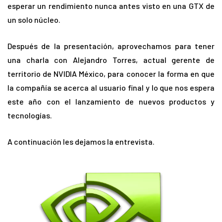
esperar un rendimiento nunca antes visto en una GTX de
un solo núcleo.
Después de la presentación, aprovechamos para tener
una charla con Alejandro Torres, actual gerente de
territorio de NVIDIA México, para conocer la forma en que
la compañía se acerca al usuario final y lo que nos espera
este año con el lanzamiento de nuevos productos y
tecnologías.
A continuación les dejamos la entrevista.