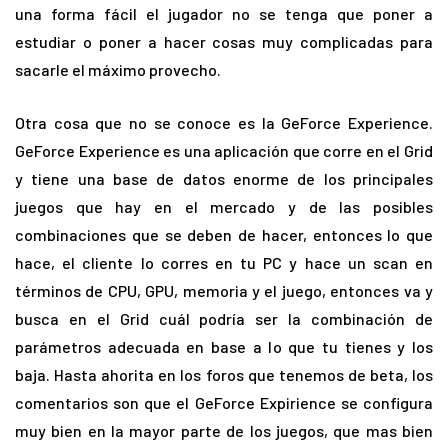
una forma fácil el jugador no se tenga que poner a
estudiar o poner a hacer cosas muy complicadas para
sacarle el máximo provecho.
Otra cosa que no se conoce es la GeForce Experience.
GeForce Experience es una aplicación que corre en el Grid
y tiene una base de datos enorme de los principales
juegos que hay en el mercado y de las posibles
combinaciones que se deben de hacer, entonces lo que
hace, el cliente lo corres en tu PC y hace un scan en
términos de CPU, GPU, memoria y el juego, entonces va y
busca en el Grid cuál podría ser la combinación de
parámetros adecuada en base a lo que tu tienes y los
baja. Hasta ahorita en los foros que tenemos de beta, los
comentarios son que el GeForce Expirience se configura
muy bien en la mayor parte de los juegos, que mas bien