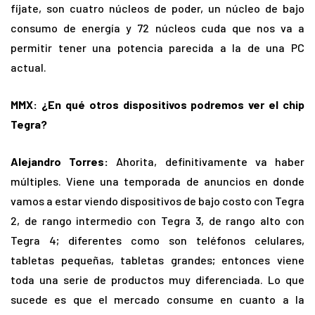
fíjate, son cuatro núcleos de poder, un núcleo de bajo
consumo de energía y 72 núcleos cuda que nos va a
permitir tener una potencia parecida a la de una PC
actual.
MMX: ¿En qué otros dispositivos podremos ver el chip
Tegra?
Alejandro Torres:
Ahorita, definitivamente va haber
múltiples. Viene una temporada de anuncios en donde
vamos a estar viendo dispositivos de bajo costo con Tegra
2, de rango intermedio con Tegra 3, de rango alto con
Tegra 4; diferentes como son teléfonos celulares,
tabletas pequeñas, tabletas grandes; entonces viene
toda una serie de productos muy diferenciada. Lo que
sucede es que el mercado consume en cuanto a la