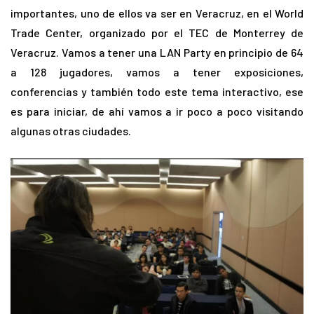
importantes, uno de ellos va ser en Veracruz, en el World
Trade Center, organizado por el TEC de Monterrey de
Veracruz. Vamos a tener una LAN Party en principio de 64
a 128 jugadores, vamos a tener exposiciones,
conferencias y también todo este tema interactivo, ese
es para iniciar, de ahí vamos a ir poco a poco visitando
algunas otras ciudades.