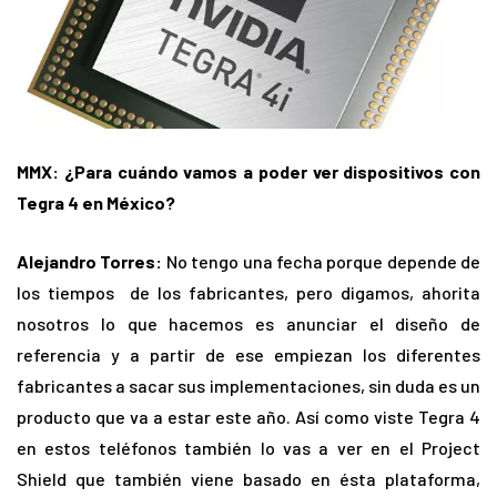
MMX: ¿Para cuándo vamos a poder ver dispositivos con
Tegra 4 en México?
Alejandro Torres:
No tengo una fecha porque depende de
los tiempos de los fabricantes, pero digamos, ahorita
nosotros lo que hacemos es anunciar el diseño de
referencia y a partir de ese empiezan los diferentes
fabricantes a sacar sus implementaciones, sin duda es un
producto que va a estar este año. Así como viste Tegra 4
en estos teléfonos también lo vas a ver en el Project
Shield que también viene basado en ésta plataforma,