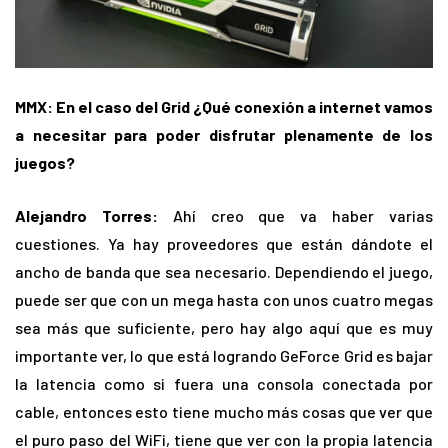
MMX: En el caso del Grid ¿Qué conexión a internet vamos
a necesitar para poder disfrutar plenamente de los
juegos?
Alejandro Torres:
Ahí creo que va haber varias
cuestiones. Ya hay proveedores que están dándote el
ancho de banda que sea necesario. Dependiendo el juego,
puede ser que con un mega hasta con unos cuatro megas
sea más que suficiente, pero hay algo aquí que es muy
importante ver, lo que está logrando GeForce Grid es bajar
la latencia como si fuera una consola conectada por
cable, entonces esto tiene mucho más cosas que ver que
el puro paso del WiFi, tiene que ver con la propia latencia