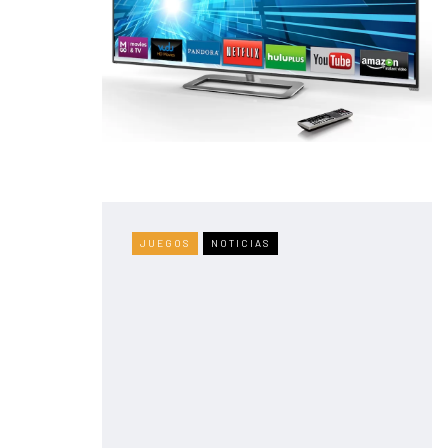
JUEGOS
NOTICIAS