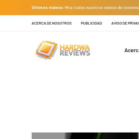
Últimos videos:
Mira todos nuestros videos de tecnolo
ACERCA DE NOSOTROS
PUBLICIDAD
AVISO DE PRIVA
Acerc