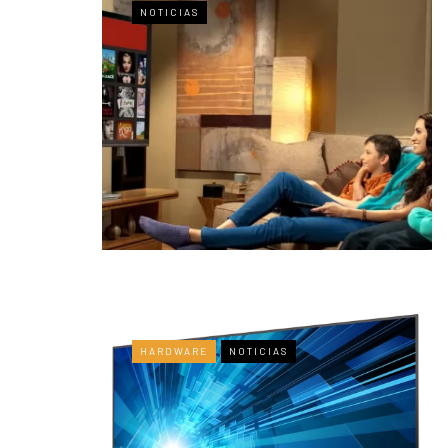
NOTICIAS
HARDWARE
NOTICIAS