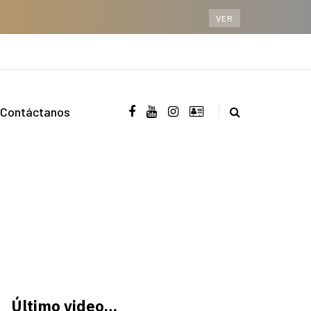
VER
Contáctanos
Último video…