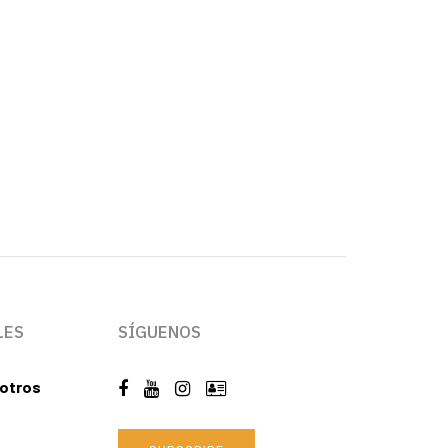
LES
SÍGUENOS
otros