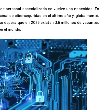
 de personal especializado se vuelve una necesidad. En
nal de ciberseguridad en el último año y, globalmente,
 espera que en 2025 existan 3.5 millones de vacantes
en el mundo.