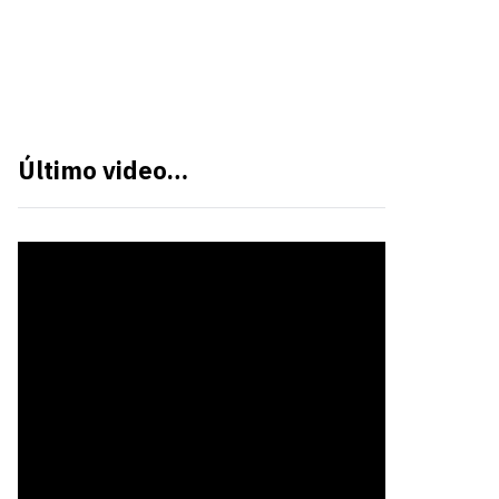
Último video…