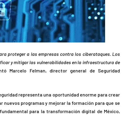
para proteger a las empresas contra los ciberataques. Los
car y mitigar las vulnerabilidades en la infraestructura de
ntó Marcelo Felman, director general de Seguridad
seguridad representa una oportunidad enorme para crear
ar nuevos programas y mejorar la formación para que se
fundamental para la transformación digital de México,