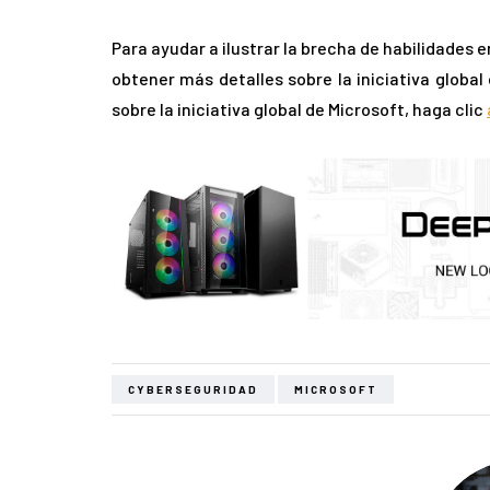
Para ayudar a ilustrar la brecha de habilidades
obtener más detalles sobre la iniciativa global
sobre la iniciativa global de Microsoft, haga clic
CYBERSEGURIDAD
MICROSOFT