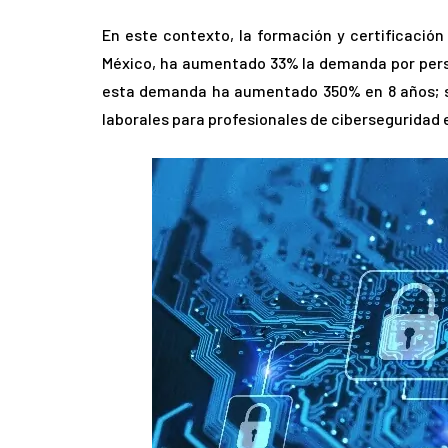
En este contexto, la formación y certificación
México, ha aumentado 33% la demanda por perso
esta demanda ha aumentado 350% en 8 años; se
laborales para profesionales de ciberseguridad 