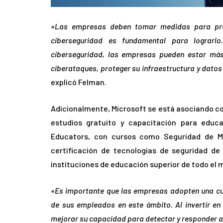
«Las empresas deben tomar medidas para prot
ciberseguridad es fundamental para lograrl
ciberseguridad, las empresas pueden estar más
ciberataques, proteger su infraestructura y datos
explicó Felman.
Adicionalmente, Microsoft se está asociando co
estudios gratuito y capacitación para educ
Educators, con cursos como Seguridad de M
certificación de tecnologías de seguridad d
instituciones de educación superior de todo el 
«Es importante que las empresas adopten una cul
de sus empleados en este ámbito. Al invertir e
mejorar su capacidad para detectar y responder a