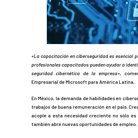
«La capacitación en ciberseguridad es esencial 
profesionales capacitados pueden ayudar a identifi
seguridad cibernética de la empresa»
, come
Empresarial de Microsoft para América Latina,
En México, la demanda de habilidades en ciber
trabajos de buena remuneración en el país. Cre
acople a esta necesidad creciente no sólo es 
también abre nuevas oportunidades de empleo.