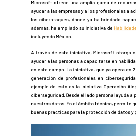
Microsoft ofrece una amplia gama de recurso
ayudar a las empresas y a los profesionales a a
los ciberataques, donde ya ha brindado capa
además, ha ampliado su iniciativa de
Habilidad
incluyendo México.
A través de esta iniciativa, Microsoft otorga 
ayudar a las personas a capacitarse en habilida
en este campo. La iniciativa, que ya opera en 2
generación de profesionales en ciberseguridad
ejemplo de esto es la iniciativa Operación Al
ciberseguridad. Desde el lado personal ayuda a 
nuestros datos. En el ámbito técnico, permite q
buenas prácticas para la protección de datos y 