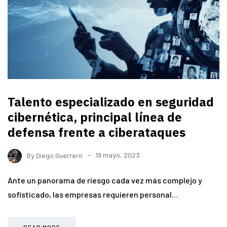
Talento especializado en seguridad
cibernética, principal línea de
defensa frente a ciberataques
By
Diego Guerrero
19 mayo, 2023
Ante un panorama de riesgo cada vez más complejo y
sofisticado, las empresas requieren personal…
READ MORE