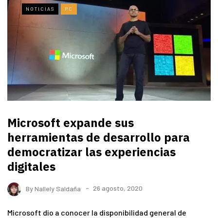
NOTICIAS
PC
Microsoft expande sus
herramientas de desarrollo para
democratizar las experiencias
digitales
By
Nallely Saldaña
26 agosto, 2020
Microsoft dio a conocer la disponibilidad general de