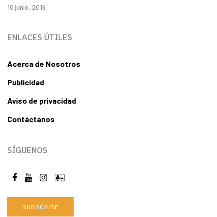
10 junio, 2016
ENLACES ÚTILES
Acerca de Nosotros
Publicidad
Aviso de privacidad
Contáctanos
SÍGUENOS
SUBSCRIBE