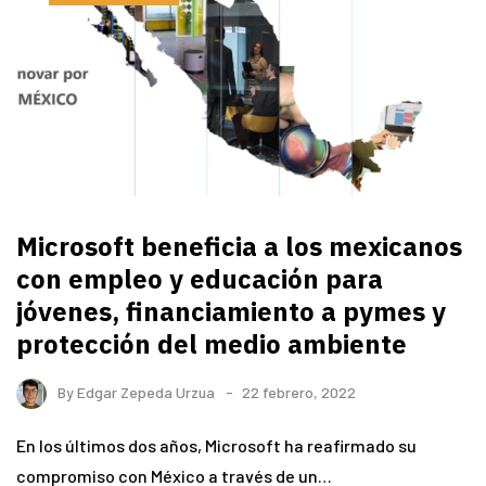
Microsoft beneficia a los mexicanos
con empleo y educación para
jóvenes, financiamiento a pymes y
protección del medio ambiente
By
Edgar Zepeda Urzua
22 febrero, 2022
En los últimos dos años, Microsoft ha reafirmado su
compromiso con México a través de un…