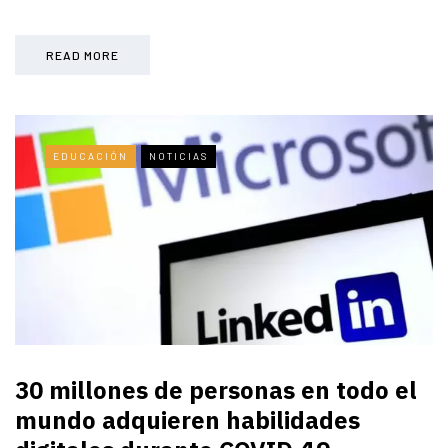
READ MORE
EDUCACIÓN
NOTICIAS
30 millones de personas en todo el
mundo adquieren habilidades