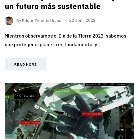
un futuro más sustentable
By
Edgar Zepeda Urzua
22 abril, 2022
Mientras observamos el Día de la Tierra 2022, sabemos
que proteger el planeta es fundamental y…
READ MORE
NOTICIAS