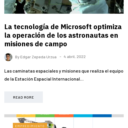
La tecnología de Microsoft optimiza
la operación de los astronautas en
misiones de campo
By
Edgar Zepeda Urzua
4 abril, 2022
Las caminatas espaciales y misiones que realiza el equipo
de la Estación Espacial Internacional…
READ MORE
EMPREDIMIENTO