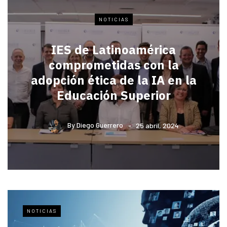
NOTICIAS
IES de Latinoamérica
comprometidas con la
adopción ética de la IA en la
Educación Superior
By
Diego Guerrero
25 abril, 2024
NOTICIAS