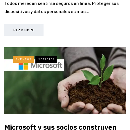
Todos merecen sentirse seguros en línea. Proteger sus
dispositivos y datos personales es más…
READ MORE
EVENTOS
NOTICIAS
Microsoft y sus socios construyen