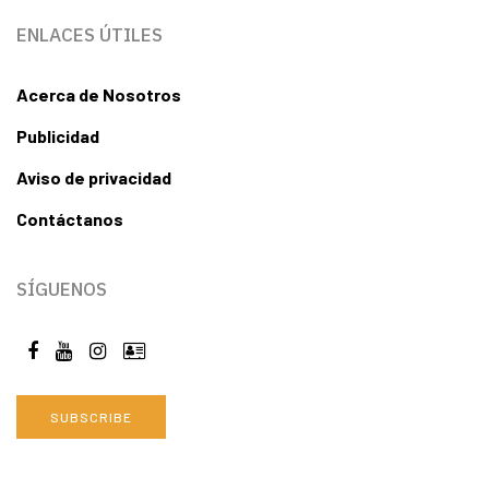
ENLACES ÚTILES
Acerca de Nosotros
Publicidad
Aviso de privacidad
Contáctanos
SÍGUENOS
SUBSCRIBE