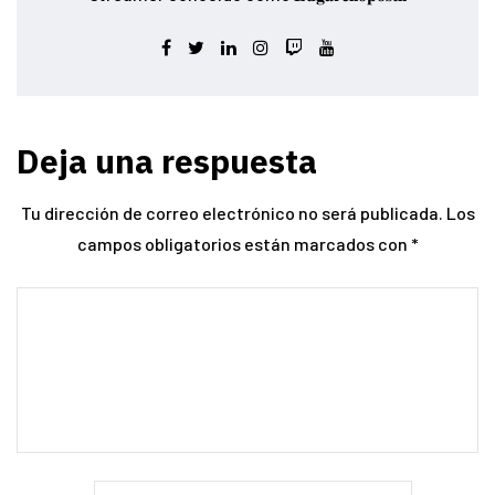
Deja una respuesta
Tu dirección de correo electrónico no será publicada.
Los
campos obligatorios están marcados con
*