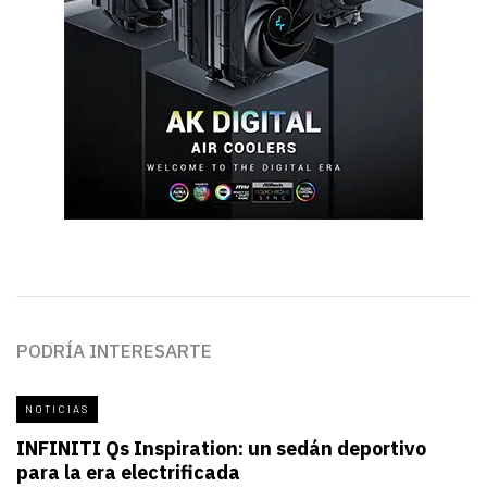
PODRÍA INTERESARTE
NOTICIAS
INFINITI Qs Inspiration: un sedán deportivo
para la era electrificada