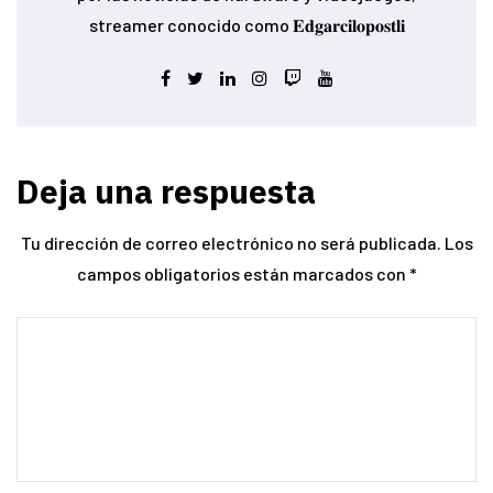
streamer conocido como 𝐄𝐝𝐠𝐚𝐫𝐜𝐢𝐥𝐨𝐩𝐨𝐬𝐭𝐥𝐢
Deja una respuesta
Tu dirección de correo electrónico no será publicada.
Los
campos obligatorios están marcados con
*