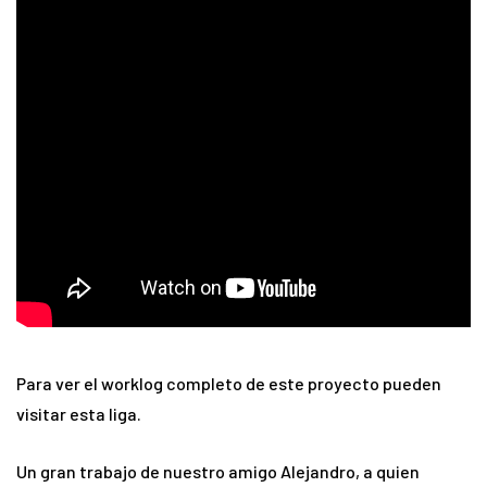
Para ver el worklog completo de este proyecto pueden
visitar esta liga.
Un gran trabajo de nuestro amigo Alejandro, a quien