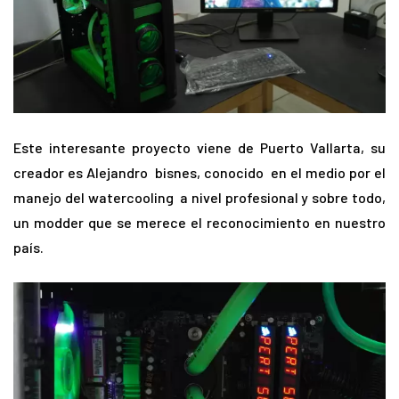
Este interesante proyecto viene de Puerto Vallarta, su
creador es Alejandro bisnes, conocido en el medio por el
manejo del watercooling a nivel profesional y sobre todo,
un modder que se merece el reconocimiento en nuestro
país.