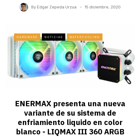
By
Edgar Zepeda Urzua
15 diciembre, 2020
HARDWARE
NOTICIAS
WATERCOOLING
ENERMAX presenta una nueva
variante de su sistema de
enfriamiento liquido en color
blanco - LIQMAX III 360 ARGB