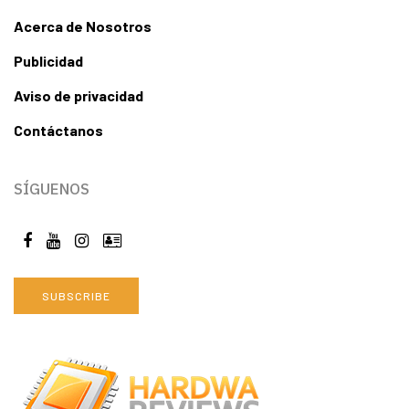
Acerca de Nosotros
Publicidad
Aviso de privacidad
Contáctanos
SÍGUENOS
SUBSCRIBE