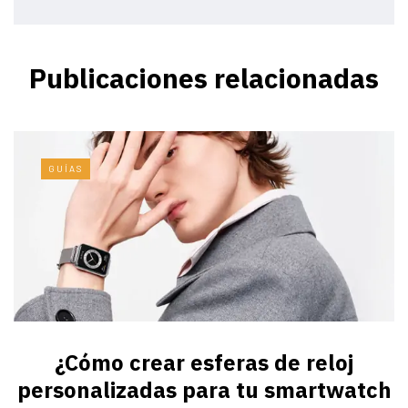
Publicaciones relacionadas
GUÍAS
¿Cómo crear esferas de reloj
personalizadas para tu smartwatch