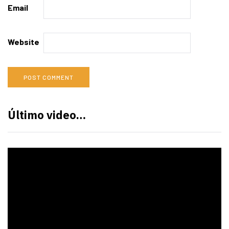
Email
Website
Último video…