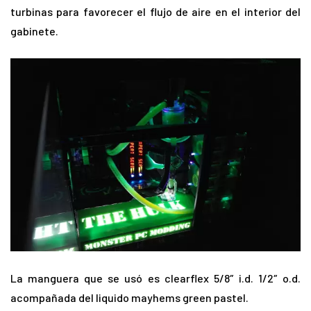
turbinas para favorecer el flujo de aire en el interior del
gabinete.
La manguera que se usó es clearflex 5/8″ i.d. 1/2″ o.d.
acompañada del liquido mayhems green pastel.