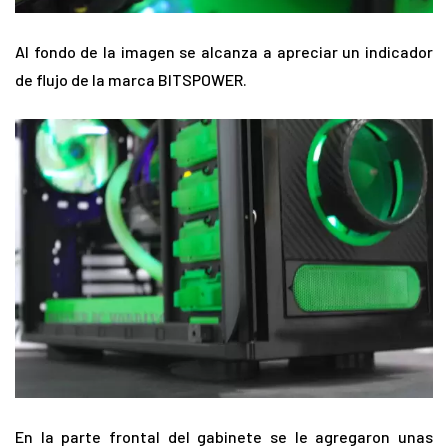
Al fondo de la imagen se alcanza a apreciar un indicador
de flujo de la marca BITSPOWER.
En la parte frontal del gabinete se le agregaron unas