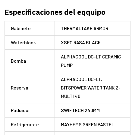
Especificaciones del eqquipo
Gabinete
THERMALTAKE ARMOR
Waterblock
XSPC RASA BLACK
ALPHACOOL DC-LT CERAMIC
Bomba
PUMP
ALPHACOOL DC-LT,
Reserva
BITSPOWER WATER TANK Z-
MULTI 40
Radiador
SWIFTECH 240MM
Refrigerante
MAYHEMS GREEN PASTEL