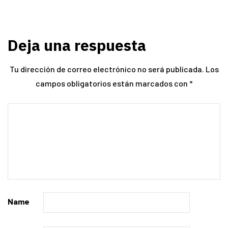
Deja una respuesta
Tu dirección de correo electrónico no será publicada.
Los
campos obligatorios están marcados con
*
Name