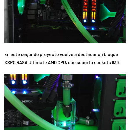
En este segundo proyecto vuelve a destacar un bloque
XSPC RASA Ultimate AMD CPU, que soporta sockets 939.