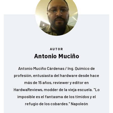
AUTOR
Antonio Muciño
Antonio Muciño Cárdenas / Ing. Químico de
profesión, entusiasta del hardware desde hace
más de 15 años, reviewer y editor en
HardwaReviews, modder de la vieja escuela. "Lo
imposible es el fantasma de los tímidos y el
refugio de los cobardes." Napoleón