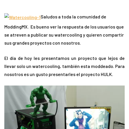
Saludos a toda la comunidad de
ModdingMX. Es bueno ver la respuesta de los usuarios que
se atreven a publicar su watercooling y quieren compartir
sus grandes proyectos con nosotros.
El día de hoy les presentamos un proyecto que lejos de
llevar solo un watercooling, también esta moddeado. Para
nosotros es un gusto presentarles el proyecto HULK.