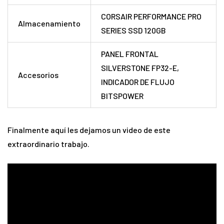
CORSAIR PERFORMANCE PRO
Almacenamiento
SERIES SSD 120GB
PANEL FRONTAL
SILVERSTONE FP32-E,
Accesorios
INDICADOR DE FLUJO
BITSPOWER
Finalmente aquí les dejamos un video de este
extraordinario trabajo.