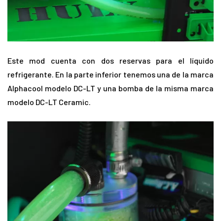
Este mod cuenta con dos reservas para el líquido
refrigerante. En la parte inferior tenemos una de la marca
Alphacool modelo DC-LT y una bomba de la misma marca
modelo DC-LT Ceramic.