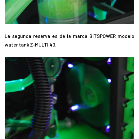
La segunda reserva es de la marca BITSPOWER modelo
water tank Z-MULTI 40.