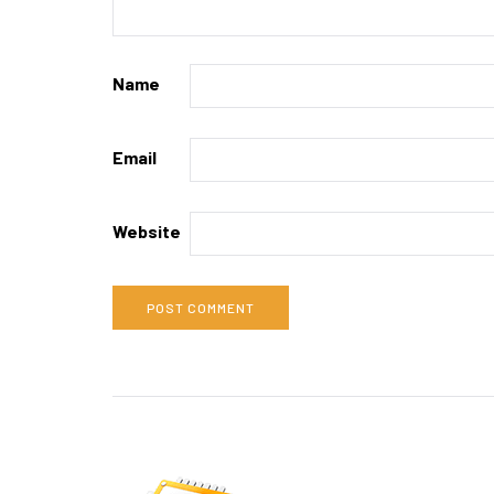
Name
Email
Website