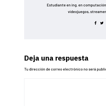
Estudiante en ing. en computación 
videojuegos, streamer conoc
Deja una respuesta
Tu dirección de correo electrónico no será publi