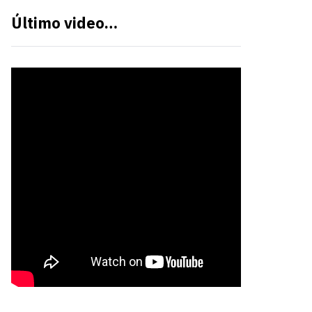
Último video…