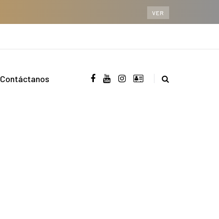
VER
Contáctanos