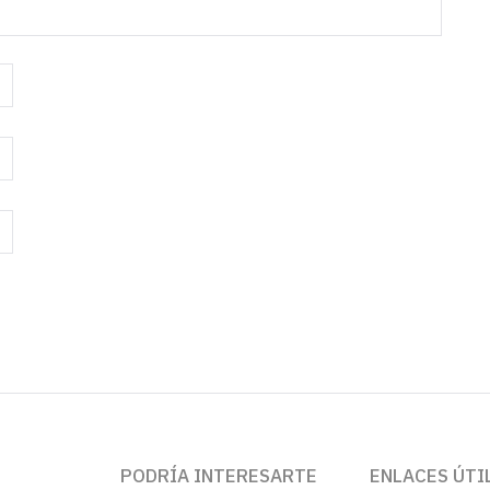
PODRÍA INTERESARTE
ENLACES ÚTI