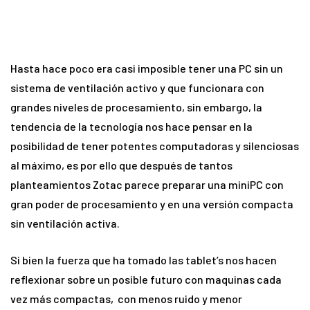
Hasta hace poco era casi imposible tener una PC sin un
sistema de ventilación activo y que funcionara con
grandes niveles de procesamiento, sin embargo, la
tendencia de la tecnología nos hace pensar en la
posibilidad de tener potentes computadoras y silenciosas
al máximo, es por ello que después de tantos
planteamientos Zotac parece preparar una miniPC con
gran poder de procesamiento y en una versión compacta
sin ventilación activa.
Si bien la fuerza que ha tomado las tablet’s nos hacen
reflexionar sobre un posible futuro con maquinas cada
vez más compactas, con menos ruido y menor