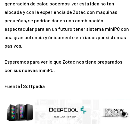
generación de calor, podemos ver esta idea no tan
alocada y con la experiencia de Zotac con maquinas
pequeñas, se podrían dar en una combinación
espectacular para en un futuro tener sistema miniPC con
una gran potencia y únicamente enfriados por sistemas
pasivos.
Esperemos para ver lo que Zotac nos tiene preparados
con sus nuevas miniPC.
Fuente | Softpedia