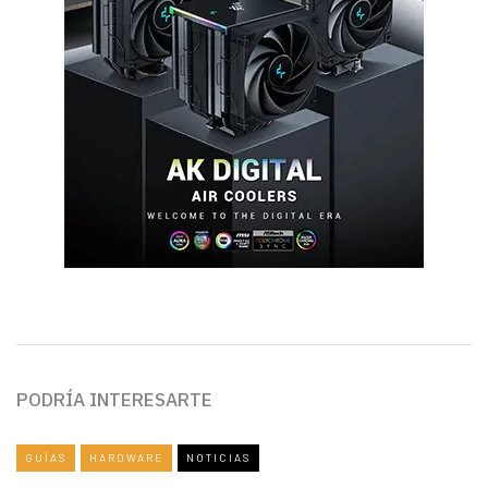
PODRÍA INTERESARTE
GUÍAS
HARDWARE
NOTICIAS