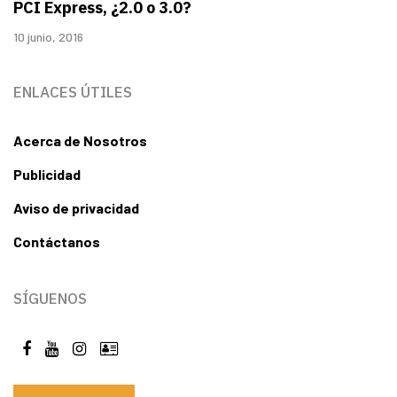
PCI Express, ¿2.0 o 3.0?
10 junio, 2016
ENLACES ÚTILES
Acerca de Nosotros
Publicidad
Aviso de privacidad
Contáctanos
SÍGUENOS