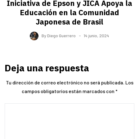
Iniciativa de Epson y JICA Apoya la
Educación en la Comunidad
Japonesa de Brasil
By
Diego Guerrero
14 junio, 2024
Deja una respuesta
Tu dirección de correo electrónico no será publicada.
Los
campos obligatorios están marcados con
*