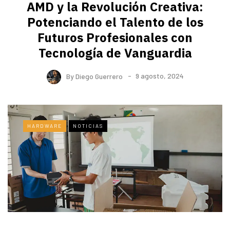
AMD y la Revolución Creativa:
Potenciando el Talento de los
Futuros Profesionales con
Tecnología de Vanguardia
By
Diego Guerrero
9 agosto, 2024
HARDWARE
NOTICIAS