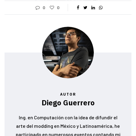
0
0
AUTOR
Diego Guerrero
Ing. en Computación con la idea de difundir el
arte del modding en México y Latinoamérica, he
participado en numerosos eventos contando mi