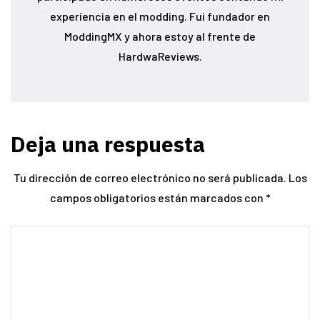
experiencia en el modding. Fui fundador en
ModdingMX y ahora estoy al frente de
HardwaReviews.
Deja una respuesta
Tu dirección de correo electrónico no será publicada.
Los
campos obligatorios están marcados con
*