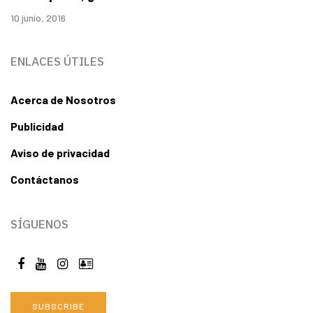
10 junio, 2016
ENLACES ÚTILES
Acerca de Nosotros
Publicidad
Aviso de privacidad
Contáctanos
SÍGUENOS
SUBSCRIBE