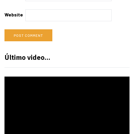
Website
Último video…