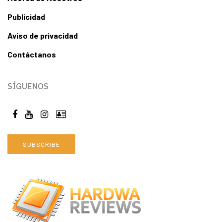
Publicidad
Aviso de privacidad
Contáctanos
SÍGUENOS
SUBSCRIBE