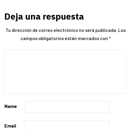
Deja una respuesta
Tu dirección de correo electrónico no será publicada.
Los
campos obligatorios están marcados con
*
Name
Email