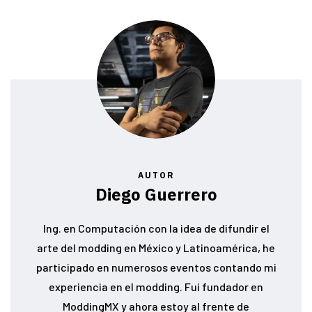
AUTOR
Diego Guerrero
Ing. en Computación con la idea de difundir el
arte del modding en México y Latinoamérica, he
participado en numerosos eventos contando mi
experiencia en el modding. Fui fundador en
ModdingMX y ahora estoy al frente de