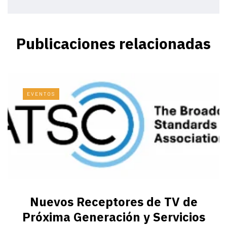
Publicaciones relacionadas
EVENTOS
Nuevos Receptores de TV de
Próxima Generación y Servicios