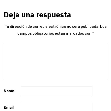
Deja una respuesta
Tu dirección de correo electrónico no será publicada.
Los
campos obligatorios están marcados con
*
Name
Email