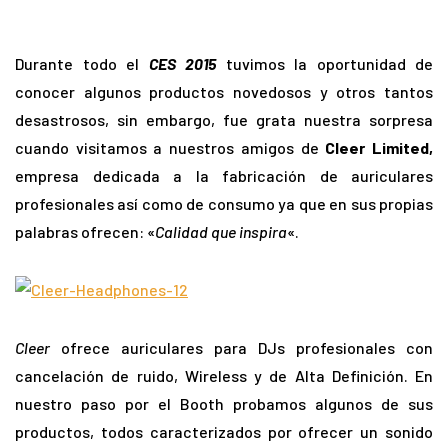
Durante todo el
CES 2015
tuvimos la oportunidad de
conocer algunos productos novedosos y otros tantos
desastrosos, sin embargo, fue grata nuestra sorpresa
cuando visitamos a nuestros amigos de
Cleer Limited,
empresa dedicada a la fabricación de auriculares
profesionales así como de consumo ya que en sus propias
palabras ofrecen: «
Calidad que inspira
«.
Cleer
ofrece auriculares para DJs profesionales con
cancelación de ruido, Wireless y de Alta Definición. En
nuestro paso por el Booth probamos algunos de sus
productos, todos caracterizados por ofrecer un sonido