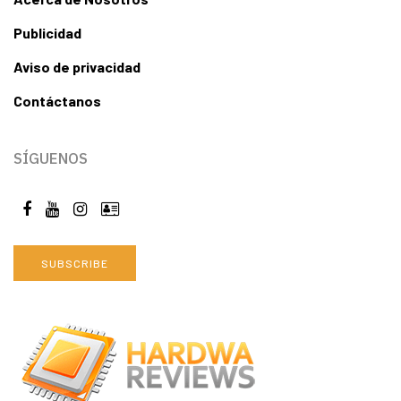
Publicidad
Aviso de privacidad
Contáctanos
SÍGUENOS
SUBSCRIBE