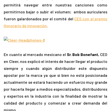
permitirá navegar entre nuestras canciones como
permitirnos bajar o subir el volumen; ambos auriculares
fueron galardonados por el comité del
CES con el premio
Honorario de innovación
.
En cuanto al mercado mexicano el
Sr. Bob Bonefant,
CEO
en Cleer, nos explicó el interés de hacer llegar el producto
siempre y cuando algún distribuidor este dispuesto
apostar por la marca ya que si bien no está posicionada
actualmente se estará haciendo un esfuerzo muy grande
por hacerla llegar a medios especializados, distribuidores
y expertos en la industria con la finalidad de mostrar la
calidad del producto y comenzar a crear demanda del
mismo.