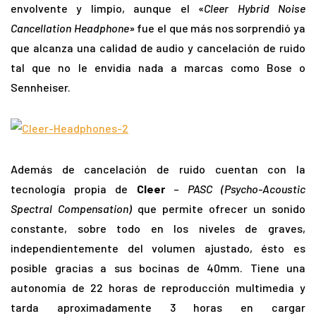
envolvente y limpio, aunque el «
Cleer Hybrid Noise
Cancellation Headphone
» fue el que más nos sorprendió ya
que alcanza una calidad de audio y cancelación de ruido
tal que no le envidia nada a marcas como Bose o
Sennheiser.
Además de cancelación de ruido cuentan con la
tecnología propia de
Cleer
–
PASC (Psycho-Acoustic
Spectral Compensation)
que permite ofrecer un sonido
constante, sobre todo en los niveles de graves,
independientemente del volumen ajustado, ésto es
posible gracias a sus bocinas de 40mm. Tiene una
autonomía de 22 horas de reproducción multimedia y
tarda aproximadamente 3 horas en cargar