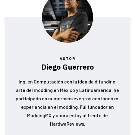
AUTOR
Diego Guerrero
Ing. en Computación con la idea de difundir el
arte del modding en México y Latinoamérica, he
participado en numerosos eventos contando mi
experiencia en el modding. Fui fundador en
ModdingMX y ahora estoy al frente de
HardwaReviews.