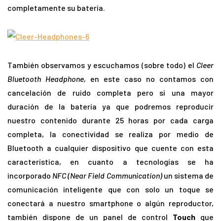
completamente su batería.
También observamos y escuchamos (sobre todo) el
Cleer
Bluetooth Headphone,
en este caso no contamos con
cancelación de ruido completa pero si una mayor
duración de la batería ya que podremos reproducir
nuestro contenido durante 25 horas por cada carga
completa, la conectividad se realiza por medio de
Bluetooth a cualquier dispositivo que cuente con esta
característica, en cuanto a tecnologías se ha
incorporado
NFC (Near Field Communication)
un sistema de
comunicación inteligente que con solo un toque se
conectará a nuestro smartphone o algún reproductor,
también dispone de un panel de control
Touch
que