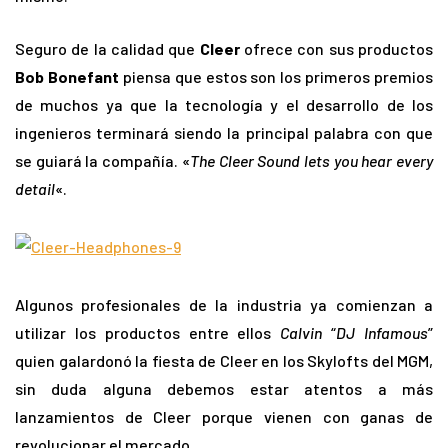
Seguro de la calidad que
Cleer
ofrece con sus productos
Bob Bonefant
piensa que estos son los primeros premios
de muchos ya que la tecnología y el desarrollo de los
ingenieros terminará siendo la principal palabra con que
se guiará la compañía. «
The Cleer Sound lets you hear every
detail
«.
Algunos profesionales de la industria ya comienzan a
utilizar los productos entre ellos
Calvin
“
DJ Infamous
”
quien galardonó la fiesta de Cleer en los Skylofts del MGM,
sin duda alguna debemos estar atentos a más
lanzamientos de Cleer porque vienen con ganas de
revolucionar el mercado.