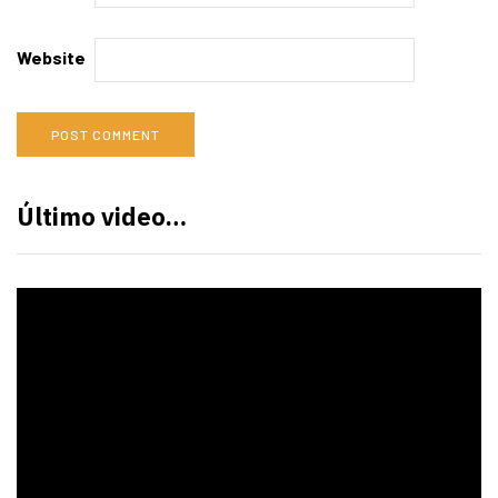
Website
Último video…