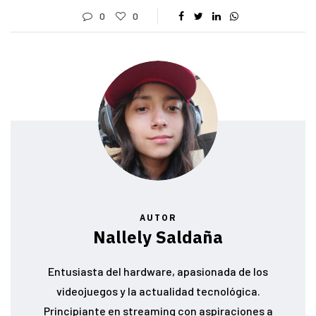
0
0
AUTOR
Nallely Saldaña
Entusiasta del hardware, apasionada de los
videojuegos y la actualidad tecnológica.
Principiante en streaming con aspiraciones a