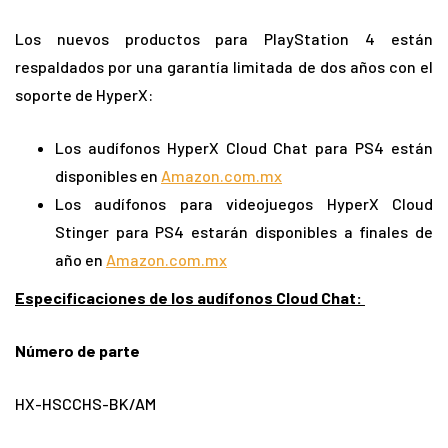
Los nuevos productos para PlayStation 4 están
respaldados por una garantía limitada de dos años con el
soporte de HyperX:
Los audífonos HyperX Cloud Chat para PS4 están
disponibles en
Amazon.com.mx
Los audífonos para videojuegos HyperX Cloud
Stinger para PS4 estarán disponibles a finales de
año en
Amazon.com.mx
Especificaciones de los audífonos Cloud Chat:
Número de parte
HX-HSCCHS-BK/AM