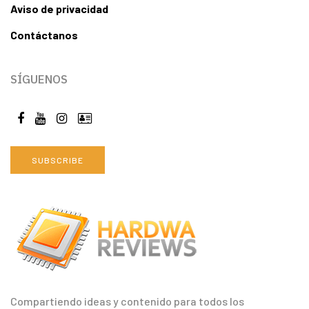
Aviso de privacidad
Contáctanos
SÍGUENOS
SUBSCRIBE
Compartiendo ideas y contenido para todos los