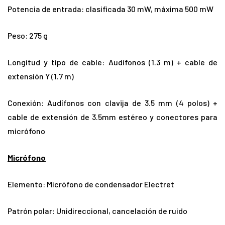
Potencia de entrada: clasificada 30 mW, máxima 500 mW
Peso: 275 g
Longitud y tipo de cable: Audífonos (1.3 m) + cable de
extensión Y (1.7 m)
Conexión: Audífonos con clavija de 3.5 mm (4 polos) +
cable de extensión de 3.5mm estéreo y conectores para
micrófono
Micrófono
Elemento: Micrófono de condensador Electret
Patrón polar: Unidireccional, cancelación de ruido