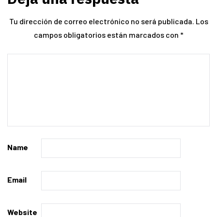
Tu dirección de correo electrónico no será publicada.
Los
campos obligatorios están marcados con
*
Name
Email
Website