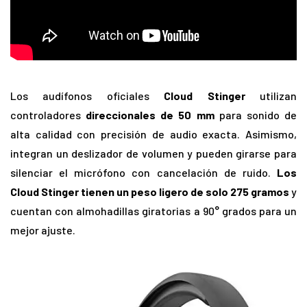
Los audífonos oficiales
Cloud Stinger
utilizan
controladores
direccionales de 50 mm
para sonido de
alta calidad con precisión de audio exacta. Asimismo,
integran un deslizador de volumen y pueden girarse para
silenciar el micrófono con cancelación de ruido.
Los
Cloud Stinger
tienen un peso ligero de solo 275 gramos
y
cuentan con almohadillas giratorias a 90° grados para un
mejor ajuste.