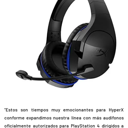
“Estos son tiempos muy emocionantes para HyperX
conforme expandimos nuestra línea con más audífonos
oficialmente autorizados para PlayStation 4 dirigidos a