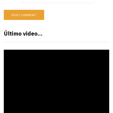
Último video…