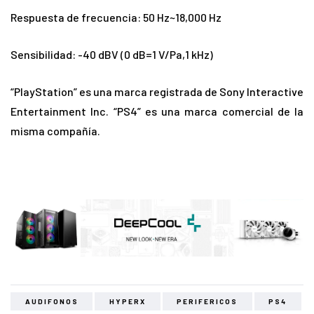
Respuesta de frecuencia: 50 Hz~18,000 Hz
Sensibilidad: -40 dBV (0 dB=1 V/Pa,1 kHz)
“PlayStation” es una marca registrada de Sony Interactive
Entertainment Inc. “PS4” es una marca comercial de la
misma compañía.
AUDIFONOS
HYPERX
PERIFERICOS
PS4