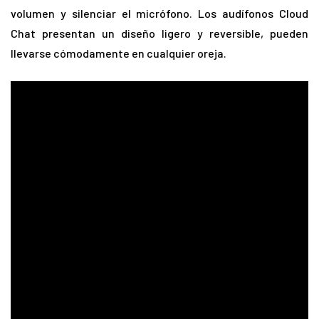
volumen y silenciar el micrófono. Los audífonos Cloud
Chat presentan un diseño ligero y reversible, pueden
llevarse cómodamente en cualquier oreja.