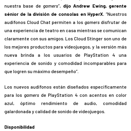
nuestra base de
gamers
”,
dijo Andrew Ewing, gerente
sénior de la división de consolas en HyperX.
“Nuestros
audífonos Cloud Chat permiten a los
gamers
disfrutar de
una experiencia de teatro en casa mientras se comunican
claramente con sus amigos. Los Cloud Stinger son uno de
los mejores productos para videojuegos, y la versión más
nueva brinda a los usuarios de PlayStation 4 una
experiencia de sonido y comodidad incomparables para
que logren su máximo desempeño”.
Los nuevos audífonos están diseñados específicamente
para los
gamers
de PlayStation 4 con acentos en color
azul, óptimo rendimiento de audio, comodidad
galardonada y calidad de sonido de videojuegos.
Disponibilidad