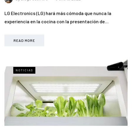
LG Electronics (LG) hará más cómoda que nunca la
experiencia en la cocina con la presentación de…
READ MORE
NOTICIAS