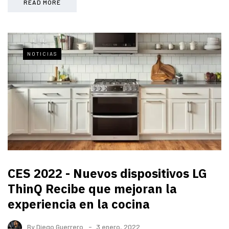
READ MORE
NOTICIAS
CES 2022 - Nuevos dispositivos LG
ThinQ Recibe que mejoran la
experiencia en la cocina
By
Diego Guerrero
3 enero, 2022