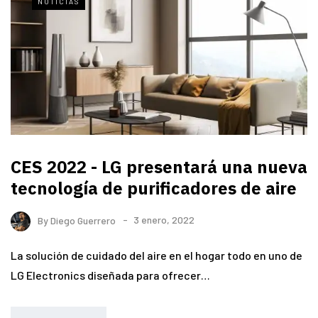
NOTICIAS
CES 2022 - LG presentará una nueva
tecnología de purificadores de aire
By
Diego Guerrero
3 enero, 2022
La solución de cuidado del aire en el hogar todo en uno de
LG Electronics diseñada para ofrecer…