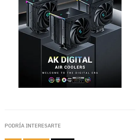
PODRÍA INTERESARTE