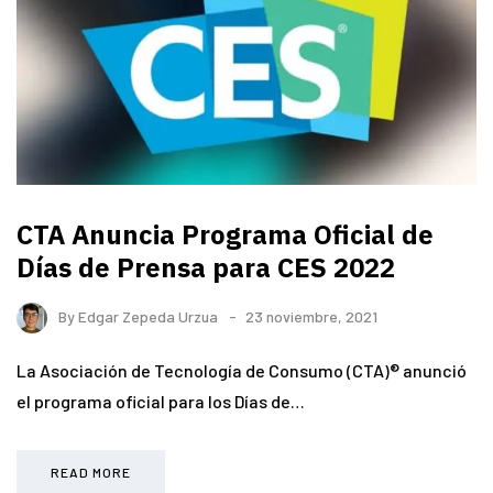
CTA Anuncia Programa Oficial de
Días de Prensa para CES 2022
By
Edgar Zepeda Urzua
23 noviembre, 2021
La Asociación de Tecnología de Consumo (CTA)® anunció
el programa oficial para los Días de…
READ MORE