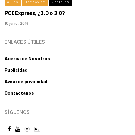
GUÍAS
HARDWARE
NOTICIAS
PCI Express, ¿2.0 o 3.0?
10 junio, 2016
ENLACES ÚTILES
Acerca de Nosotros
Publicidad
Aviso de privacidad
Contáctanos
SÍGUENOS