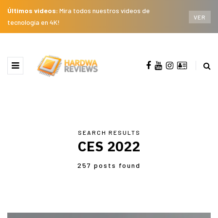
Últimos videos:
Mira todos nuestros videos de
VER
tecnología en 4K!
SEARCH RESULTS
CES 2022
257 posts found