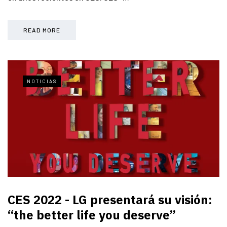
READ MORE
NOTICIAS
CES 2022 - LG presentará su visión:
“the better life you deserve”