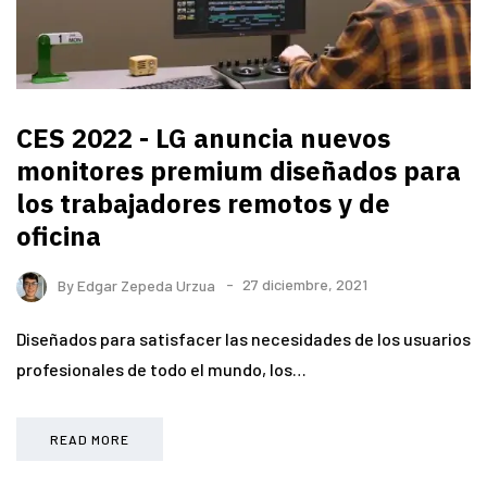
CES 2022 - LG anuncia nuevos
monitores premium diseñados para
los trabajadores remotos y de
oficina
By
Edgar Zepeda Urzua
27 diciembre, 2021
Diseñados para satisfacer las necesidades de los usuarios
profesionales de todo el mundo, los…
READ MORE