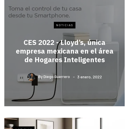
NOTICIAS
CES 2022 - Lloyd’s, única
empresa mexicana en el área
de Hogares Inteligentes
By
Diego Guerrero
3 enero, 2022