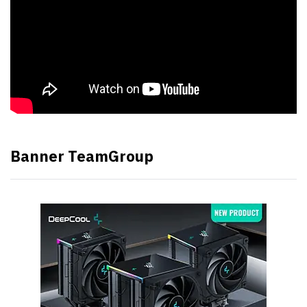
Banner TeamGroup