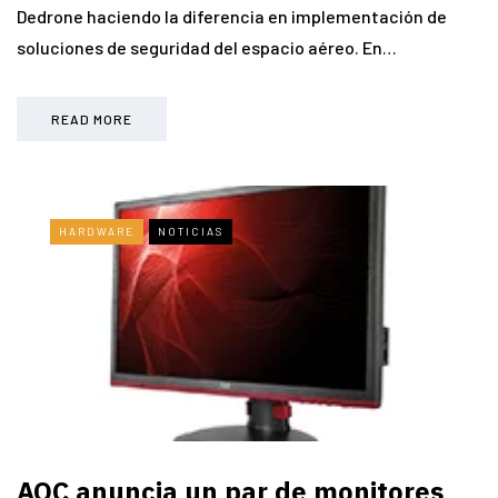
Dedrone haciendo la diferencia en implementación de
soluciones de seguridad del espacio aéreo. En…
READ MORE
HARDWARE
NOTICIAS
AOC anuncia un par de monitores