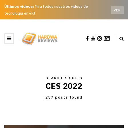
Últimos videos:
Mira todos nuestros videos de
VER
tecnología en 4K!
SEARCH RESULTS
CES 2022
257 posts found