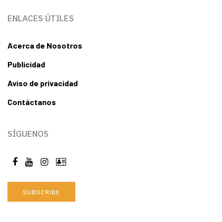
ENLACES ÚTILES
Acerca de Nosotros
Publicidad
Aviso de privacidad
Contáctanos
SÍGUENOS
SUBSCRIBE