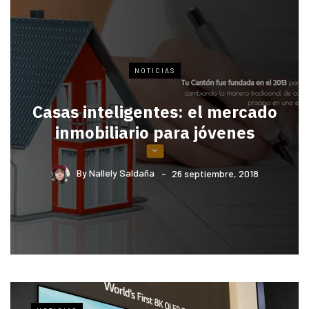
NOTICIAS
Casas inteligentes: el mercado
inmobiliario para jóvenes
By
Nallely Saldaña
26 septiembre, 2018