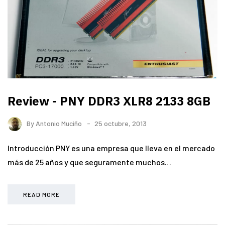
Review - PNY DDR3 XLR8 2133 8GB
By
Antonio Muciño
25 octubre, 2013
Introducción PNY es una empresa que lleva en el mercado
más de 25 años y que seguramente muchos…
READ MORE