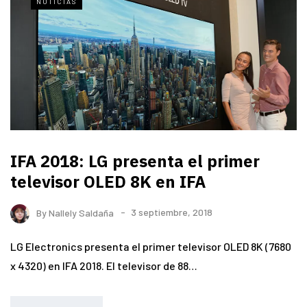
NOTICIAS
IFA 2018: LG presenta el primer
televisor OLED 8K en IFA
By
Nallely Saldaña
3 septiembre, 2018
LG Electronics presenta el primer televisor OLED 8K (7680
x 4320) en IFA 2018. El televisor de 88…