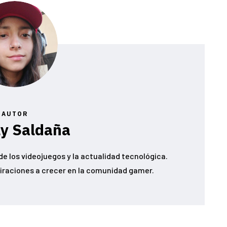
AUTOR
ly Saldaña
e los videojuegos y la actualidad tecnológica.
iraciones a crecer en la comunidad gamer.