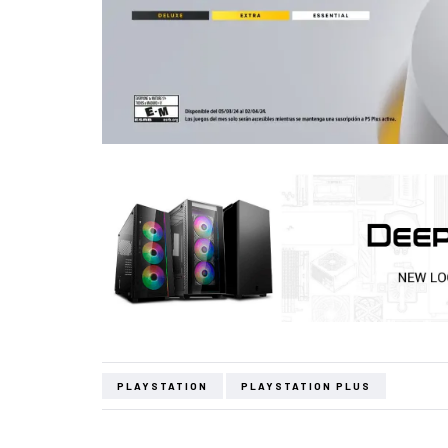
PLAYSTATION
PLAYSTATION PLUS