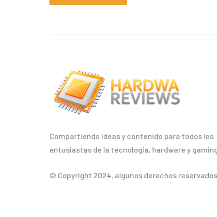
Compartiendo ideas y contenido para todos los
entusiastas de la tecnología, hardware y gaming
© Copyright 2024, algunos derechos reservados