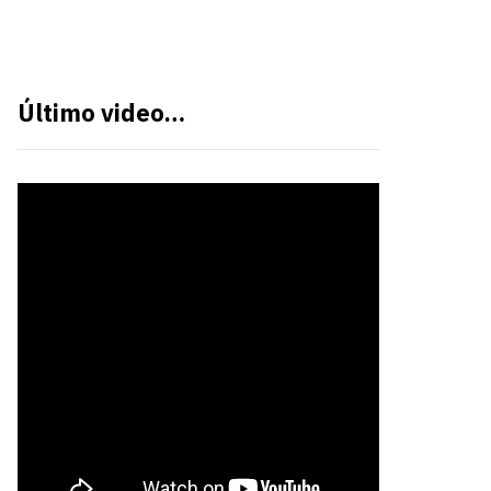
Último video…