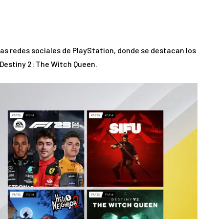
 las redes sociales de PlayStation, donde se destacan los
 y Destiny 2: The Witch Queen.