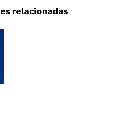
es relacionadas