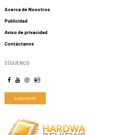
Acerca de Nosotros
Publicidad
Aviso de privacidad
Contáctanos
SÍGUENOS
SUBSCRIBE