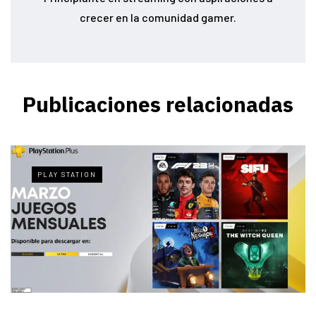
crecer en la comunidad gamer.
Publicaciones relacionadas
PLAY STATION