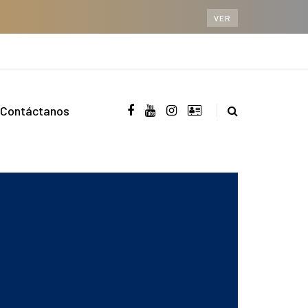
VER
Contáctanos