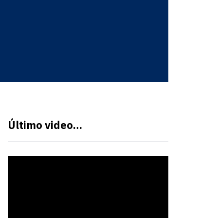
Último video…