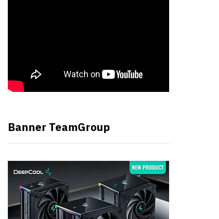
Banner TeamGroup