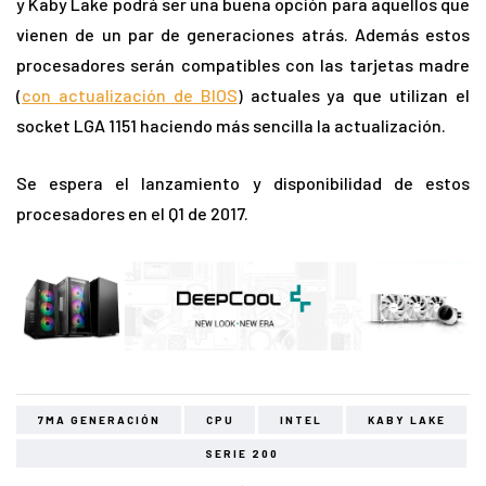
y Kaby Lake podrá ser una buena opción para aquellos que
vienen de un par de generaciones atrás. Además estos
procesadores serán compatibles con las tarjetas madre
(
con actualización de BIOS
) actuales ya que utilizan el
socket LGA 1151 haciendo más sencilla la actualización.
Se espera el lanzamiento y disponibilidad de estos
procesadores en el Q1 de 2017.
7MA GENERACIÓN
CPU
INTEL
KABY LAKE
SERIE 200