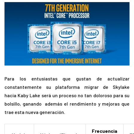
Para los entusiastas que gustan de actualizar
constantemente su plataforma migrar de Skylake
hacia Kaby Lake será un proceso no tan doloroso para su
bolsillo, ganando además el rendimiento y mejoras que
trae esta nueva generación.
Frecuencia