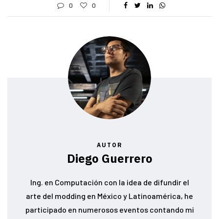
0
0
AUTOR
Diego Guerrero
Ing. en Computación con la idea de difundir el
arte del modding en México y Latinoamérica, he
participado en numerosos eventos contando mi