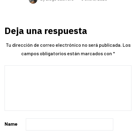
Deja una respuesta
Tu dirección de correo electrónico no será publicada.
Los
campos obligatorios están marcados con
*
Name