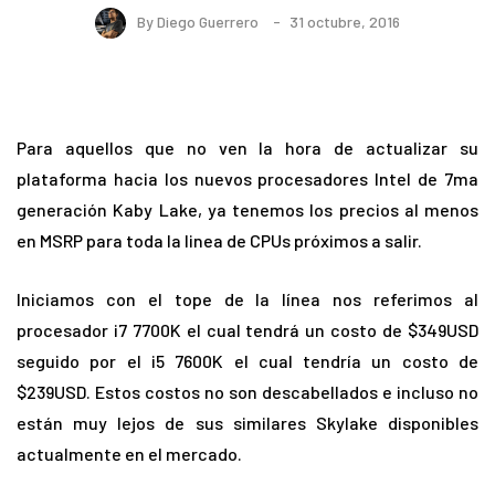
By
Diego Guerrero
31 octubre, 2016
Para aquellos que no ven la hora de actualizar su
plataforma hacia los nuevos procesadores Intel de 7ma
generación Kaby Lake, ya tenemos los precios al menos
en MSRP para toda la linea de CPUs próximos a salir.
Iniciamos con el tope de la línea nos referimos al
procesador i7 7700K el cual tendrá un costo de $349USD
seguido por el i5 7600K el cual tendría un costo de
$239USD. Estos costos no son descabellados e incluso no
están muy lejos de sus similares Skylake disponibles
actualmente en el mercado.