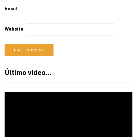
Email
Website
Último video…