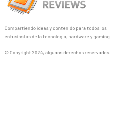
Compartiendo ideas y contenido para todos los
entusiastas de la tecnología, hardware y gaming.
© Copyright 2024, algunos derechos reservados.