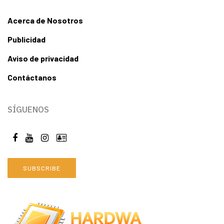
Acerca de Nosotros
Publicidad
Aviso de privacidad
Contáctanos
SÍGUENOS
SUBSCRIBE