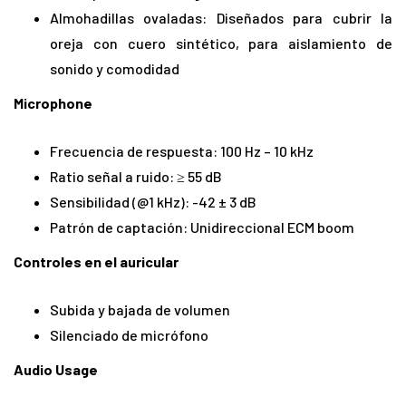
Almohadillas ovaladas: Diseñados para cubrir la
oreja con cuero sintético, para aislamiento de
sonido y comodidad
Microphone
Frecuencia de respuesta: 100 Hz – 10 kHz
Ratio señal a ruido: ≥ 55 dB
Sensibilidad (@1 kHz): -42 ± 3 dB
Patrón de captación: Unidireccional ECM boom
Controles en el auricular
Subida y bajada de volumen
Silenciado de micrófono
Audio Usage