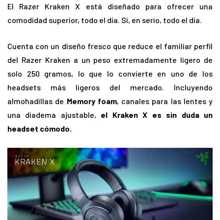
El Razer Kraken X está diseñado para ofrecer una
comodidad superior, todo el día. Si, en serio, todo el día.
Cuenta con un diseño fresco que reduce el familiar perfil
del Razer Kraken a un peso extremadamente ligero de
solo 250 gramos, lo que lo convierte en uno de los
headsets más ligeros del mercado. Incluyendo
almohadillas de
Memory foam
, canales para las lentes y
una diadema ajustable,
el Kraken X es sin duda un
headset cómodo.