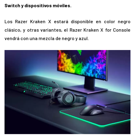
Switch y dispositivos móviles.
Los Razer Kraken X estará disponible en color negro
clásico, y otras variantes, el Razer Kraken X for Console
vendrá con una mezcla de negro y azul.