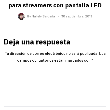
para streamers con pantalla LED
By
Nallely Saldaña
30 septiembre, 2019
Deja una respuesta
Tu dirección de correo electrónico no será publicada.
Los
campos obligatorios están marcados con
*