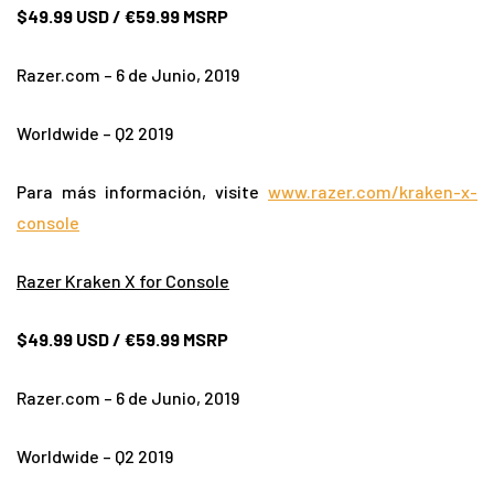
$49.99 USD / €59.99 MSRP
Razer.com – 6 de Junio, 2019
Worldwide – Q2 2019
Para más información, visite
www.razer.com/kraken-x-
console
Razer Kraken X for Console
$49.99 USD / €59.99 MSRP
Razer.com – 6 de Junio, 2019
Worldwide – Q2 2019