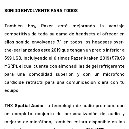
SONIDO ENVOLVENTE PARA TODOS
También hoy, Razer está mejorando la ventaja
competitiva de toda su gama de headsets al ofrecer en
ellos sonido envolvente 7.1 en todos los headsets over-
the-ear lanzados este 2019 que tengan un precio inferior a
$99 USD, incluiyendo el últimos Razer Kraken 2019 ($79.99
MSRP), el cual cuenta con almohadillas de gel refrigerante
para una comodidad superior, y con un micrófono
cardioide retráctil para una comunicación clara con tu
equipo.
THX Spatial Audio
, la tecnología de audio premium, con
un completo conjunto de personalización de audio y
mejoras de micrófono, también estará disponible en los