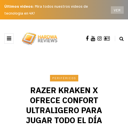
Últimos videos:
Mira todos nuestros videos de
VER
tecnología en 4K!
PERIFÉRICOS
RAZER KRAKEN X
OFRECE CONFORT
ULTRALIGERO PARA
JUGAR TODO EL DÍA