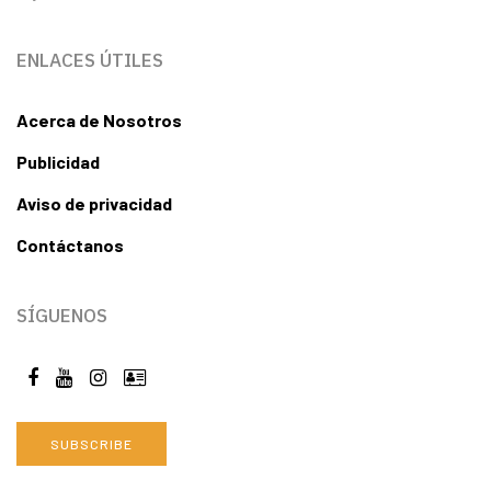
ENLACES ÚTILES
Acerca de Nosotros
Publicidad
Aviso de privacidad
Contáctanos
SÍGUENOS
SUBSCRIBE