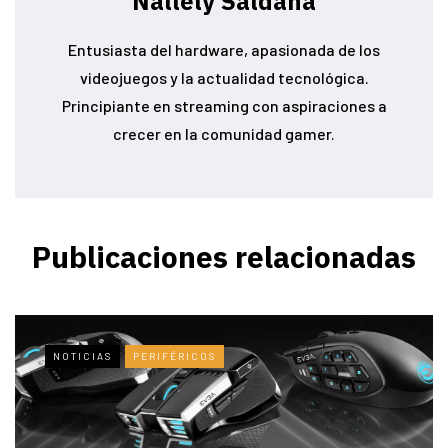
Nallely Saldaña
Entusiasta del hardware, apasionada de los
videojuegos y la actualidad tecnológica.
Principiante en streaming con aspiraciones a
crecer en la comunidad gamer.
Publicaciones relacionadas
NOTICIAS
PERIFÉRICOS