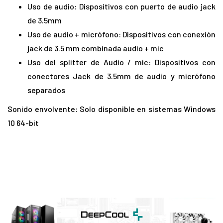
Uso de audio: Dispositivos con puerto de audio jack
de 3.5mm
Uso de audio + micrófono: Dispositivos con conexión
jack de 3.5 mm combinada audio + mic
Uso del splitter de Audio / mic: Dispositivos con
conectores Jack de 3.5mm de audio y micrófono
separados
Sonido envolvente: Solo disponible en sistemas Windows
10 64-bit