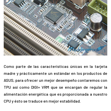
Como parte de las características únicas en la tarjeta
madre y prácticamente un estándar en los productos de
ASUS, para ofrecer un mejor desempeño contaremos con
TPU así como DIGI+ VRM que se encargan de regular la
alimentación energética que es proporcionada a nuestro
CPU y ésto se traduce en mejor estabilidad.