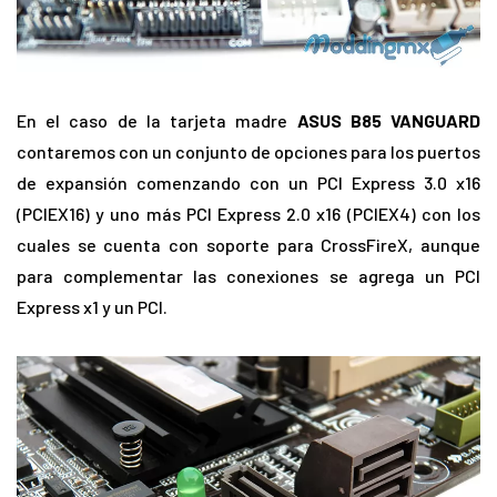
En el caso de la tarjeta madre
ASUS
B85 VANGUARD
contaremos con un conjunto de opciones para los puertos
de expansión comenzando con un PCI Express 3.0 x16
(PCIEX16) y uno más PCI Express 2.0 x16 (PCIEX4) con los
cuales se cuenta con soporte para CrossFireX, aunque
para complementar las conexiones se agrega un PCI
Express x1 y un PCI.