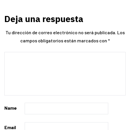
Deja una respuesta
Tu dirección de correo electrónico no será publicada.
Los
campos obligatorios están marcados con
*
Name
Email