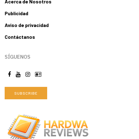
Acerca de Nosotros
Publicidad
Aviso de privacidad
Contáctanos
SÍGUENOS
SUBSCRIBE