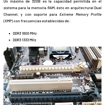
Un máximo de 32GB es la capacidad permitida en el
sistema para la memoria RAM, ésto en arquitectural Dual
Channel, y con soporte para
Extreme Memory Profile
(XMP) con frecuencias establecidas de:
DDR3 1600 MHz
DDR3 1333 MHz