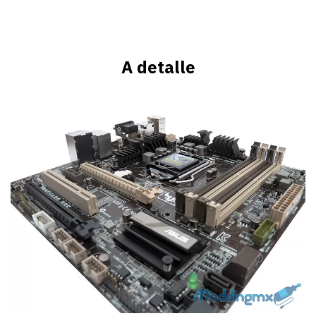
A detalle