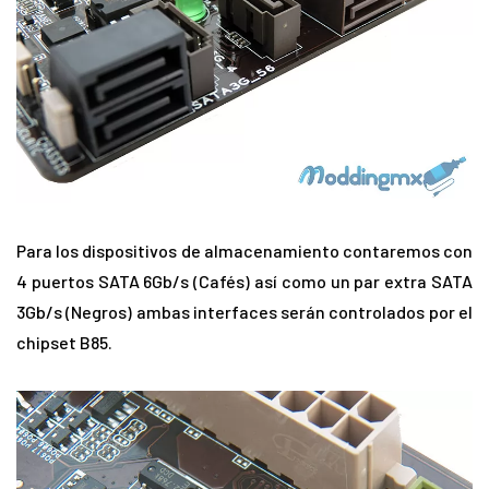
Para los dispositivos de almacenamiento contaremos con
4 puertos SATA 6Gb/s (Cafés) así como un par extra SATA
3Gb/s (Negros) ambas interfaces serán controlados por el
chipset B85.