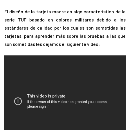
El diseño de la tarjeta madre es algo característico de la
serie TUF basado en colores militares debido a los
estándares de calidad por los cuales son sometidas las
tarjetas, para aprender más sobre las pruebas a las que
son sometidas les dejamos el siguiente video: