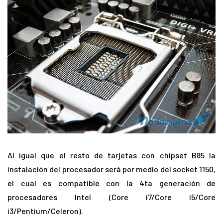
Al igual que el resto de tarjetas con chipset B85 la
instalación del procesador será por medio del socket 1150,
el cual es compatible con la 4ta generación de
procesadores Intel (Core i7/Core i5/Core
i3/Pentium/Celeron).