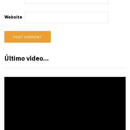
Website
Último video…