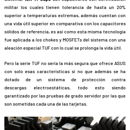
militar los cuales tienen tolerancia de hasta un 20%
superior a temperaturas extremas, además cuentan con
una vida útil superior en comparativa con los capacitores
sólidos de referencia, es así como esta misma tecnología
fue aplicada a los chokes y MOSFETs del sistema con una
aleación especial TUF con lo cual se prolonga la vida útil.
Pero la serie TUF no sería la más segura que ofrece ASUS
con solo esas características si no que además se ha
dotado de un sistema de protección contra
descargas electroestáticas, todo esto siendo
garantizado por las pruebas de grado servidor por las que
son sometidas cada una de las tarjetas.