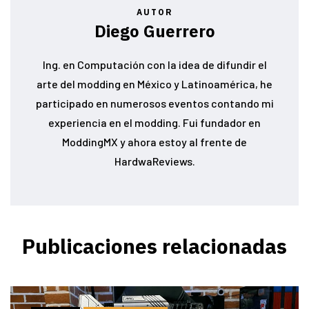
AUTOR
Diego Guerrero
Ing. en Computación con la idea de difundir el
arte del modding en México y Latinoamérica, he
participado en numerosos eventos contando mi
experiencia en el modding. Fui fundador en
ModdingMX y ahora estoy al frente de
HardwaReviews.
Publicaciones relacionadas