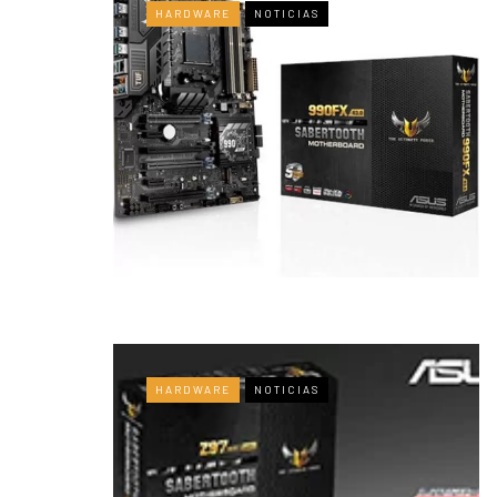
HARDWARE
NOTICIAS
HARDWARE
NOTICIAS