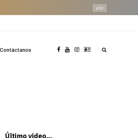
VER
Contáctanos
Último video…