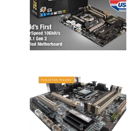
TARJETAS MADRE