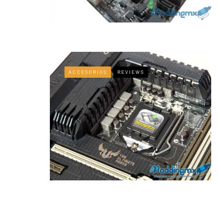
ACCESORIOS
REVIEWS