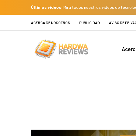
Últimos videos:
Mira todos nuestros videos de tecnolo
ACERCA DE NOSOTROS
PUBLICIDAD
AVISO DE PRIVA
Acerc