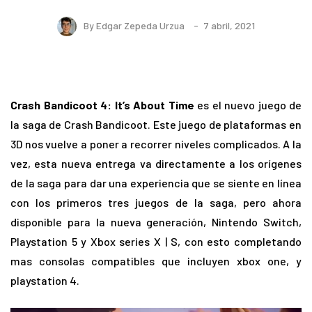
By
Edgar Zepeda Urzua
7 abril, 2021
Crash Bandicoot 4: It’s About Time
es el nuevo juego de
la saga de Crash Bandicoot. Este juego de plataformas en
3D nos vuelve a poner a recorrer niveles complicados. A la
vez, esta nueva entrega va directamente a los orígenes
de la saga para dar una experiencia que se siente en línea
con los primeros tres juegos de la saga, pero ahora
disponible para la nueva generación, Nintendo Switch,
Playstation 5 y Xbox series X | S, con esto completando
mas consolas compatibles que incluyen xbox one, y
playstation 4.