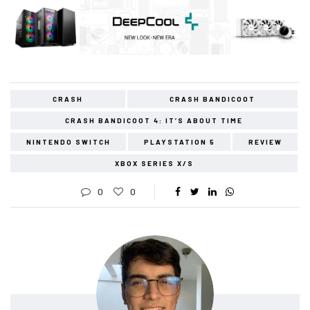
CRASH
CRASH BANDICOOT
CRASH BANDICOOT 4: IT’S ABOUT TIME
NINTENDO SWITCH
PLAYSTATION 5
REVIEW
XBOX SERIES X/S
0
0