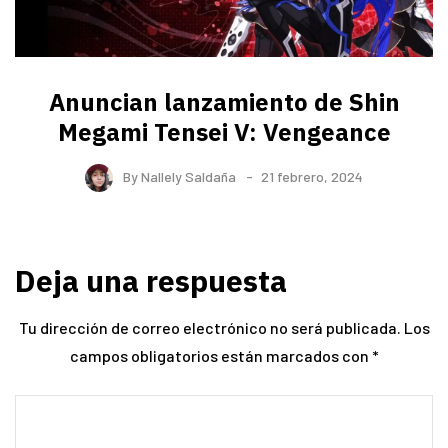
Anuncian lanzamiento de Shin
Megami Tensei V: Vengeance
By
Nallely Saldaña
21 febrero, 2024
Deja una respuesta
Tu dirección de correo electrónico no será publicada.
Los
campos obligatorios están marcados con
*