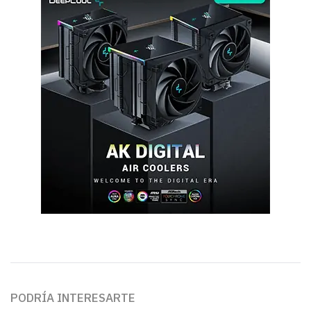
PODRÍA INTERESARTE