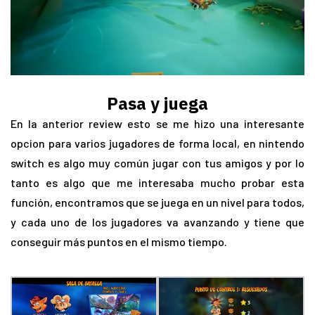
Pasa y juega
En la anterior review esto se me hizo una interesante
opcion para varios jugadores de forma local, en nintendo
switch es algo muy común jugar con tus amigos y por lo
tanto es algo que me interesaba mucho probar esta
función, encontramos que se juega en un nivel para todos,
y cada uno de los jugadores va avanzando y tiene que
conseguir más puntos en el mismo tiempo.