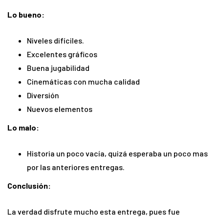
Lo bueno:
Niveles difíciles.
Excelentes gráficos
Buena jugabilidad
Cinemáticas con mucha calidad
Diversión
Nuevos elementos
Lo malo:
Historia un poco vacía, quizá esperaba un poco mas
por las anteriores entregas.
Conclusión
:
La verdad disfrute mucho esta entrega, pues fue