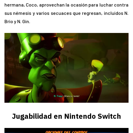
hermana, Coco, aprovechan la ocasión para luchar contra
sus némesis y varios secuaces que regresan, incluidos N.
Brio y N. Gin.
Jugabilidad en Nintendo Switch