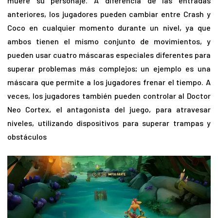
muere su personaje. A diferencia de las entradas
anteriores, los jugadores pueden cambiar entre Crash y
Coco en cualquier momento durante un nivel, ya que
ambos tienen el mismo conjunto de movimientos, y
pueden usar cuatro máscaras especiales diferentes para
superar problemas más complejos; un ejemplo es una
máscara que permite a los jugadores frenar el tiempo. A
veces, los jugadores también pueden controlar al Doctor
Neo Cortex, el antagonista del juego, para atravesar
niveles, utilizando dispositivos para superar trampas y
obstáculos