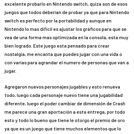
excelente probarlo en Nintendo switch, quiza son de esos
juegos que todos deberían de probar ya que para Nintendo
switch es perfecto por la portabilidad y aunque en
Nintendo lo mas difícil es ajustar los gráficos para que se
vea de una forma mas optimizada en la consola, esta muy
bien logrado. Este juego esta pensado para crear
nostalgia, me encanta que puedes jugar con una vida o
con varias para agrandar el numero de personas que van a
jugar.
Agregaron nuevos personajes jugables y esto renueva
todo, luego cada personaje nuevo tiene una jugabilidad
diferente, luego el poder cambiar de dimensión de Crash
me parece una gran aportación a esta entrega, por todo
esto y todo lo bueno que tiene le otorgo el premio de oro
ya que es un juego que tiene muchos elementos que lo