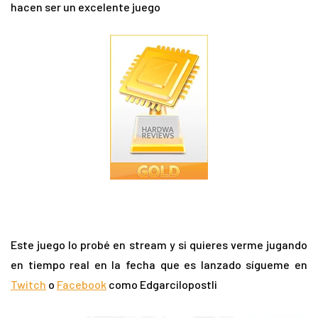
hacen ser un excelente juego
Este juego lo probé en stream y si quieres verme jugando
en tiempo real en la fecha que es lanzado sígueme en
Twitch
o
Facebook
como Edgarcilopostli