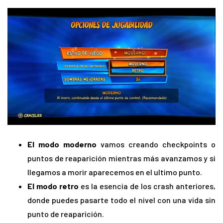
El modo moderno
vamos creando checkpoints o
puntos de reaparición mientras más avanzamos y si
llegamos a morir aparecemos en el ultimo punto.
El modo retro
es la esencia de los crash anteriores,
donde puedes pasarte todo el nivel con una vida sin
punto de reaparición.