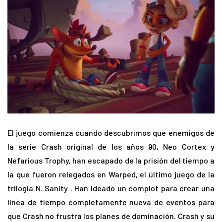
El juego comienza cuando descubrimos que enemigos de
la serie Crash original de los años 90, Neo Cortex y
Nefarious Trophy, han escapado de la prisión del tiempo a
la que fueron relegados en Warped, el último juego de la
trilogía N. Sanity . Han ideado un complot para crear una
línea de tiempo completamente nueva de eventos para
que Crash no frustra los planes de dominación. Crash y su