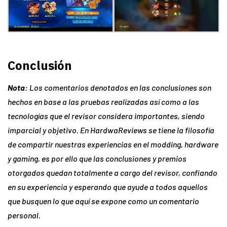
Conclusión
Nota:
Los comentarios denotados en las conclusiones son
hechos en base a las pruebas realizadas así
como a las
tecnologías que el revisor considera importantes, siendo
imparcial y objetivo. En HardwaReviews se tiene la filosofía
de compartir nuestras experiencias en el modding, hardware
y gaming, es por ello que las conclusiones y premios
otorgados quedan totalmente a cargo del revisor, confiando
en su experiencia y esperando que ayude a todos aquellos
que busquen lo que aquí se expone como un comentario
personal.