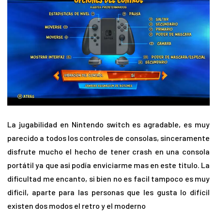
La jugabilidad en Nintendo switch es agradable, es muy
parecido a todos los controles de consolas, sinceramente
disfrute mucho el hecho de tener crash en una consola
portátil ya que asi podía enviciarme mas en este titulo. La
dificultad me encanto, si bien no es facil tampoco es muy
dificil, aparte para las personas que les gusta lo difícil
existen dos modos el retro y el moderno