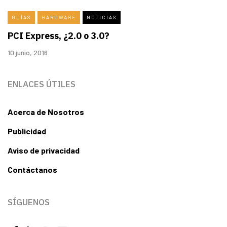
GUÍAS
HARDWARE
NOTICIAS
PCI Express, ¿2.0 o 3.0?
10 junio, 2016
ENLACES ÚTILES
Acerca de Nosotros
Publicidad
Aviso de privacidad
Contáctanos
SÍGUENOS