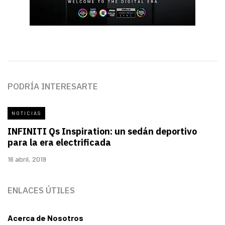
PODRÍA INTERESARTE
NOTICIAS
INFINITI Qs Inspiration: un sedán deportivo
para la era electrificada
16 abril, 2019
ENLACES ÚTILES
Acerca de Nosotros