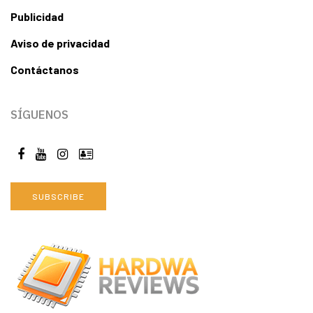
Publicidad
Aviso de privacidad
Contáctanos
SÍGUENOS
SUBSCRIBE