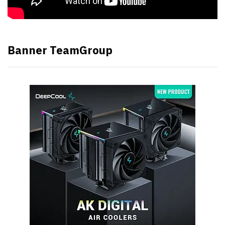
Banner TeamGroup