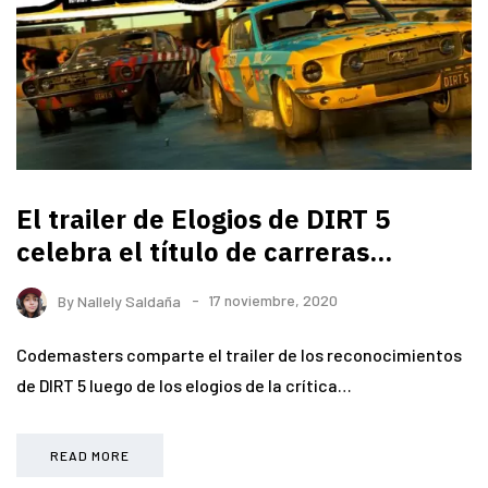
El trailer de Elogios de DIRT 5
celebra el título de carreras...
By
Nallely Saldaña
17 noviembre, 2020
Codemasters comparte el trailer de los reconocimientos
de DIRT 5 luego de los elogios de la crítica…
READ MORE