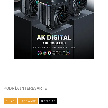
PODRÍA INTERESARTE
GUÍAS
HARDWARE
NOTICIAS