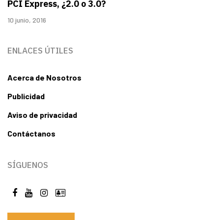
PCI Express, ¿2.0 o 3.0?
10 junio, 2016
ENLACES ÚTILES
Acerca de Nosotros
Publicidad
Aviso de privacidad
Contáctanos
SÍGUENOS