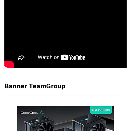
Banner TeamGroup