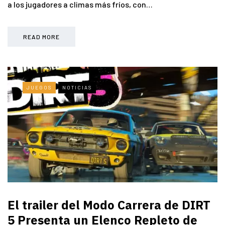
a los jugadores a climas más fríos, con…
READ MORE
JUEGOS
NOTICIAS
El trailer del Modo Carrera de DIRT
5 Presenta un Elenco Repleto de