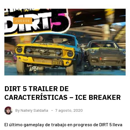
JUEGOS
DIRT 5 TRAILER DE
CARACTERÍSTICAS – ICE BREAKER
By
Nallely Saldaña
7 agosto, 2020
El último gameplay de trabajo en progreso de DIRT 5 lleva