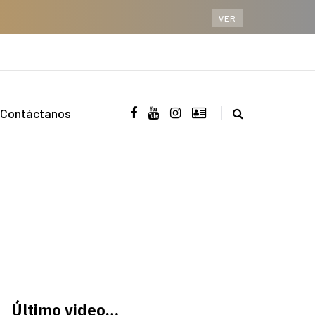
VER
Contáctanos
Último video…