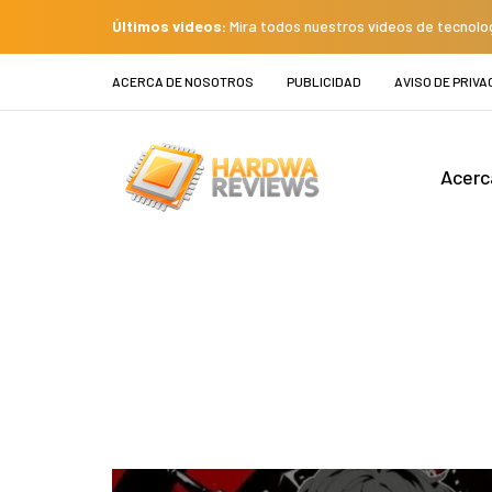
Últimos videos:
Mira todos nuestros videos de tecnolo
ACERCA DE NOSOTROS
PUBLICIDAD
AVISO DE PRIVA
Acerc