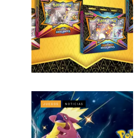
JUEGOS
NOTICIAS