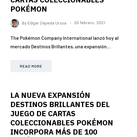
POKÉMON
By
Edgar Zepeda Urzua
20 febrero, 2021
The Pokémon Company International lanzó hoy al
mercado Destinos Brillantes, una expansión…
READ MORE
LA NUEVA EXPANSIÓN
DESTINOS BRILLANTES DEL
JUEGO DE CARTAS
COLECCIONABLES POKÉMON
INCORPORA MÁS DE 100