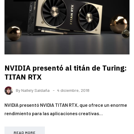
NVIDIA presentó al titán de Turing:
TITAN RTX
By
Nallely Saldaña
4 diciembre, 2018
NVIDIA presentó NVIDIA TITAN RTX, que ofrece un enorme
rendimiento para las aplicaciones creativas…
READ MORE