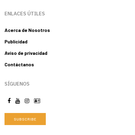
ENLACES ÚTILES
Acerca de Nosotros
Publicidad
Aviso de privacidad
Contáctanos
SÍGUENOS
SUBSCRIBE