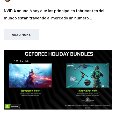
NVIDIA anunció hoy que los principales fabricantes del
mundo están trayendo al mercado un número…
READ MORE
NOTICIAS