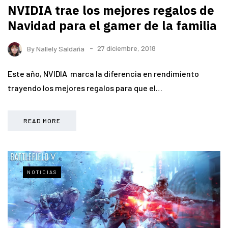
NVIDIA trae los mejores regalos de
Navidad para el gamer de la familia
By
Nallely Saldaña
27 diciembre, 2018
Este año, NVIDIA marca la diferencia en rendimiento
trayendo los mejores regalos para que el…
READ MORE
NOTICIAS