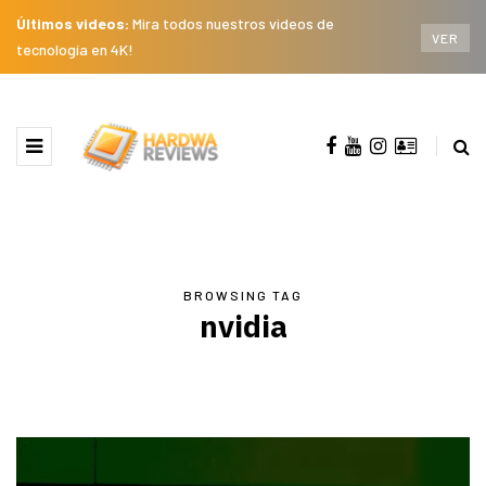
Últimos videos:
Mira todos nuestros videos de
VER
tecnología en 4K!
BROWSING TAG
nvidia