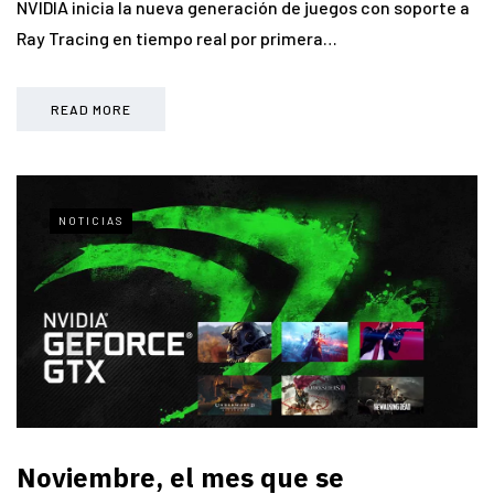
NVIDIA inicia la nueva generación de juegos con soporte a
Ray Tracing en tiempo real por primera…
READ MORE
NOTICIAS
Noviembre, el mes que se