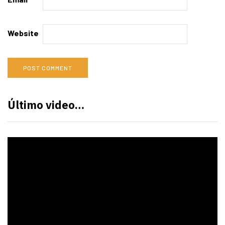
Website
Último video…