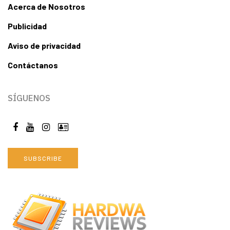
Acerca de Nosotros
Publicidad
Aviso de privacidad
Contáctanos
SÍGUENOS
SUBSCRIBE