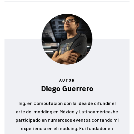
AUTOR
Diego Guerrero
Ing. en Computación con la idea de difundir el
arte del modding en México y Latinoamérica, he
participado en numerosos eventos contando mi
experiencia en el modding. Fui fundador en