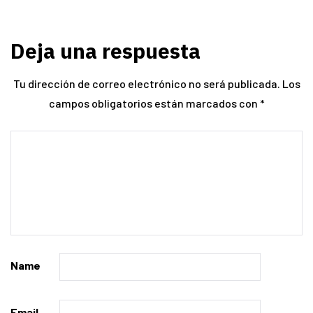
Deja una respuesta
Tu dirección de correo electrónico no será publicada.
Los
campos obligatorios están marcados con
*
Name
Email