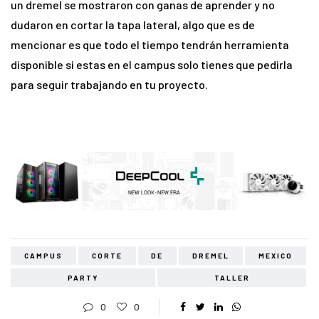
un dremel se mostraron con ganas de aprender y no
dudaron en cortar la tapa lateral, algo que es de
mencionar es que todo el tiempo tendrán herramienta
disponible si estas en el campus solo tienes que pedirla
para seguir trabajando en tu proyecto.
CAMPUS
CORTE
DE
DREMEL
MEXICO
PARTY
TALLER
0
0