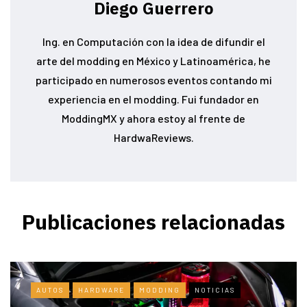
Diego Guerrero
Ing. en Computación con la idea de difundir el
arte del modding en México y Latinoamérica, he
participado en numerosos eventos contando mi
experiencia en el modding. Fui fundador en
ModdingMX y ahora estoy al frente de
HardwaReviews.
Publicaciones relacionadas
AUTOS
HARDWARE
MODDING
NOTICIAS