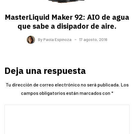
MasterLiquid Maker 92: AIO de agua
que sabe a disipador de aire.
By
Paola Espinoza
17 agosto, 2016
Deja una respuesta
Tu dirección de correo electrónico no será publicada.
Los
campos obligatorios están marcados con
*