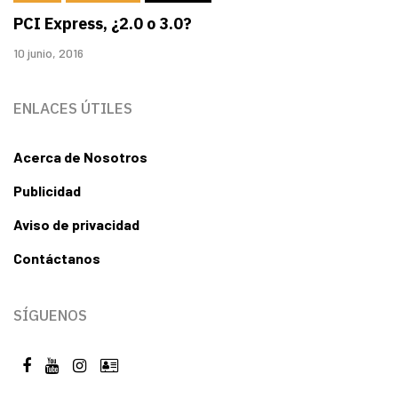
PCI Express, ¿2.0 o 3.0?
10 junio, 2016
ENLACES ÚTILES
Acerca de Nosotros
Publicidad
Aviso de privacidad
Contáctanos
SÍGUENOS