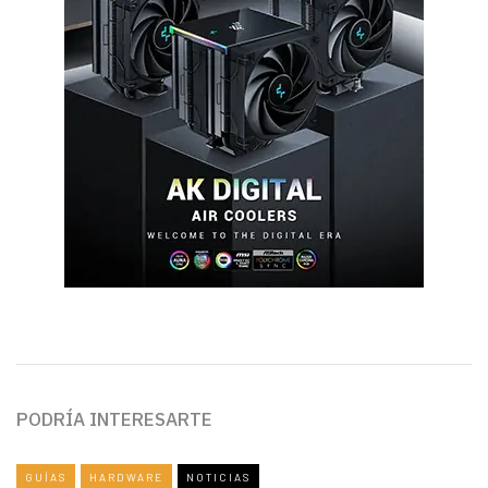
PODRÍA INTERESARTE
GUÍAS
HARDWARE
NOTICIAS