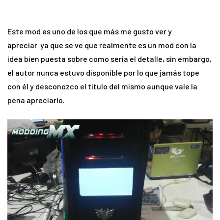
Este mod es uno de los que más me gusto ver y
apreciar ya que se ve que realmente es un mod con la
idea bien puesta sobre como seria el detalle, sin embargo,
el autor nunca estuvo disponible por lo que jamás tope
con él y desconozco el titulo del mismo aunque vale la
pena apreciarlo.