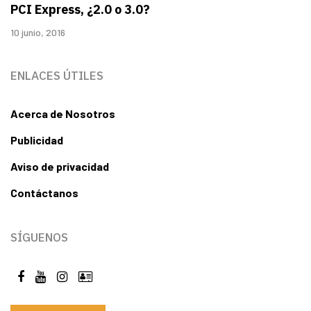
PCI Express, ¿2.0 o 3.0?
10 junio, 2016
ENLACES ÚTILES
Acerca de Nosotros
Publicidad
Aviso de privacidad
Contáctanos
SÍGUENOS