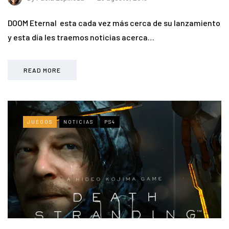
DOOM Eternal esta cada vez más cerca de su lanzamiento
y esta día les traemos noticias acerca…
READ MORE
JUEGOS
NOTICIAS
PS4