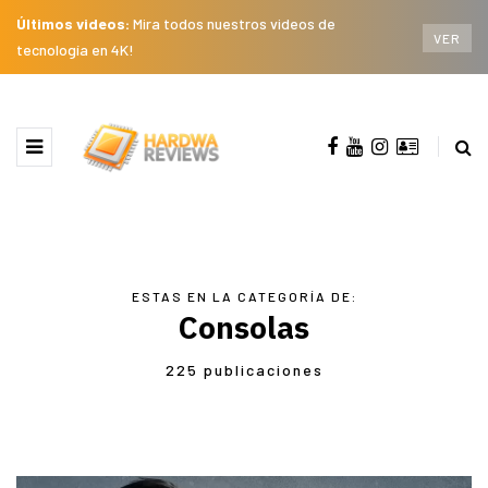
Últimos videos:
Mira todos nuestros videos de
VER
tecnología en 4K!
ESTAS EN LA CATEGORÍA DE:
Consolas
225 publicaciones