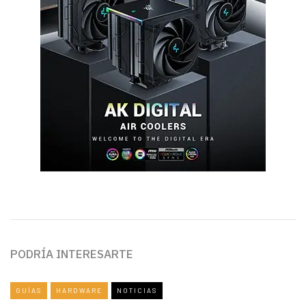
PODRÍA INTERESARTE
GUÍAS
HARDWARE
NOTICIAS