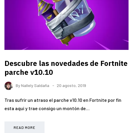
Descubre las novedades de Fortnite
parche v10.10
By
Nallely Saldaña
20 agosto, 2019
Tras sufrir un atraso el parche v10.10 en Fortnite por fin
esta aqui y trae consigo un montón de…
READ MORE