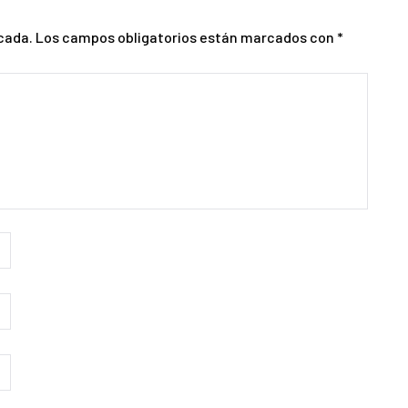
cada.
Los campos obligatorios están marcados con
*