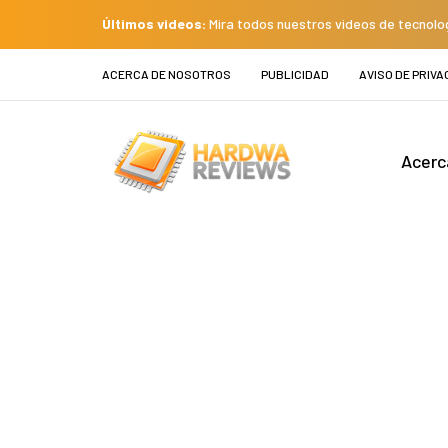
Últimos videos:
Mira todos nuestros videos de tecnolo
ACERCA DE NOSOTROS
PUBLICIDAD
AVISO DE PRIVA
Acerc