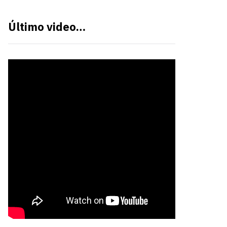
Último video…