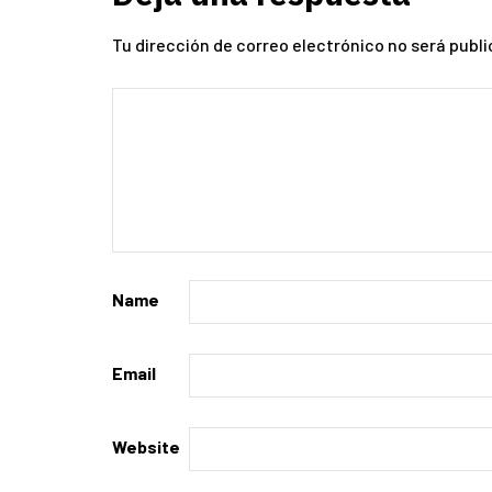
Tu dirección de correo electrónico no será publi
Name
Email
Website