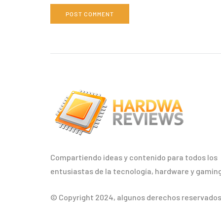
Compartiendo ideas y contenido para todos los
entusiastas de la tecnología, hardware y gaming
© Copyright 2024, algunos derechos reservados