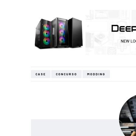
CASE
CONCURSO
MODDING