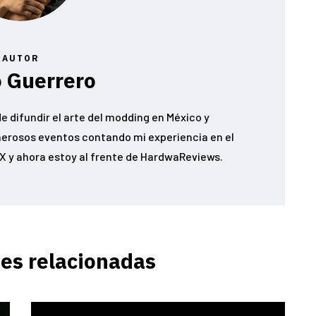
AUTOR
 Guerrero
e difundir el arte del modding en México y
erosos eventos contando mi experiencia en el
 y ahora estoy al frente de HardwaReviews.
es relacionadas