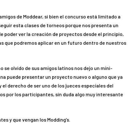
migos de Moddear, si bien el concurso está limitado a
eguir esta clases de torneos porque nos presenta un
poder ver la creación de proyectos desde el principio,
ías que podremos aplicar en un futuro dentro de nuestros
se olvido de sus amigos latinos nos dejo un mini-
ina puede presentar un proyecto nuevo o alguno que ya
 el derecho de ser uno de los jueces especiales del
os por los participantes, sin duda algo muy interesante
ntes y que vengan los Modding’s.