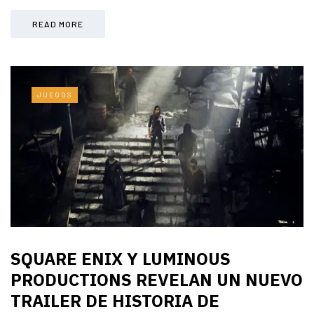
READ MORE
JUEGOS
SQUARE ENIX Y LUMINOUS
PRODUCTIONS REVELAN UN NUEVO
TRAILER DE HISTORIA DE