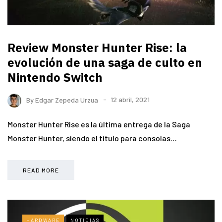
Review Monster Hunter Rise: la
evolución de una saga de culto en
Nintendo Switch
By
Edgar Zepeda Urzua
12 abril, 2021
Monster Hunter Rise es la última entrega de la Saga
Monster Hunter, siendo el título para consolas…
READ MORE
HARDWARE
NOTICIAS