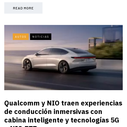
READ MORE
AUTOS
NOTICIAS
Qualcomm y NIO traen experiencias
de conducción inmersivas con
cabina inteligente y tecnologías 5G