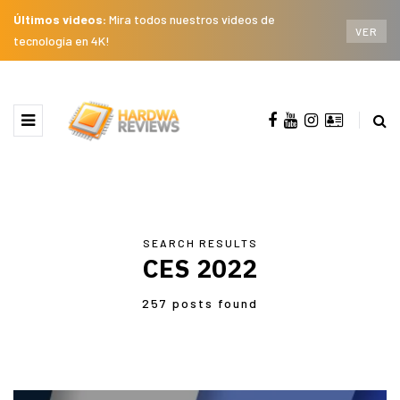
Últimos videos:
Mira todos nuestros videos de
VER
tecnología en 4K!
SEARCH RESULTS
CES 2022
257 posts found