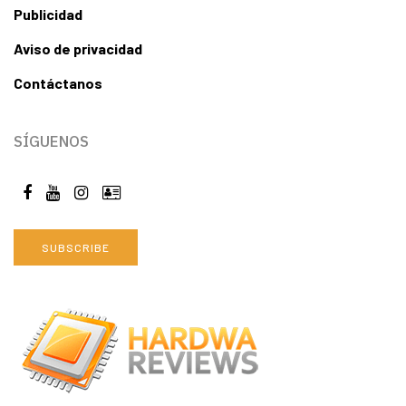
Publicidad
Aviso de privacidad
Contáctanos
SÍGUENOS
SUBSCRIBE