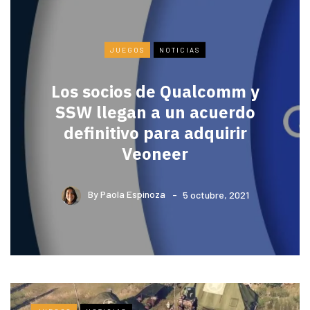
JUEGOS
NOTICIAS
Los socios de Qualcomm y
SSW llegan a un acuerdo
definitivo para adquirir
Veoneer
By
Paola Espinoza
5 octubre, 2021