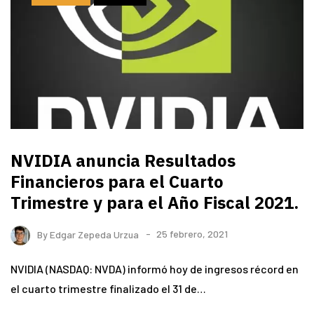
NVIDIA anuncia Resultados
Financieros para el Cuarto
Trimestre y para el Año Fiscal 2021.
By
Edgar Zepeda Urzua
25 febrero, 2021
NVIDIA (NASDAQ: NVDA) informó hoy de ingresos récord en
el cuarto trimestre finalizado el 31 de…