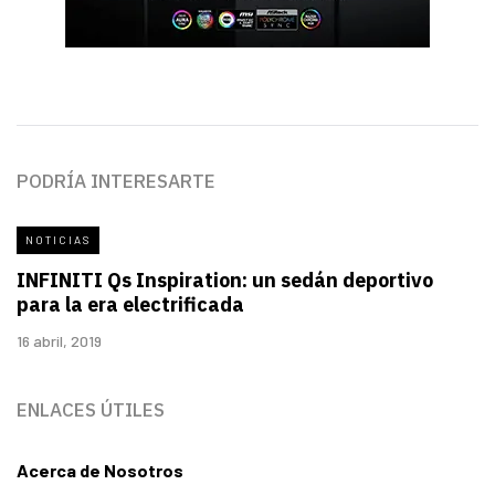
PODRÍA INTERESARTE
NOTICIAS
INFINITI Qs Inspiration: un sedán deportivo
para la era electrificada
16 abril, 2019
ENLACES ÚTILES
Acerca de Nosotros