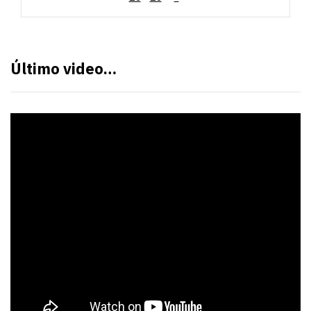
Último video…