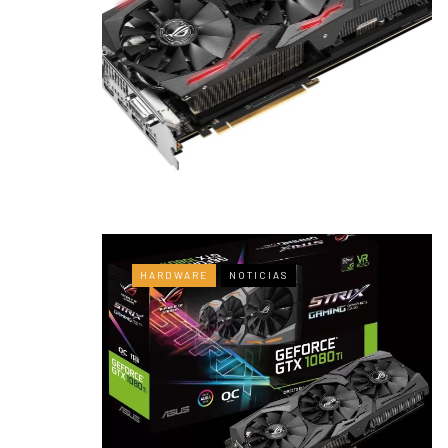
HARDWARE
NOTICIAS