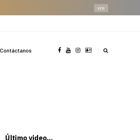
VER
Contáctanos
Último video…