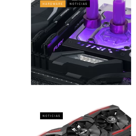
HARDWARE
NOTICIAS
NOTICIAS