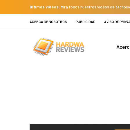
Últimos videos:
Mira todos nuestros videos de tecnolo
ACERCA DE NOSOTROS
PUBLICIDAD
AVISO DE PRIVA
Acerc