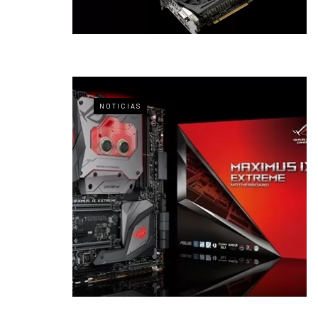
NOTICIAS