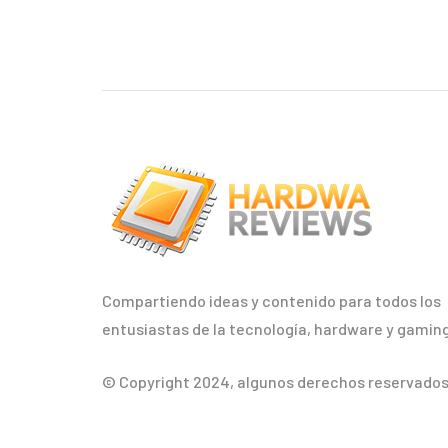
Compartiendo ideas y contenido para todos los
entusiastas de la tecnología, hardware y gaming
© Copyright 2024, algunos derechos reservados