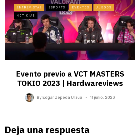
ENTREVISTAS
ESPORTS
EVENTOS
JUEGOS
NOTICIAS
Evento previo a VCT MASTERS
TOKIO 2023 | Hardwareviews
By
Edgar Zepeda Urzua
11 junio, 2023
Deja una respuesta