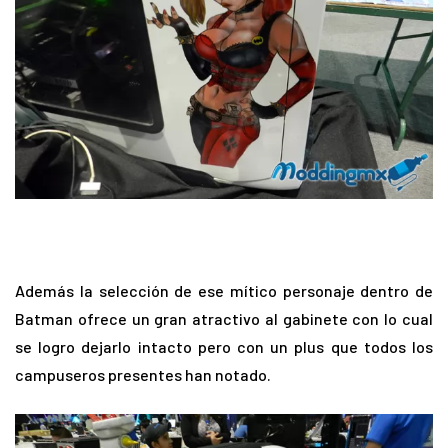
Además la selección de ese mítico personaje dentro de
Batman ofrece un gran atractivo al gabinete con lo cual
se logro dejarlo intacto pero con un plus que todos los
campuseros presentes han notado.