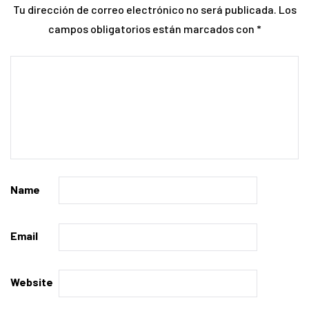
Tu dirección de correo electrónico no será publicada.
Los
campos obligatorios están marcados con
*
Name
Email
Website