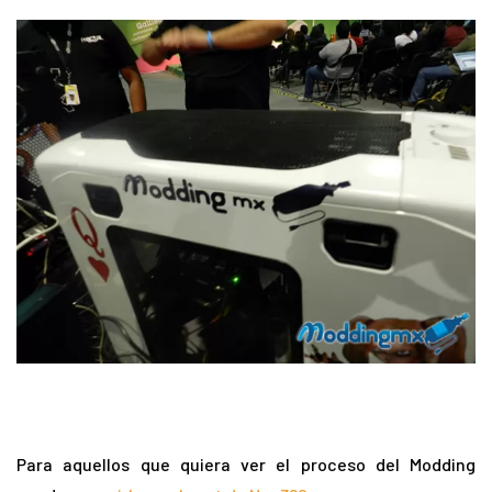
Para aquellos que quiera ver el proceso del Modding