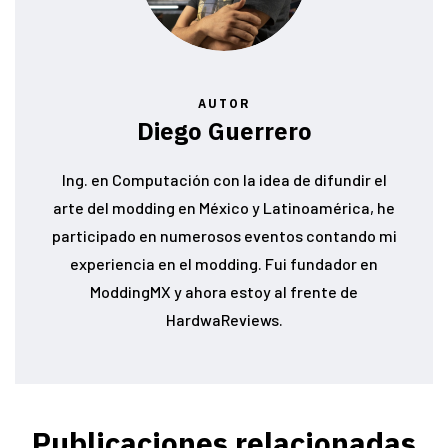
AUTOR
Diego Guerrero
Ing. en Computación con la idea de difundir el
arte del modding en México y Latinoamérica, he
participado en numerosos eventos contando mi
experiencia en el modding. Fui fundador en
ModdingMX y ahora estoy al frente de
HardwaReviews.
Publicaciones relacionadas