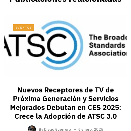
EVENTOS
Nuevos Receptores de TV de
Próxima Generación y Servicios
Mejorados Debutan en CES 2025:
Crece la Adopción de ATSC 3.0
By
Diego Guerrero
6 enero, 2025