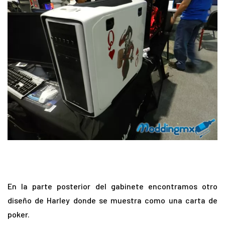
En la parte posterior del gabinete encontramos otro
diseño de Harley donde se muestra como una carta de
poker.