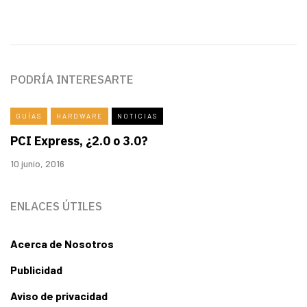
PODRÍA INTERESARTE
GUÍAS
HARDWARE
NOTICIAS
PCI Express, ¿2.0 o 3.0?
10 junio, 2016
ENLACES ÚTILES
Acerca de Nosotros
Publicidad
Aviso de privacidad