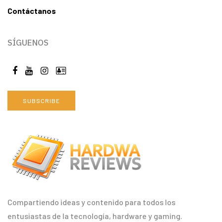
Contáctanos
SÍGUENOS
SUBSCRIBE
Compartiendo ideas y contenido para todos los
entusiastas de la tecnología, hardware y gaming.