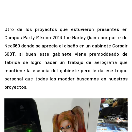
Otro de los proyectos que estuvieron presentes en
Campus Party México 2013 fue Harley Quinn por parte de
Neo360 donde se aprecia el diseño en un gabinete Corsair
600T, si buen este gabinete viene premoddeado de
fabrica se logro hacer un trabajo de aerografía que
mantiene la esencia del gabinete pero le da ese toque
personal que todos los modder buscamos en nuestros
proyectos.