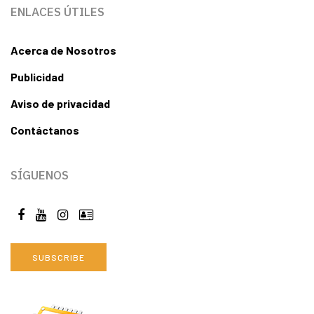
ENLACES ÚTILES
Acerca de Nosotros
Publicidad
Aviso de privacidad
Contáctanos
SÍGUENOS
SUBSCRIBE