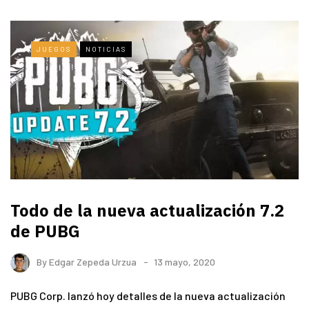
JUEGOS
NOTICIAS
Todo de la nueva actualización 7.2
de PUBG
By
Edgar Zepeda Urzua
13 mayo, 2020
PUBG Corp. lanzó hoy detalles de la nueva actualización