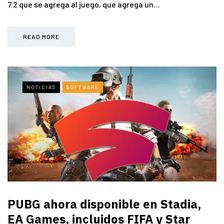
7.2 que se agrega al juego, que agrega un…
READ MORE
NOTICIAS
SOFTWARE
PUBG ahora disponible en Stadia,
EA Games, incluidos FIFA y Star