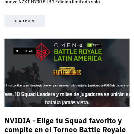
nuevo NZXT H700 PUBG Edición limitada solo…
READ MORE
NOTICIAS
NVIDIA - Elige tu Squad favorito y
compite en el Torneo Battle Royale