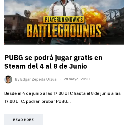
PUBG se podrá jugar gratis en
Steam del 4 al 8 de Junio
By
Edgar Zepeda Urzua
29 mayo, 2020
Desde el 4 de junio a las 17:00 UTC hasta el 8 de junio a las
17:00 UTC, podrán probar PUBG…
READ MORE