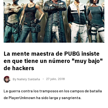
La mente maestra de PUBG insiste
en que tiene un número "muy bajo"
de hackers
By
Nallely Saldaña
27 julio, 2018
La guerra contra los tramposos en los campos de batalla
de PlayerUnknown ha sido larga y sangrienta.