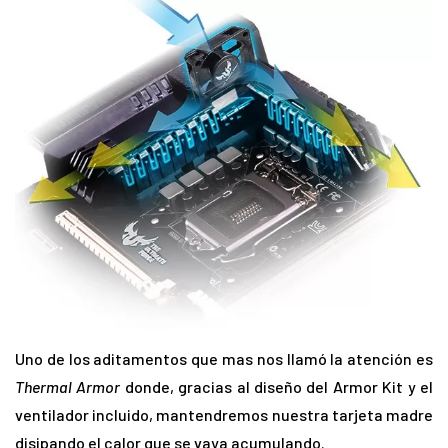
Uno de los aditamentos que mas nos llamó la atención es
Thermal Armor
donde, gracias al diseño del Armor Kit y el
ventilador incluido, mantendremos nuestra tarjeta madre
disipando el calor que se vaya acumulando.