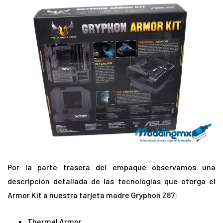
Por la parte trasera del empaque observamos una
descripción detallada de las tecnologías que otorga el
Armor Kit a nuestra tarjeta madre Gryphon Z87:
Thermal Armor