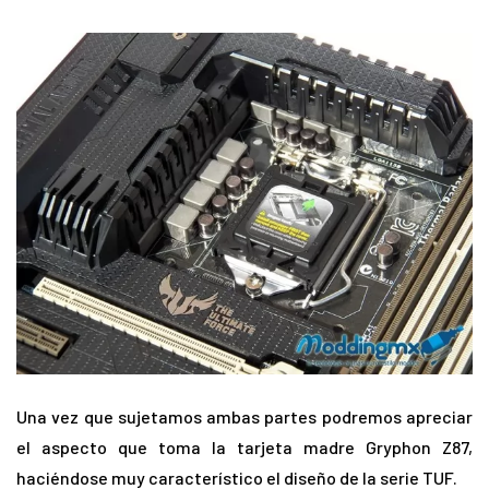
Una vez que sujetamos ambas partes podremos apreciar
el aspecto que toma la tarjeta madre Gryphon Z87,
haciéndose muy característico el diseño de la serie TUF.