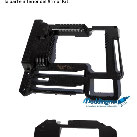
la parte inferior del Armor Kit.