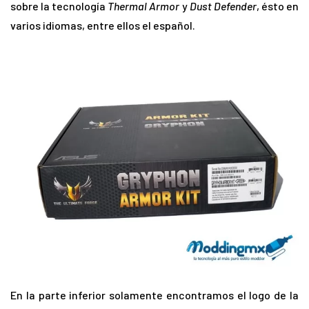
sobre la tecnología
Thermal Armor
y
Dust Defender
, ésto en
varios idiomas, entre ellos el español.
En la parte inferior solamente encontramos el logo de la