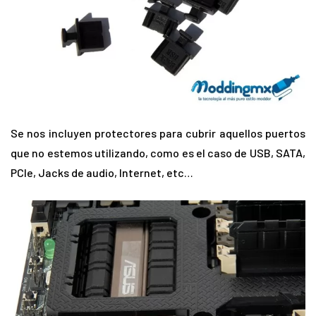
Se nos incluyen protectores para cubrir aquellos puertos
que no estemos utilizando, como es el caso de USB, SATA,
PCIe, Jacks de audio, Internet, etc…