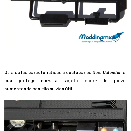
Otra de las características a destacar es
Dust Defender,
el
cual protege nuestra tarjeta madre del polvo,
aumentando con ello su vida útil.