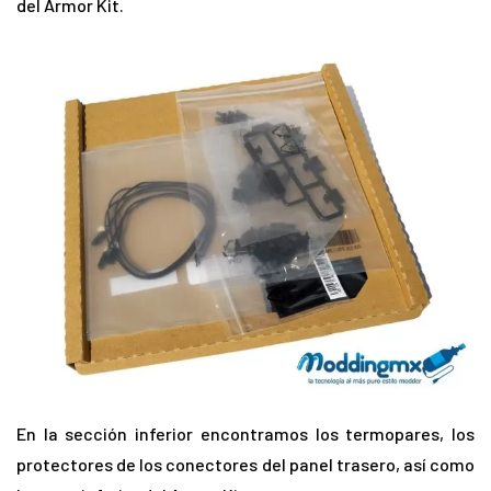
del Armor Kit.
En la sección inferior encontramos los termopares, los
protectores de los conectores del panel trasero, así como