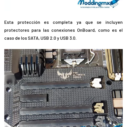
Esta protección es completa ya que se incluyen
protectores para las conexiones OnBoard, como es el
caso de los SATA, USB 2.0 y USB 3.0.