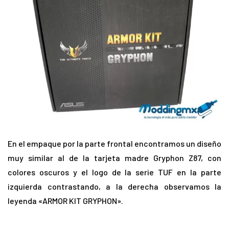
En el empaque por la parte frontal encontramos un diseño
muy similar al de la tarjeta madre Gryphon Z87, con
colores oscuros y el logo de la serie TUF en la parte
izquierda contrastando, a la derecha observamos la
leyenda «ARMOR KIT GRYPHON».