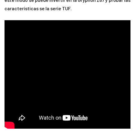
características se la serie TUF.