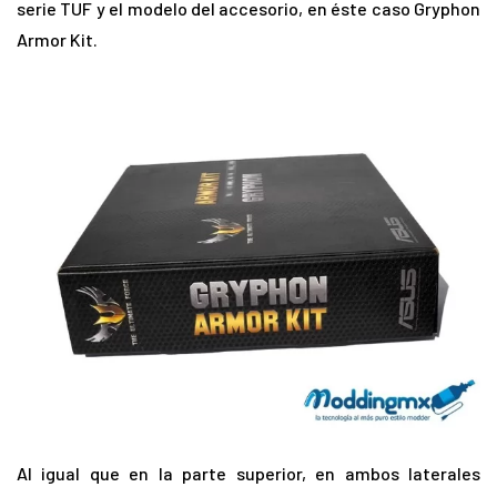
serie TUF y el modelo del accesorio, en éste caso Gryphon
Armor Kit.
Al igual que en la parte superior, en ambos laterales