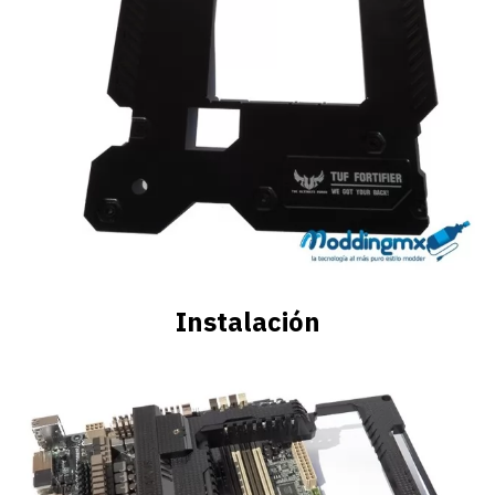
Instalación