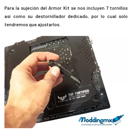
Para la sujeción del Armor Kit se nos incluyen 7 tornillos
así como su destornillador dedicado, por lo cual solo
tendremos que ajustarlos.