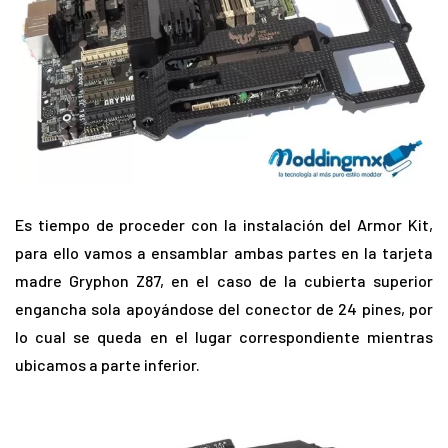
Es tiempo de proceder con la instalación del Armor Kit,
para ello vamos a ensamblar ambas partes en la tarjeta
madre Gryphon Z87, en el caso de la cubierta superior
engancha sola apoyándose del conector de 24 pines, por
lo cual se queda en el lugar correspondiente mientras
ubicamos a parte inferior.