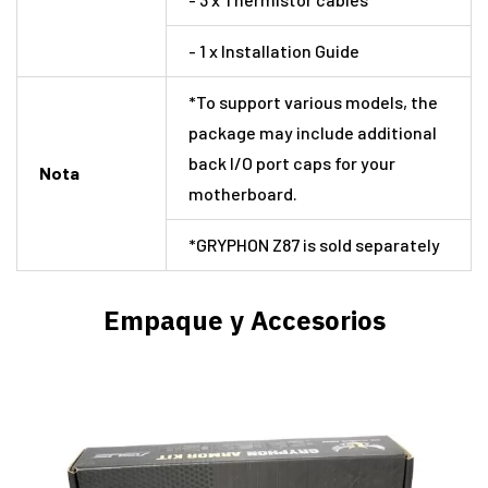
- 1 x Installation Guide
*To support various models, the
package may include additional
back I/O port caps for your
Nota
motherboard.
*GRYPHON Z87 is sold separately
Empaque y Accesorios