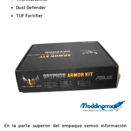
Dust Defender
TUF Fortifier
En la parte superior del empaque vemos información