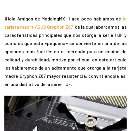
¡Hola Amigos de ModdingMX! Hace poco hablamos de
la
tarjeta madre ASUS Gryphon Z87
, de la cual abarcamos las
características principales que nos otorga la serie TUF y
como es que ésta «pequeña» se convierte en una de las
opciones mas fuertes en el mercado para un equipo de
calidad y durabilidad, motivo por el cual en este articulo
les hablaremos de un aditamento que otorga a la tarjeta
madre Gryphon Z87 mayor resistencia, convirtiéndola así
en una distintiva de la serie TUF.