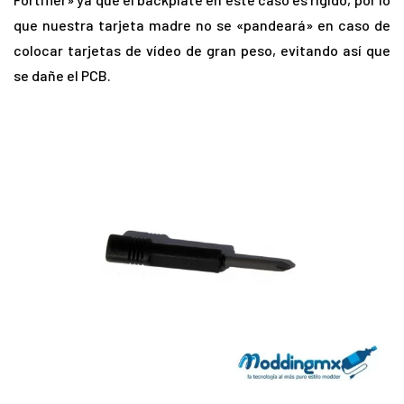
que nuestra tarjeta madre no se «pandeará» en caso de
colocar tarjetas de vídeo de gran peso, evitando así que
se dañe el PCB.