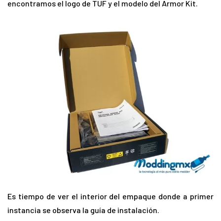
encontramos el logo de TUF y el modelo del Armor Kit.
Es tiempo de ver el interior del empaque donde a primer
instancia se observa la guía de instalación.