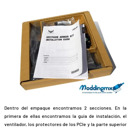
Dentro del empaque encontramos 2 secciones. En la
primera de ellas encontramos la guía de instalación, el
ventilador, los protectores de los PCIe y la parte superior