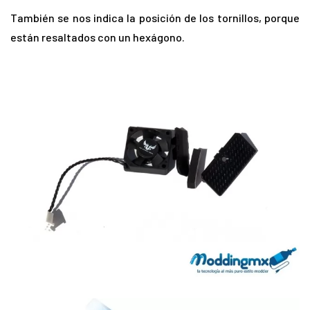
También se nos indica la posición de los tornillos, porque
están resaltados con un hexágono.