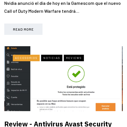
Nvidia anunció el día de hoy en la Gamescom que el nuevo
Call of Duty Modern Warfare tendrá…
READ MORE
ACCESORIOS
NOTICIAS
REVIEWS
Review - Antivirus Avast Security