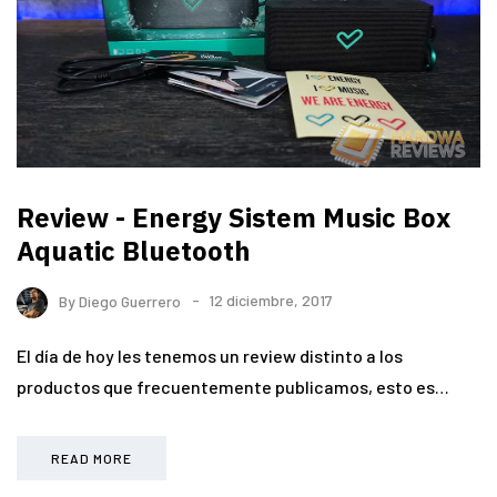
Review - Energy Sistem Music Box
Aquatic Bluetooth
By
Diego Guerrero
12 diciembre, 2017
El día de hoy les tenemos un review distinto a los
productos que frecuentemente publicamos, esto es…
READ MORE