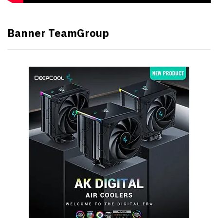
Banner TeamGroup