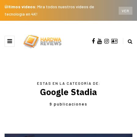
Últimos videos:
Mira todos nuestros videos de
VER
tecnología en 4K!
ESTAS EN LA CATEGORÍA DE:
Google Stadia
9 publicaciones