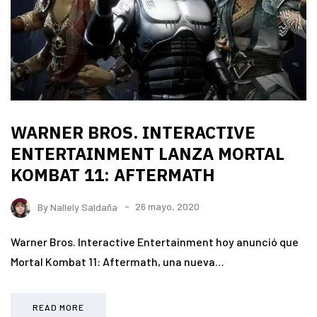
WARNER BROS. INTERACTIVE
ENTERTAINMENT LANZA MORTAL
KOMBAT 11: AFTERMATH
By
Nallely Saldaña
26 mayo, 2020
Warner Bros. Interactive Entertainment hoy anunció que
Mortal Kombat 11: Aftermath, una nueva…
READ MORE