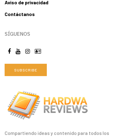
Aviso de privacidad
Contáctanos
SÍGUENOS
SUBSCRIBE
Compartiendo ideas y contenido para todos los