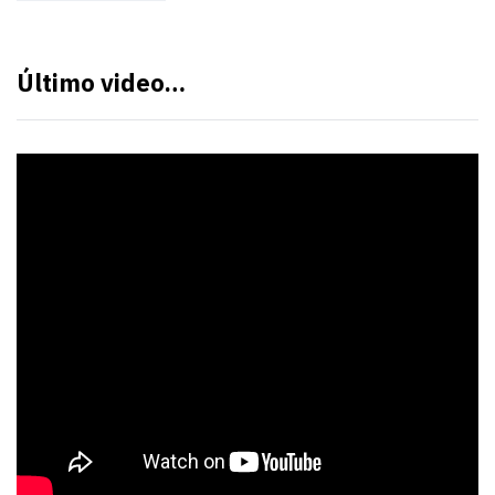
Último video…