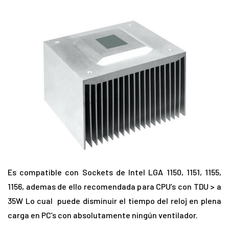
Es compatible con Sockets de Intel LGA 1150, 1151, 1155,
1156, ademas de ello recomendada para CPU’s con TDU > a
35W Lo cual puede disminuir el tiempo del reloj en plena
carga en PC’s con absolutamente ningún ventilador.