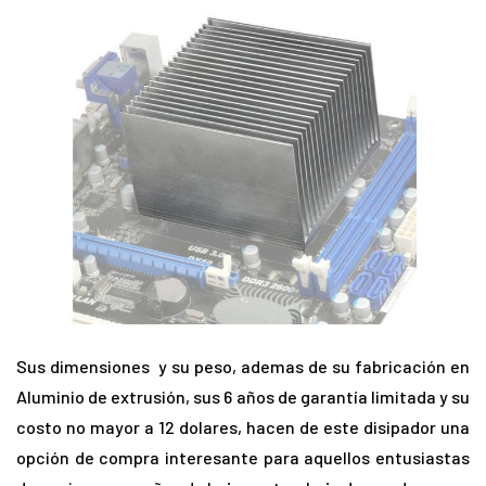
Sus dimensiones y su peso, ademas de su fabricación en
Aluminio de extrusión, sus 6 años de garantía limitada y su
costo no mayor a 12 dolares, hacen de este disipador una
opción de compra interesante para aquellos entusiastas