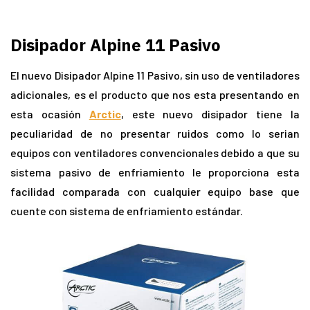
Disipador Alpine 11 Pasivo
El nuevo Disipador Alpine 11 Pasivo, sin uso de ventiladores
adicionales, es el producto que nos esta presentando en
esta ocasión
Arctic
, este nuevo disipador tiene la
peculiaridad de no presentar ruidos como lo serian
equipos con ventiladores convencionales debido a que su
sistema pasivo de enfriamiento le proporciona esta
facilidad comparada con cualquier equipo base que
cuente con sistema de enfriamiento estándar.