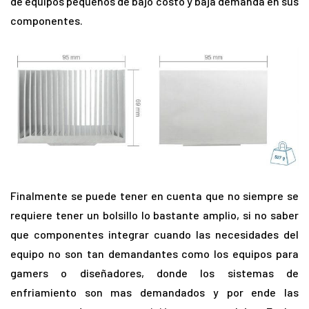
de equipos pequeños de bajo costo y baja demanda en sus
componentes.
Finalmente se puede tener en cuenta que no siempre se
requiere tener un bolsillo lo bastante amplio, si no saber
que componentes integrar cuando las necesidades del
equipo no son tan demandantes como los equipos para
gamers o diseñadores, donde los sistemas de
enfriamiento son mas demandados y por ende las