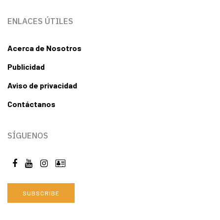
ENLACES ÚTILES
Acerca de Nosotros
Publicidad
Aviso de privacidad
Contáctanos
SÍGUENOS
SUBSCRIBE