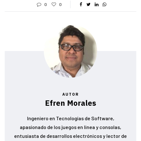
0
0
AUTOR
Efren Morales
Ingeniero en Tecnologías de Software,
apasionado de los juegos en linea y consolas,
entusiasta de desarrollos electrónicos y lector de