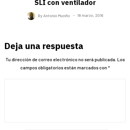
SLI con ventilador
By
Antonio Muciño
18 marzo, 2016
Deja una respuesta
Tu dirección de correo electrónico no será publicada.
Los
campos obligatorios están marcados con
*