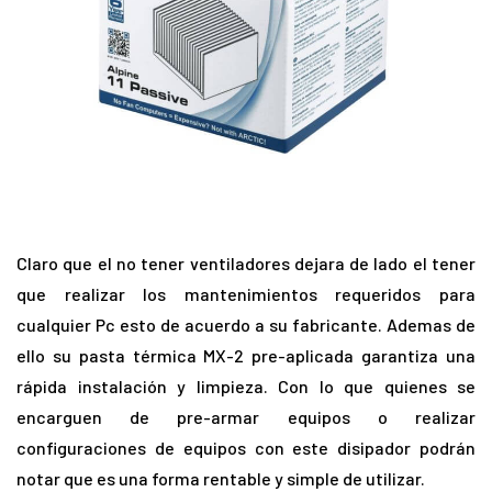
Claro que el no tener ventiladores dejara de lado el tener
que realizar los mantenimientos requeridos para
cualquier Pc esto de acuerdo a su fabricante. Ademas de
ello su pasta térmica MX-2 pre-aplicada garantiza una
rápida instalación y limpieza. Con lo que quienes se
encarguen de pre-armar equipos o realizar
configuraciones de equipos con este disipador podrán
notar que es una forma rentable y simple de utilizar.