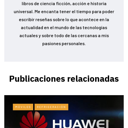
libros de ciencia ficción, acción e historia
universal. Me encanta tener el tiempo para poder
escribir reseñas sobre lo que acontece en la
actualidad en el mundo de las tecnologías
actuales y sobre todo de las cercanas a mis
pasiones personales.
Publicaciones relacionadas
MÓVILES
REFRIGERACIÓN