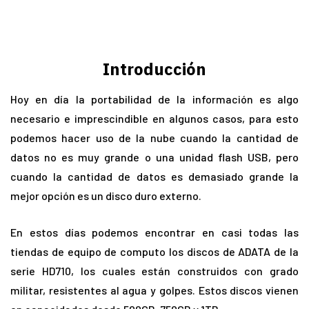
Introducción
Hoy en día la portabilidad de la información es algo
necesario e imprescindible en algunos casos, para esto
podemos hacer uso de la nube cuando la cantidad de
datos no es muy grande o una unidad flash USB, pero
cuando la cantidad de datos es demasiado grande la
mejor opción es un disco duro externo.
En estos días podemos encontrar en casi todas las
tiendas de equipo de computo los discos de ADATA de la
serie HD710, los cuales están construidos con grado
militar, resistentes al agua y golpes. Estos discos vienen