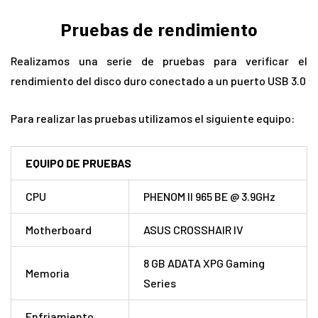
Pruebas de rendimiento
Realizamos una serie de pruebas para verificar el
rendimiento del disco duro conectado a un puerto USB 3.0
Para realizar las pruebas utilizamos el siguiente equipo:
EQUIPO DE PRUEBAS
CPU
PHENOM II 965 BE @ 3.9GHz
Motherboard
ASUS CROSSHAIR IV
8 GB ADATA XPG Gaming
Memoria
Series
Enfriamiento