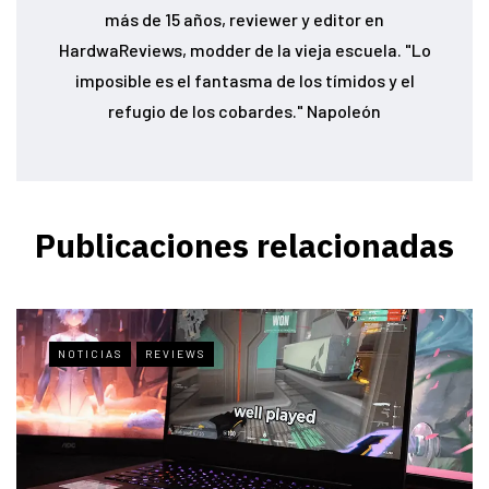
más de 15 años, reviewer y editor en
HardwaReviews, modder de la vieja escuela. "Lo
imposible es el fantasma de los tímidos y el
refugio de los cobardes." Napoleón
Publicaciones relacionadas
NOTICIAS
REVIEWS