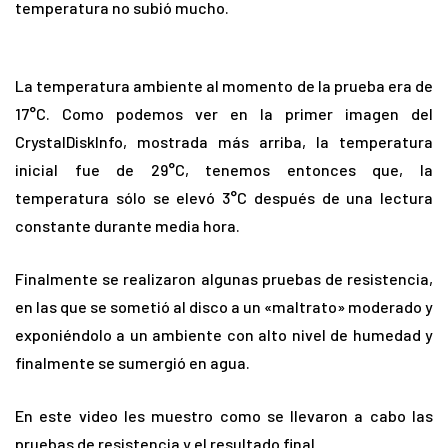
temperatura no subió mucho.
La temperatura ambiente al momento de la prueba era de
17°C. Como podemos ver en la primer imagen del
CrystalDiskInfo, mostrada más arriba, la temperatura
inicial fue de 29°C, tenemos entonces que, la
temperatura sólo se elevó 3°C después de una lectura
constante durante media hora.
Finalmente se realizaron algunas pruebas de resistencia,
en las que se sometió al disco a un «maltrato» moderado y
exponiéndolo a un ambiente con alto nivel de humedad y
finalmente se sumergió en agua.
En este video les muestro como se llevaron a cabo las
pruebas de resistencia y el resultado final.