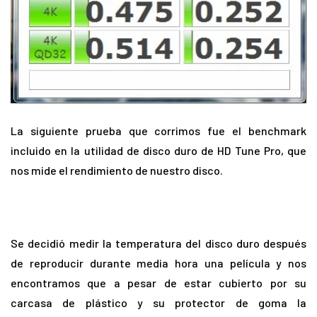
La siguiente prueba que corrimos fue el benchmark
incluido en la utilidad de disco duro de HD Tune Pro, que
nos mide el rendimiento de nuestro disco.
Se decidió medir la temperatura del disco duro después
de reproducir durante media hora una película y nos
encontramos que a pesar de estar cubierto por su
carcasa de plástico y su protector de goma la