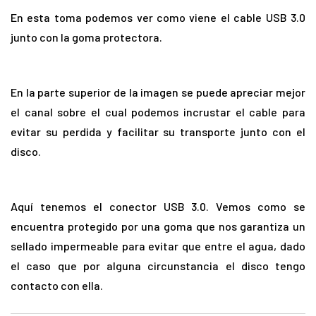
En esta toma podemos ver como viene el cable USB 3.0
junto con la goma protectora.
En la parte superior de la imagen se puede apreciar mejor
el canal sobre el cual podemos incrustar el cable para
evitar su perdida y facilitar su transporte junto con el
disco.
Aquí tenemos el conector USB 3.0. Vemos como se
encuentra protegido por una goma que nos garantiza un
sellado impermeable para evitar que entre el agua, dado
el caso que por alguna circunstancia el disco tengo
contacto con ella.