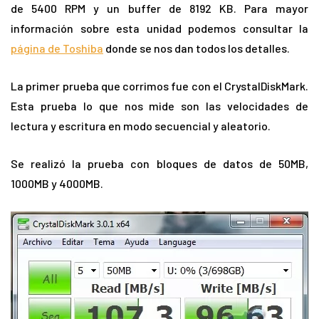
de 5400 RPM y un buffer de 8192 KB. Para mayor
información sobre esta unidad podemos consultar la
página de Toshiba
donde se nos dan todos los detalles.
La primer prueba que corrimos fue con el CrystalDiskMark.
Esta prueba lo que nos mide son las velocidades de
lectura y escritura en modo secuencial y aleatorio.
Se realizó la prueba con bloques de datos de 50MB,
1000MB y 4000MB.