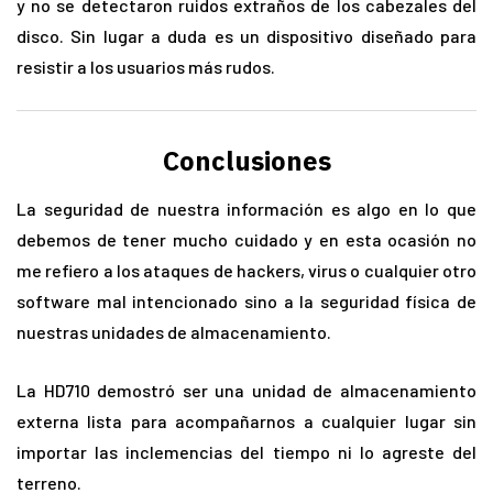
y no se detectaron ruidos extraños de los cabezales del
disco. Sin lugar a duda es un dispositivo diseñado para
resistir a los usuarios más rudos.
Conclusiones
La seguridad de nuestra información es algo en lo que
debemos de tener mucho cuidado y en esta ocasión no
me refiero a los ataques de hackers, virus o cualquier otro
software mal intencionado sino a la seguridad física de
nuestras unidades de almacenamiento.
La HD710 demostró ser una unidad de almacenamiento
externa lista para acompañarnos a cualquier lugar sin
importar las inclemencias del tiempo ni lo agreste del
terreno.