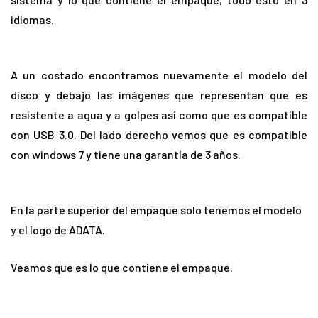
idiomas.
A un costado encontramos nuevamente el modelo del
disco y debajo las imágenes que representan que es
resistente a agua y a golpes así como que es compatible
con USB 3.0. Del lado derecho vemos que es compatible
con windows 7 y tiene una garantía de 3 años.
En la parte superior del empaque solo tenemos el modelo
y el logo de ADATA.
Veamos que es lo que contiene el empaque.