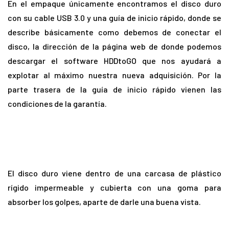
En el empaque únicamente encontramos el disco duro
con su cable USB 3.0 y una guía de inicio rápido, donde se
describe básicamente como debemos de conectar el
disco, la dirección de la página web de donde podemos
descargar el software HDDtoGO que nos ayudará a
explotar al máximo nuestra nueva adquisición. Por la
parte trasera de la guía de inicio rápido vienen las
condiciones de la garantía.
El disco duro viene dentro de una carcasa de plástico
rígido impermeable y cubierta con una goma para
absorber los golpes, aparte de darle una buena vista.