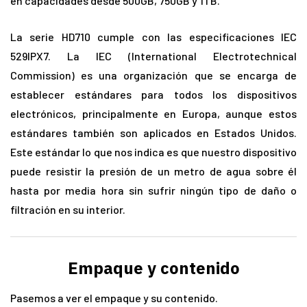
en capacidades desde 500GB, 750GB y 1TB.
La serie HD710 cumple con las especificaciones IEC
529IPX7. La IEC (International Electrotechnical
Commission) es una organización que se encarga de
establecer estándares para todos los dispositivos
electrónicos, principalmente en Europa, aunque estos
estándares también son aplicados en Estados Unidos.
Este estándar lo que nos indica es que nuestro dispositivo
puede resistir la presión de un metro de agua sobre él
hasta por media hora sin sufrir ningún tipo de daño o
filtración en su interior.
Empaque y contenido
Pasemos a ver el empaque y su contenido.