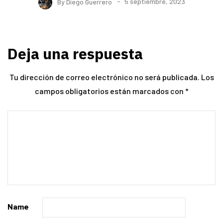
By
Diego Guerrero
5 septiembre, 2023
Deja una respuesta
Tu dirección de correo electrónico no será publicada.
Los
campos obligatorios están marcados con
*
Name