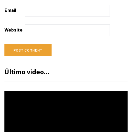
Email
Website
Último video…