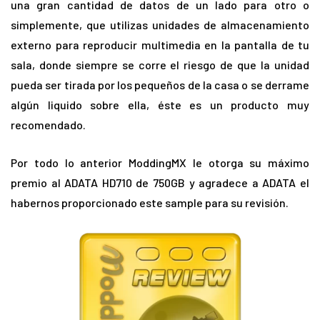
una gran cantidad de datos de un lado para otro o
simplemente, que utilizas unidades de almacenamiento
externo para reproducir multimedia en la pantalla de tu
sala, donde siempre se corre el riesgo de que la unidad
pueda ser tirada por los pequeños de la casa o se derrame
algún liquido sobre ella, éste es un producto muy
recomendado.
Por todo lo anterior ModdingMX le otorga su máximo
premio al ADATA HD710 de 750GB y agradece a ADATA el
habernos proporcionado este sample para su revisión.