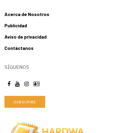
Acerca de Nosotros
Publicidad
Aviso de privacidad
Contáctanos
SÍGUENOS
SUBSCRIBE