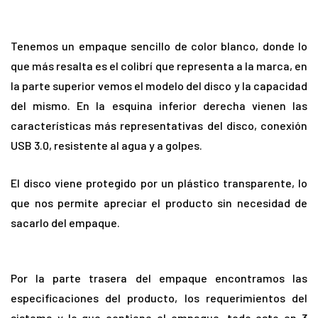
Tenemos un empaque sencillo de color blanco, donde lo
que más resalta es el colibrí que representa a la marca, en
la parte superior vemos el modelo del disco y la capacidad
del mismo. En la esquina inferior derecha vienen las
características más representativas del disco, conexión
USB 3.0, resistente al agua y a golpes.
El disco viene protegido por un plástico transparente, lo
que nos permite apreciar el producto sin necesidad de
sacarlo del empaque.
Por la parte trasera del empaque encontramos las
especificaciones del producto, los requerimientos del
sistema y lo que contiene el empaque, todo esto en 3