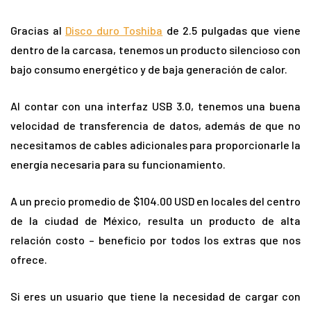
Gracias al
Disco duro Toshiba
de 2.5 pulgadas que viene
dentro de la carcasa, tenemos un producto silencioso con
bajo consumo energético y de baja generación de calor.
Al contar con una interfaz USB 3.0, tenemos una buena
velocidad de transferencia de datos, además de que no
necesitamos de cables adicionales para proporcionarle la
energía necesaria para su funcionamiento.
A un precio promedio de $104.00 USD en locales del centro
de la ciudad de México, resulta un producto de alta
relación costo – beneficio por todos los extras que nos
ofrece.
Si eres un usuario que tiene la necesidad de cargar con