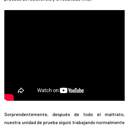
Sorprendentemente, después de todo el maltrato,
nuestra unidad de prueba siguió trabajando normalmente