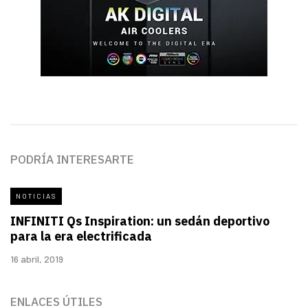
PODRÍA INTERESARTE
NOTICIAS
INFINITI Qs Inspiration: un sedán deportivo
para la era electrificada
16 abril, 2019
ENLACES ÚTILES