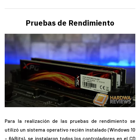
Pruebas de Rendimiento
Para la realización de las pruebas de rendimiento se
utilizó un sistema operativo recién instalado (Windows 10
– 64Bits), se instalaron todos los controladores en el CD