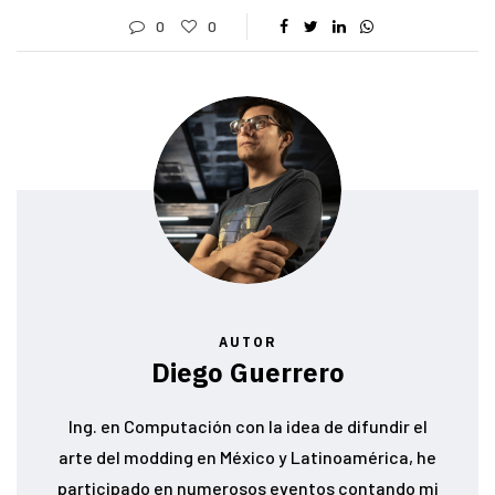
0
0
AUTOR
Diego Guerrero
Ing. en Computación con la idea de difundir el
arte del modding en México y Latinoamérica, he
participado en numerosos eventos contando mi