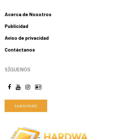
Acerca de Nosotros
Publicidad
Aviso de privacidad
Contáctanos
SÍGUENOS
SUBSCRIBE