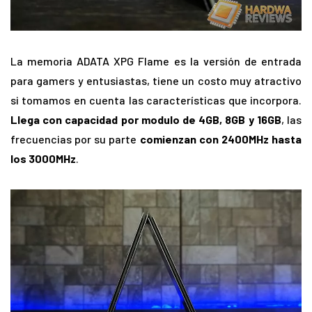
La memoria ADATA XPG Flame es la versión de entrada
para gamers y entusiastas, tiene un costo muy atractivo
si tomamos en cuenta las características que incorpora.
Llega con capacidad por modulo de 4GB, 8GB y 16GB
, las
frecuencias por su parte
comienzan con 2400MHz hasta
los 3000MHz
.