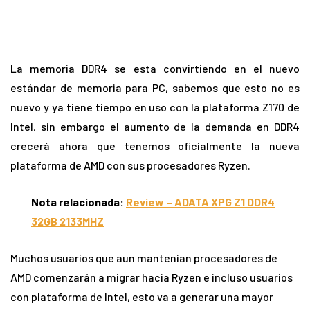
La memoria DDR4 se esta convirtiendo en el nuevo
estándar de memoria para PC, sabemos que esto no es
nuevo y ya tiene tiempo en uso con la plataforma Z170 de
Intel, sin embargo el aumento de la demanda en DDR4
crecerá ahora que tenemos oficialmente la nueva
plataforma de AMD con sus procesadores Ryzen.
Nota relacionada:
Review – ADATA XPG Z1 DDR4
32GB 2133MHZ
Muchos usuarios que aun mantenían procesadores de
AMD comenzarán a migrar hacia Ryzen e incluso usuarios
con plataforma de Intel, esto va a generar una mayor