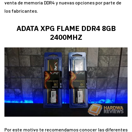
venta de memoria DDR4 y nuevas opciones por parte de
los fabricantes.
ADATA XPG FLAME DDR4 8GB
2400MHZ
Por este motivo te recomendamos conocer las diferentes