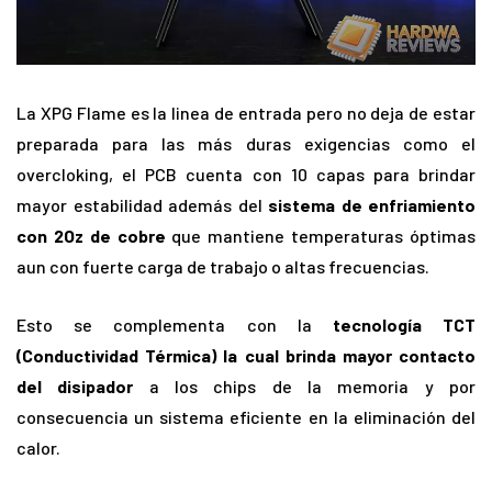
La XPG Flame es la linea de entrada pero no deja de estar
preparada para las más duras exigencias como el
overcloking, el PCB cuenta con 10 capas para brindar
mayor estabilidad además del
sistema de enfriamiento
con 2Oz de cobre
que mantiene temperaturas óptimas
aun con fuerte carga de trabajo o altas frecuencias.
Esto se complementa con la
tecnología TCT
(Conductividad Térmica) la cual brinda mayor contacto
del disipador
a los chips de la memoria y por
consecuencia un sistema eficiente en la eliminación del
calor.