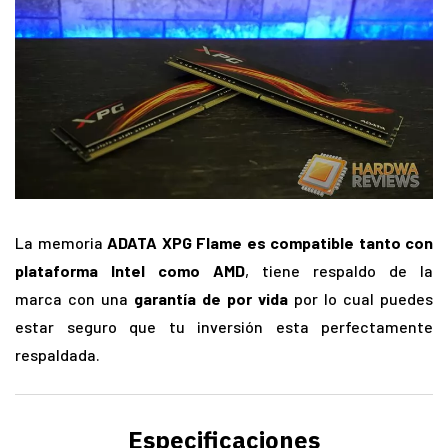
La memoria
ADATA XPG Flame es compatible tanto con
plataforma Intel como AMD
, tiene respaldo de la
marca con una
garantía de por vida
por lo cual puedes
estar seguro que tu inversión esta perfectamente
respaldada.
Especificaciones