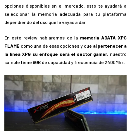
opciones disponibles en el mercado, esto te ayudará a
seleccionar la memoria adecuada para tu plataforma
dependiendo del uso que le vayas a dar.
En este review hablaremos de la
memoria ADATA XPG
FLAME
como una de esas opciones y que
al pertenecer a
la línea XPG su enfoque será el sector gamer
, nuestro
sample tiene 8GB de capacidad y frecuencia de 2400Mhz.