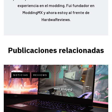
experiencia en el modding. Fui fundador en
ModdingMX y ahora estoy al frente de
HardwaReviews.
Publicaciones relacionadas
NOTICIAS
REVIEWS