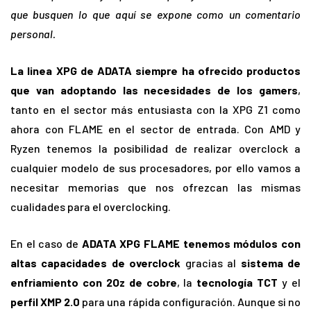
que busquen lo que aquí se expone como un comentario
personal.
La linea XPG de ADATA siempre ha ofrecido productos
que van adoptando las necesidades de los gamers
,
tanto en el sector más entusiasta con la XPG Z1 como
ahora con FLAME en el sector de entrada. Con AMD y
Ryzen tenemos la posibilidad de realizar overclock a
cualquier modelo de sus procesadores, por ello vamos a
necesitar memorias que nos ofrezcan las mismas
cualidades para el overclocking.
En el caso de
ADATA XPG FLAME tenemos módulos con
altas capacidades de overclock
gracias al
sistema de
enfriamiento con 2Oz de cobre
, la
tecnología TCT
y el
perfil XMP 2.0
para una rápida configuración. Aunque si no