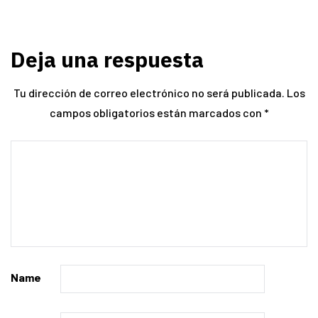
Deja una respuesta
Tu dirección de correo electrónico no será publicada.
Los
campos obligatorios están marcados con
*
Name