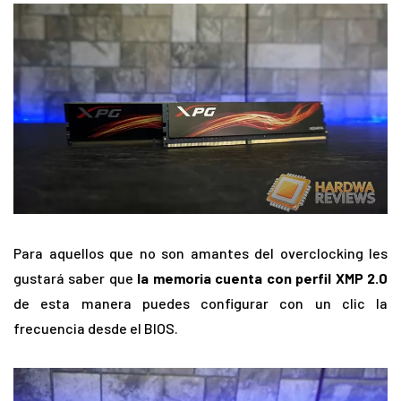
Para aquellos que no son amantes del overclocking les
gustará saber que
la memoria cuenta con perfil XMP 2.0
de esta manera puedes configurar con un clic la
frecuencia desde el BIOS.