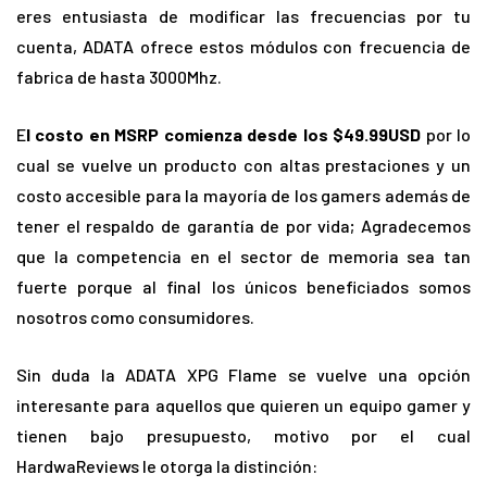
eres entusiasta de modificar las frecuencias por tu
cuenta, ADATA ofrece estos módulos con frecuencia de
fabrica de hasta 3000Mhz.
E
l costo en MSRP comienza desde los $49.99USD
por lo
cual se vuelve un producto con altas prestaciones y un
costo accesible para la mayoría de los gamers además de
tener el respaldo de garantía de por vida; Agradecemos
que la competencia en el sector de memoria sea tan
fuerte porque al final los únicos beneficiados somos
nosotros como consumidores.
Sin duda la ADATA XPG Flame se vuelve una opción
interesante para aquellos que quieren un equipo gamer y
tienen bajo presupuesto, motivo por el cual
HardwaReviews le otorga la distinción: