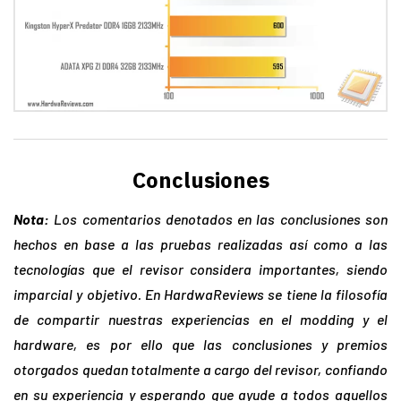
Conclusiones
Nota:
Los comentarios denotados en las conclusiones son
hechos en base a las pruebas realizadas así
como a las
tecnologías que el revisor considera importantes, siendo
imparcial y objetivo. En HardwaReviews se tiene la filosofía
de compartir nuestras experiencias en el modding y el
hardware, es por ello que las conclusiones y premios
otorgados quedan totalmente a cargo del revisor, confiando
en su experiencia y esperando que ayude a todos aquellos