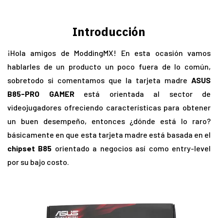
Introducción
¡Hola amigos de ModdingMX! En esta ocasión vamos
hablarles de un producto un poco fuera de lo común,
sobretodo si comentamos que la tarjeta madre
ASUS
B85-PRO GAMER
está orientada al sector de
videojugadores ofreciendo características para obtener
un buen desempeño, entonces ¿dónde está lo raro?
básicamente en que esta tarjeta madre está basada en el
chipset B85
orientado a negocios así como entry-level
por su bajo costo.