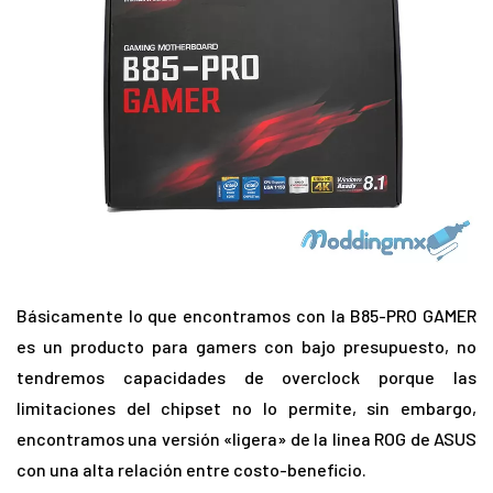
Básicamente lo que encontramos con la B85-PRO GAMER
es un producto para gamers con bajo presupuesto, no
tendremos capacidades de overclock porque las
limitaciones del chipset no lo permite, sin embargo,
encontramos una versión «ligera» de la linea ROG de ASUS
con una alta relación entre costo-beneficio.