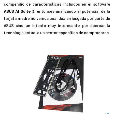
compendio de características incluidos en el software
ASUS AI Suite 3
, entonces analizando el potencial de la
tarjeta madre no vemos una idea arriesgada por parte de
ASUS sino un intento muy interesante por acercar la
tecnología actual a un sector específico de compradores.