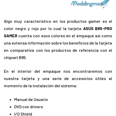
Algo muy característico en los productos gamer es el
color negro y rojo por lo cual la tarjeta
ASUS B85-PRO
GAMER
cuenta con esos colores en el empaque así como
una extensa información sobre los beneficios de la tarjeta
en comparativa con los productos de referencia con el
chipset B85.
En el interior del empaque nos encontraremos con
nuestra tarjeta y una serie de accesorios útiles al
momento de la instalación del sistema:
Manual de Usuario
DVD con drivers
I/O Shield