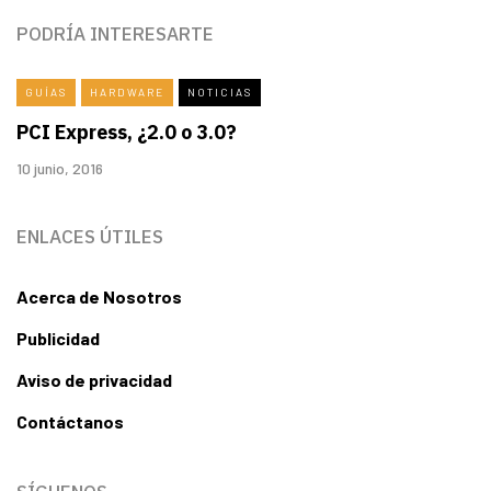
PODRÍA INTERESARTE
GUÍAS
HARDWARE
NOTICIAS
PCI Express, ¿2.0 o 3.0?
10 junio, 2016
ENLACES ÚTILES
Acerca de Nosotros
Publicidad
Aviso de privacidad
Contáctanos