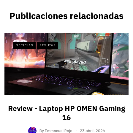
Publicaciones relacionadas
NOTICIAS
REVIEWS
Review - Laptop HP OMEN Gaming
16
By
Emmanuel Rojo
23 abril, 2024