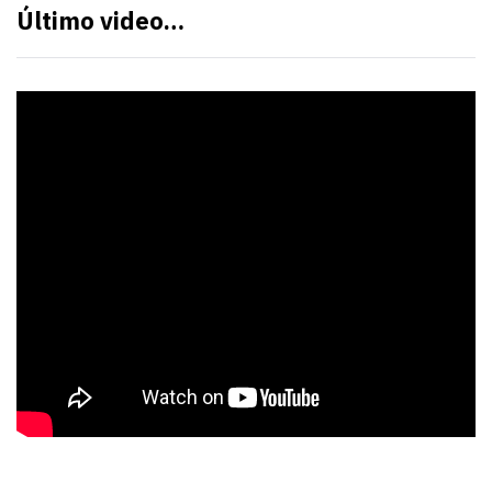
Último video…