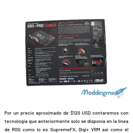
Por un precio aproximado de $120 USD contaremos con
tecnología que anteriormente solo se disponía en la linea
de ROG como lo es SupremeFX, Digi+ VRM así como el