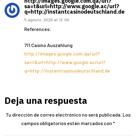
http://images.google.com.qa/url?
sa=t&url=http://www.google.ac/url?
q=http://instantcasinodeutschland.de
5 agosto, 2026 at 12:00
References:
711 Casino Auszahlung
http://images.google.com.qa/url?
sa=t&url=http://www.google.ac/url?
q=http://instantcasinodeutschland.de
Deja una respuesta
Tu dirección de correo electrónico no será publicada.
Los
campos obligatorios están marcados con
*