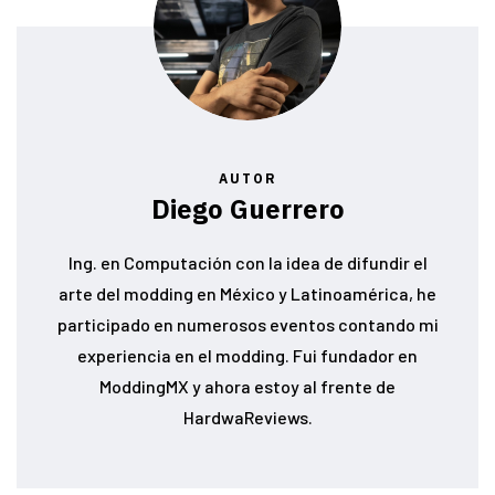
AUTOR
Diego Guerrero
Ing. en Computación con la idea de difundir el
arte del modding en México y Latinoamérica, he
participado en numerosos eventos contando mi
experiencia en el modding. Fui fundador en
ModdingMX y ahora estoy al frente de
HardwaReviews.