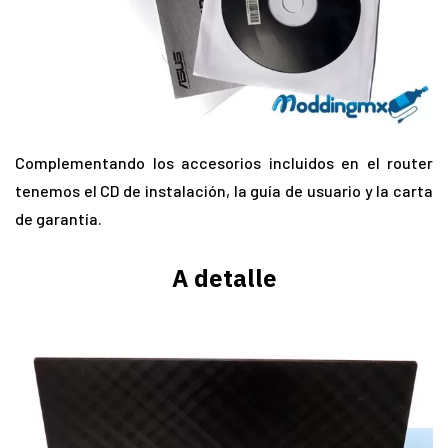
Complementando los accesorios incluidos en el router
tenemos el CD de instalación, la guía de usuario y la carta
de garantía.
A detalle