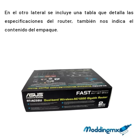
En el otro lateral se incluye una tabla que detalla las
especificaciones del router, también nos indica el
contenido del empaque.