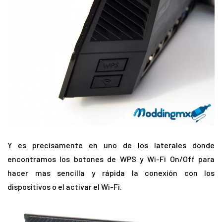
Y es precisamente en uno de los laterales donde
encontramos los botones de WPS y Wi-Fi On/Off para
hacer mas sencilla y rápida la conexión con los
dispositivos o el activar el Wi-Fi.