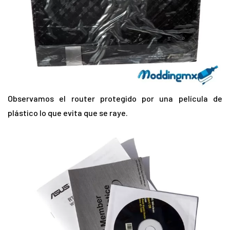
Observamos el router protegido por una película de
plástico lo que evita que se raye.