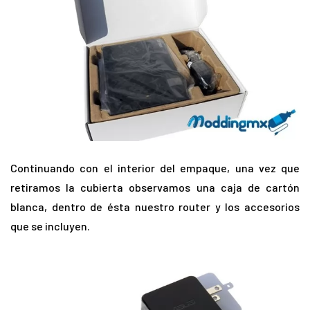
Continuando con el interior del empaque, una vez que
retiramos la cubierta observamos una caja de cartón
blanca, dentro de ésta nuestro router y los accesorios
que se incluyen.