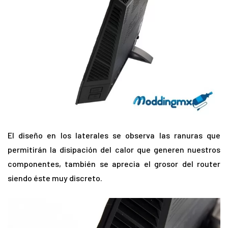
El diseño en los laterales se observa las ranuras que
permitirán la disipación del calor que generen nuestros
componentes, también se aprecia el grosor del router
siendo éste muy discreto.