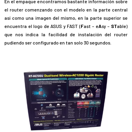
En el empaque encontramos bastante información sobre
el router comenzando con el modelo en la parte central
así como una imagen del mismo, en la parte superior se
encuentra el logo de ASUS y FAST (
F
ast – e
A
sy –
ST
able)
que nos indica la facilidad de instalación del router
pudiendo ser configurado en tan solo 30 segundos.