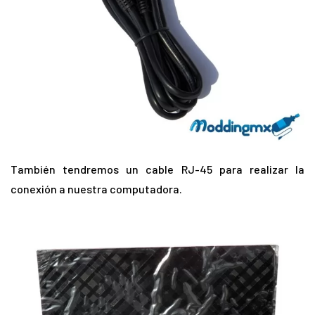
También tendremos un cable RJ-45 para realizar la
conexión a nuestra computadora.