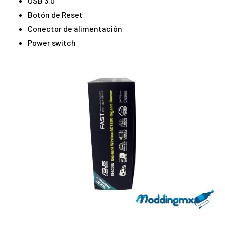
USB 3.0
Botón de Reset
Conector de alimentación
Power switch