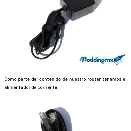
Como parte del contenido de nuestro router tenemos el
alimentador de corriente.