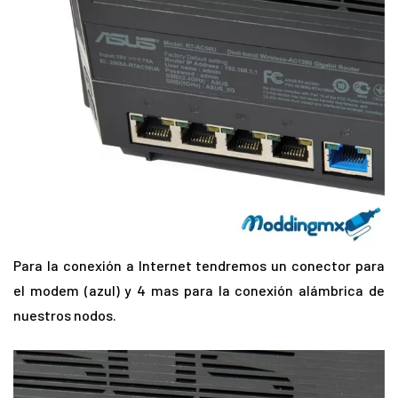
Para la conexión a Internet tendremos un conector para
el modem (azul) y 4 mas para la conexión alámbrica de
nuestros nodos.