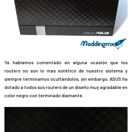
Ya habíamos comentado en alguna ocasión que los
routers no son lo mas estético de nuestro sistema y
siempre terminamos ocultándolos, sin embargo, ASUS ha
dotado a todos sus routers de un diseño muy agradable en
color negro con terminado diamante.