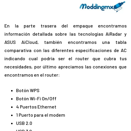
En la parte trasera del empaque encontramos
información detallada sobre las tecnologías AiRadar y
ASUS AiCloud, también encontramos una tabla
comparativa con las diferentes especificaciones de AC
indicando cual podría ser el router que cubra tus
necesidades, por último apreciamos las conexiones que
encontramos en el router:
Botón WPS
Botón Wi-Fi On/Off
4 Puertos Ethernet
1 Puerto para el modem
USB 2.0