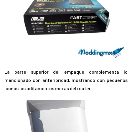
La parte superior del empaque complementa lo
mencionado con anterioridad, mostrando con pequeños
iconos los aditamentos extras del router.