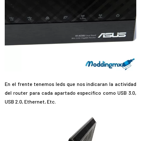
En el frente tenemos leds que nos indicaran la actividad
del router para cada apartado especifico como USB 3.0,
USB 2.0, Ethernet, Etc.