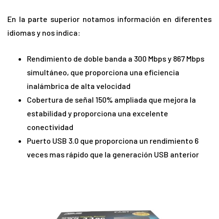
En la parte superior notamos información en diferentes
idiomas y nos indica:
Rendimiento de doble banda a 300 Mbps y 867 Mbps
simultáneo, que proporciona una eficiencia
inalámbrica de alta velocidad
Cobertura de señal 150% ampliada que mejora la
estabilidad y proporciona una excelente
conectividad
Puerto USB 3.0 que proporciona un rendimiento 6
veces mas rápido que la generación USB anterior