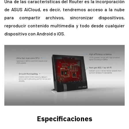
Una de las características del Router es la incorporación
de ASUS AiCloud, es decir, tendremos acceso a la nube
para compartir archivos, sincronizar dispositivos,
reproducir contenido multimedia y todo desde cualquier
dispositivo con Android o iOS.
Especificaciones