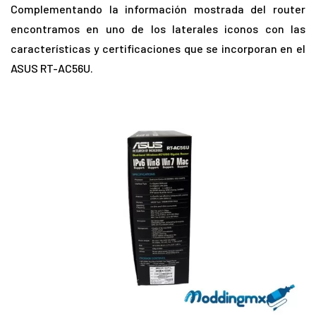
Complementando la información mostrada del router
encontramos en uno de los laterales iconos con las
características y certificaciones que se incorporan en el
ASUS RT-AC56U.