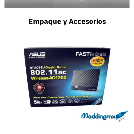
Empaque y Accesorios