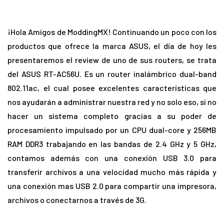
¡Hola Amigos de ModdingMX! Continuando un poco con los
productos que ofrece la marca ASUS, el día de hoy les
presentaremos el review de uno de sus routers, se trata
del ASUS RT-AC56U. Es un router inalámbrico dual-band
802.11ac, el cual posee excelentes características que
nos ayudarán a administrar nuestra red y no solo eso, si no
hacer un sistema completo gracias a su poder de
procesamiento impulsado por un CPU dual-core y 256MB
RAM DDR3 trabajando en las bandas de 2.4 GHz y 5 GHz,
contamos además con una conexión USB 3.0 para
transferir archivos a una velocidad mucho más rápida y
una conexión mas USB 2.0 para compartir una impresora,
archivos o conectarnos a través de 3G.