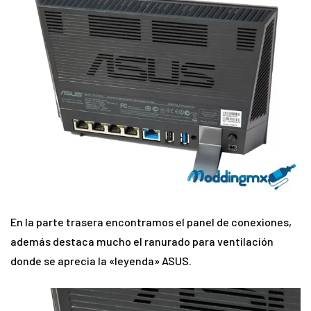
En la parte trasera encontramos el panel de conexiones,
además destaca mucho el ranurado para ventilación
donde se aprecia la «leyenda» ASUS.