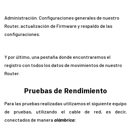
Administración. Configuraciones generales de nuestro
Router, actualización de Firmware y respaldo de las
configuraciones.
Y por último, una pestaña donde encontraremos el
registro con todos los datos de movimientos de nuestro
Router.
Pruebas de Rendimiento
Para las pruebas realizadas utilizamos el siguiente equipo
de pruebas, utilizando el cable de red, es decir,
conectados de manera
alámbrica
: