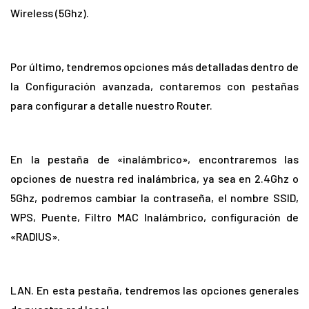
Wireless (5Ghz).
Por último, tendremos opciones más detalladas dentro de
la Configuración avanzada, contaremos con pestañas
para configurar a detalle nuestro Router.
En la pestaña de «inalámbrico», encontraremos las
opciones de nuestra red inalámbrica, ya sea en 2.4Ghz o
5Ghz, podremos cambiar la contraseña, el nombre SSID,
WPS, Puente, Filtro MAC Inalámbrico, configuración de
«RADIUS».
LAN. En esta pestaña, tendremos las opciones generales