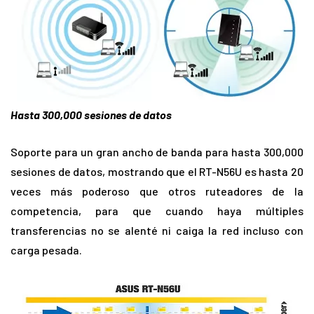
Hasta 300,000 sesiones de datos
Soporte para un gran ancho de banda para hasta 300,000
sesiones de datos, mostrando que el RT-N56U es hasta 20
veces más poderoso que otros ruteadores de la
competencia, para que cuando haya múltiples
transferencias no se alenté ni caiga la red incluso con
carga pesada.