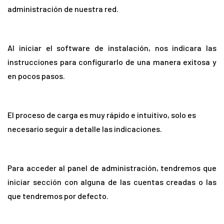
administración de nuestra red.
Al iniciar el software de instalación, nos indicara las
instrucciones para configurarlo de una manera exitosa y
en pocos pasos.
El proceso de carga es muy rápido e intuitivo, solo es
necesario seguir a detalle las indicaciones.
Para acceder al panel de administración, tendremos que
iniciar sección con alguna de las cuentas creadas o las
que tendremos por defecto.