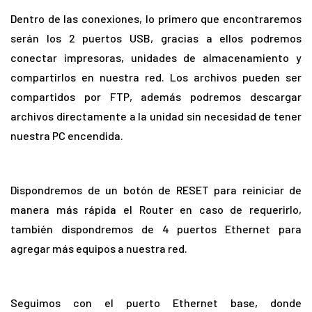
Dentro de las conexiones, lo primero que encontraremos
serán los 2 puertos USB, gracias a ellos podremos
conectar impresoras, unidades de almacenamiento y
compartirlos en nuestra red. Los archivos pueden ser
compartidos por FTP, además podremos descargar
archivos directamente a la unidad sin necesidad de tener
nuestra PC encendida.
Dispondremos de un botón de RESET para reiniciar de
manera más rápida el Router en caso de requerirlo,
también dispondremos de 4 puertos Ethernet para
agregar más equipos a nuestra red.
Seguimos con el puerto Ethernet base, donde