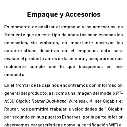
Empaque y Accesorios
Es momento de analizar el empaque y los accesorios, es
frecuente que en este tipo de aparatos sean escasos los
accesorios, sin embargo, es importante observar las
características descritas en el empaque, esto para
evaluar el producto antes de la compra y asegurarnos que
realmente cumple con lo que busquemos en ese
momento.
En el frontal de la caja nos encontramos con información
general del producto, así como una imagen del modelo
RT-
N56U Gigabit Router Dual-band Wireless-. A
l ser Gigabit el
Router, nos permitirá trabajar a velocidades de 1 Gigabit
por segundo en sus puertos Ethernet, por la parte inferior
observamos características como la certificación WiFi a,