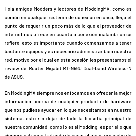
Hola amigos Modders y lectores de ModdingMX, como es
común en cualquier sistema de conexión en casa, llega el
punto de requerir un poco más de lo que el proveedor de
internet nos ofrece en cuanto a conexión inalámbrica se
refiere, esto es importante cuando comenzamos a tener
bastante equipos y es necesario administrar bien nuestra
red, motivo por el cual en esta ocasión les presentamos el
review del Router Gigabit RT-N56U Dual-band Wireless-N
de ASUS.
En ModdingMX siempre nos enfocamos en ofrecer la mejor
información acerca de cualquier producto de hardware
que nos pudiese ayudar en lo que necesitamos en nuestro
sistema, esto sin dejar de lado la filosofía principal de
nuestra comunidad, como lo es el Modding, es por ello que
siempre estamos tratando de sacar el mejor provecho de