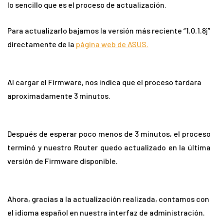
lo sencillo que es el proceso de actualización.
Para actualizarlo bajamos la versión más reciente “1.0.1.8j”
directamente de la
página web de ASUS.
Al cargar el Firmware, nos indica que el proceso tardara
aproximadamente 3 minutos.
Después de esperar poco menos de 3 minutos, el proceso
terminó y nuestro Router quedo actualizado en la última
versión de Firmware disponible.
Ahora, gracias a la actualización realizada, contamos con
el idioma español en nuestra interfaz de administración.