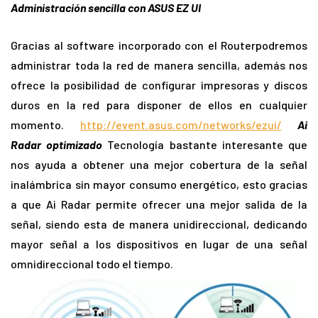
Administración sencilla con ASUS EZ UI
Gracias al software incorporado con el Routerpodremos
administrar toda la red de manera sencilla, además nos
ofrece la posibilidad de configurar impresoras y discos
duros en la red para disponer de ellos en cualquier
momento.
http://event.asus.com/networks/ezui/
Ai
Radar optimizado
Tecnología bastante interesante que
nos ayuda a obtener una mejor cobertura de la señal
inalámbrica sin mayor consumo energético, esto gracias
a que Ai Radar permite ofrecer una mejor salida de la
señal, siendo esta de manera unidireccional, dedicando
mayor señal a los dispositivos en lugar de una señal
omnidireccional todo el tiempo.