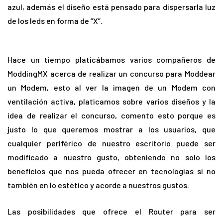
azul, además el diseño está pensado para dispersarla luz
de los leds en forma de “X”.
Hace un tiempo platicábamos varios compañeros de
ModdingMX acerca de realizar un concurso para Moddear
un Modem, esto al ver la imagen de un Modem con
ventilación activa, platicamos sobre varios diseños y la
idea de realizar el concurso, comento esto porque es
justo lo que queremos mostrar a los usuarios, que
cualquier periférico de nuestro escritorio puede ser
modificado a nuestro gusto, obteniendo no solo los
beneficios que nos pueda ofrecer en tecnologías si no
también en lo estético y acorde a nuestros gustos.
Las posibilidades que ofrece el Router para ser