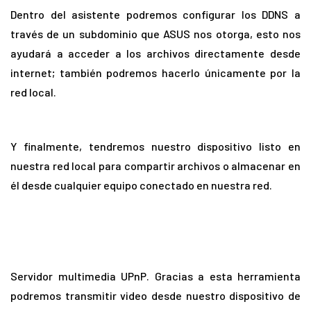
Dentro del asistente podremos configurar los DDNS a
través de un subdominio que ASUS nos otorga, esto nos
ayudará a acceder a los archivos directamente desde
internet; también podremos hacerlo únicamente por la
red local.
Y finalmente, tendremos nuestro dispositivo listo en
nuestra red local para compartir archivos o almacenar en
él desde cualquier equipo conectado en nuestra red.
Servidor multimedia UPnP. Gracias a esta herramienta
podremos transmitir video desde nuestro dispositivo de