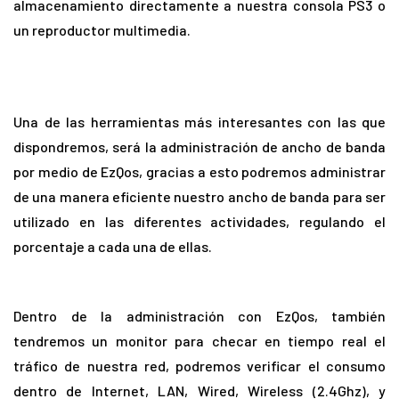
almacenamiento directamente a nuestra consola PS3 o
un reproductor multimedia.
Una de las herramientas más interesantes con las que
dispondremos, será la administración de ancho de banda
por medio de EzQos, gracias a esto podremos administrar
de una manera eficiente nuestro ancho de banda para ser
utilizado en las diferentes actividades, regulando el
porcentaje a cada una de ellas.
Dentro de la administración con EzQos, también
tendremos un monitor para checar en tiempo real el
tráfico de nuestra red, podremos verificar el consumo
dentro de Internet, LAN, Wired, Wireless (2.4Ghz), y