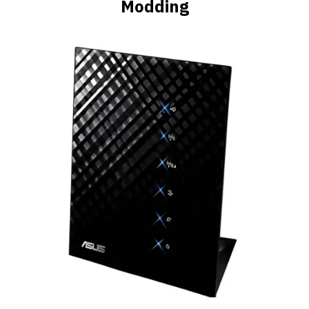
Modding