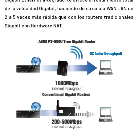
de la velocidad Gigabit, haciendo de su salida WAN LAN de
2 a 5 veces más rápida que con los routers tradicionales
Gigabit con Hardware NAT.