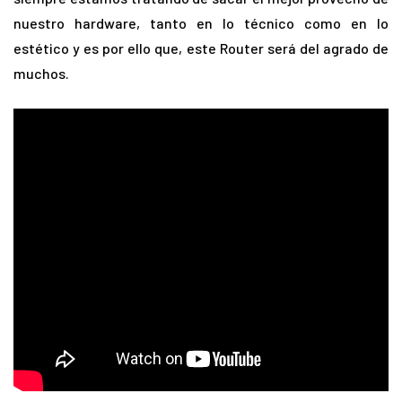
nuestro hardware, tanto en lo técnico como en lo
estético y es por ello que, este Router será del agrado de
muchos.