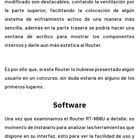
modificado son destacables, contando la ventilación por
la parte superior, facilitando la colocación de algún
sistema de enfriamiento activo de una manera más
sencilla, además en la parte trasera se podría hacer una
ventana de acrílico para mostrar los componentes
internos y darle aun más estética al Router.
Es por ello que, si este Router lo hubiese presentado algún
usuario en un concurso, sin duda estaría en alguno de los
primeros lugares.
Software
Una vez que examinamos el Router RT-N56U a detalle, es
momento de instalarlo para analizar las herramientas que
dispone en su interfaz, esto para ver la facilidad de uso y