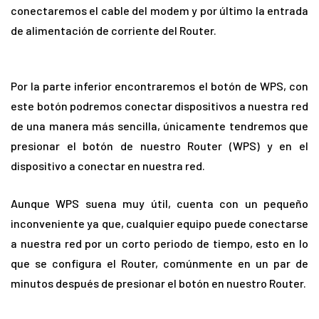
conectaremos el cable del modem y por último la entrada
de alimentación de corriente del Router.
Por la parte inferior encontraremos el botón de WPS, con
este botón podremos conectar dispositivos a nuestra red
de una manera más sencilla, únicamente tendremos que
presionar el botón de nuestro Router (WPS) y en el
dispositivo a conectar en nuestra red.
Aunque WPS suena muy útil, cuenta con un pequeño
inconveniente ya que, cualquier equipo puede conectarse
a nuestra red por un corto periodo de tiempo, esto en lo
que se configura el Router, comúnmente en un par de
minutos después de presionar el botón en nuestro Router.