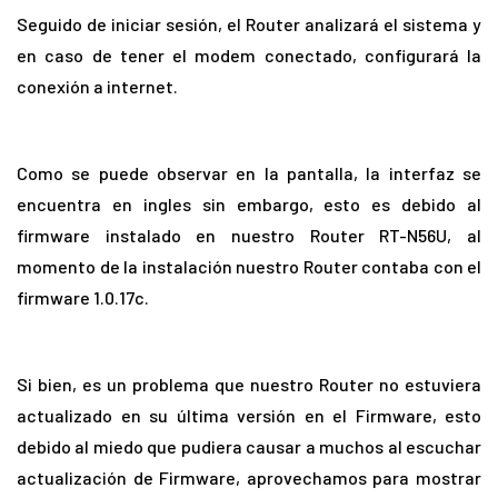
Seguido de iniciar sesión, el Router analizará el sistema y
en caso de tener el modem conectado, configurará la
conexión a internet.
Como se puede observar en la pantalla, la interfaz se
encuentra en ingles sin embargo, esto es debido al
firmware instalado en nuestro Router RT-N56U, al
momento de la instalación nuestro Router contaba con el
firmware 1.0.17c.
Si bien, es un problema que nuestro Router no estuviera
actualizado en su última versión en el Firmware, esto
debido al miedo que pudiera causar a muchos al escuchar
actualización de Firmware, aprovechamos para mostrar