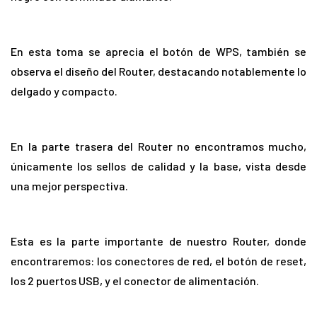
En esta toma se aprecia el botón de WPS, también se
observa el diseño del Router, destacando notablemente lo
delgado y compacto.
En la parte trasera del Router no encontramos mucho,
únicamente los sellos de calidad y la base, vista desde
una mejor perspectiva.
Esta es la parte importante de nuestro Router, donde
encontraremos: los conectores de red, el botón de reset,
los 2 puertos USB, y el conector de alimentación.