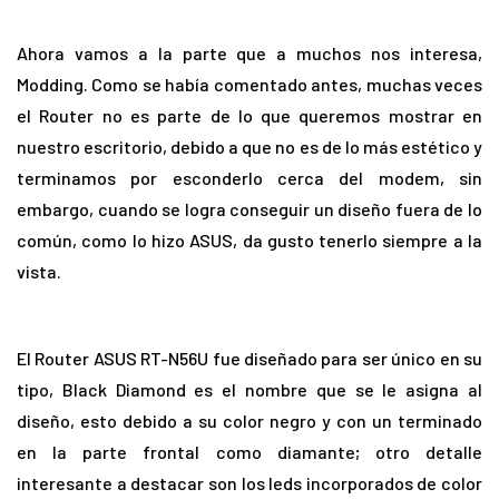
Ahora vamos a la parte que a muchos nos interesa,
Modding. Como se había comentado antes, muchas veces
el Router no es parte de lo que queremos mostrar en
nuestro escritorio, debido a que no es de lo más estético y
terminamos por esconderlo cerca del modem, sin
embargo, cuando se logra conseguir un diseño fuera de lo
común, como lo hizo ASUS, da gusto tenerlo siempre a la
vista.
El Router ASUS RT-N56U fue diseñado para ser único en su
tipo, Black Diamond es el nombre que se le asigna al
diseño, esto debido a su color negro y con un terminado
en la parte frontal como diamante; otro detalle
interesante a destacar son los leds incorporados de color