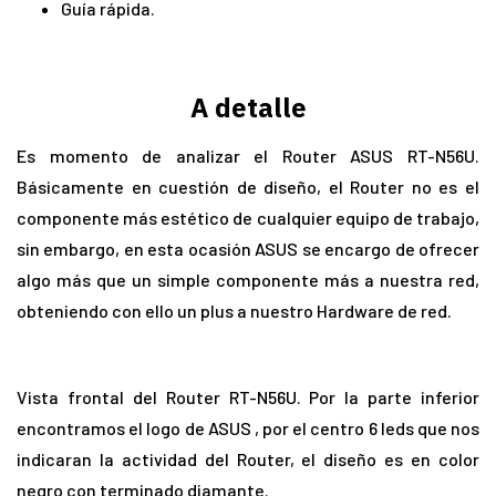
Guía rápida.
A detalle
Es momento de analizar el Router ASUS RT-N56U.
Básicamente en cuestión de diseño, el Router no es el
componente más estético de cualquier equipo de trabajo,
sin embargo, en esta ocasión ASUS se encargo de ofrecer
algo más que un simple componente más a nuestra red,
obteniendo con ello un plus a nuestro Hardware de red.
Vista frontal del Router RT-N56U. Por la parte inferior
encontramos el logo de ASUS , por el centro 6 leds que nos
indicaran la actividad del Router, el diseño es en color
negro con terminado diamante.