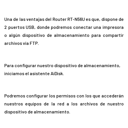
Una de las ventajas del Router RT-N56U es que, dispone de
2 puertos USB, donde podremos conectar una impresora
o algún dispositivo de almacenamiento para compartir
archivos vía FTP.
Para configurar nuestro dispositivo de almacenamiento,
iniciamos el asistente AiDisk.
Podremos configurar los permisos con los que accederán
nuestros equipos de la red a los archivos de nuestro
dispositivo de almacenamiento.