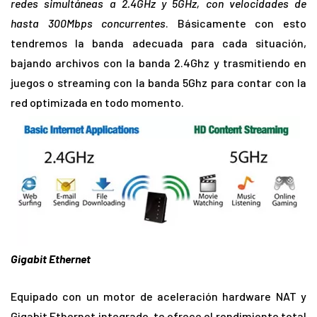
redes simultáneas a 2.4GHz y 5GHz, con velocidades de
hasta 300Mbps concurrentes
. Básicamente con esto
tendremos la banda adecuada para cada situación,
bajando archivos con la banda 2.4Ghz y trasmitiendo en
juegos o streaming con la banda 5Ghz para contar con la
red optimizada en todo momento.
Gigabit Ethernet
Equipado con un motor de aceleración hardware NAT y
Gigabit Ethernet integrado, te ofrece el rendimiento total