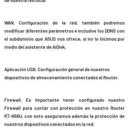
de nuestra red local.
WAN. Configuración de la red, también podremos
modificar diferentes parámetros e inclusive los DDNS con
el subdominio que ASUS nos ofrece, si no lo hicimos por
medio del asistente de AiDisk.
Aplicación USB. Configuración general de nuestros
dispositivos de almacenamiento conectados al Router.
Firewall. Es importante tener configurado nuestro
Firewall para contar con protección en nuestro Router
RT-N56U, con esto aseguramos además la protección de
nuestros dispositivos conectados en la red.