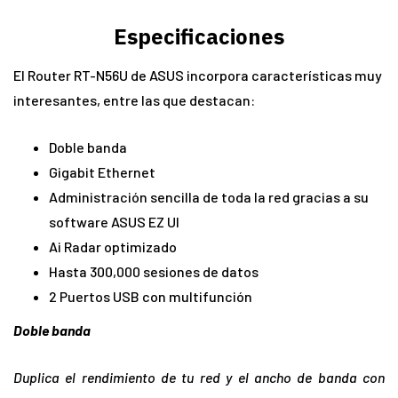
Especificaciones
El Router RT-N56U de ASUS incorpora características muy
interesantes, entre las que destacan:
Doble banda
Gigabit Ethernet
Administración sencilla de toda la red gracias a su
software ASUS EZ UI
Ai Radar optimizado
Hasta 300,000 sesiones de datos
2 Puertos USB con multifunción
Doble banda
Duplica el rendimiento de tu red y el ancho de banda con