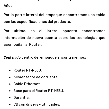
Años.
Por la parte lateral del empaque encontramos una tabla
con las especificaciones del producto.
Por último, en el lateral opuesto encontramos
información de nueva cuenta sobre las tecnologías que
acompañan al Router.
Contenido
dentro del empaque encontraremos:
Router RT-N56U.
Alimentador de corriente.
Cable Ethernet.
Base para el Router RT-N56U.
Garantía.
CD con drivers y utilidades.