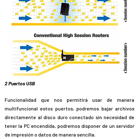
2 Puertos USB
Funcionalidad que nos permitirá usar de manera
multifuncional estos puertos, podremos bajar archivos
directamente al disco duro conectado sin necesidad de
tener la PC encendida, podremos disponer de un servidor
de impresión o datos de manera sencilla.