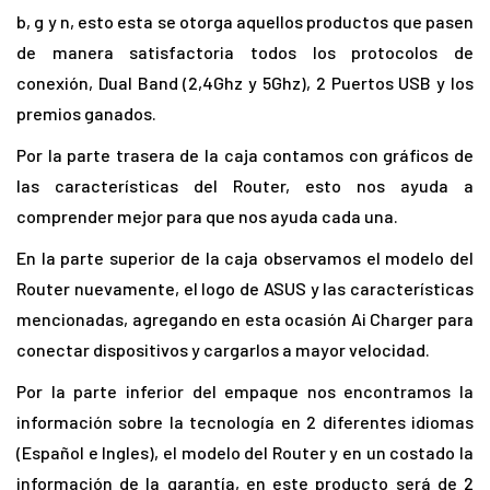
b, g y n, esto esta se otorga aquellos productos que pasen
de manera satisfactoria todos los protocolos de
conexión, Dual Band (2,4Ghz y 5Ghz), 2 Puertos USB y los
premios ganados.
Por la parte trasera de la caja contamos con gráficos de
las características del Router, esto nos ayuda a
comprender mejor para que nos ayuda cada una.
En la parte superior de la caja observamos el modelo del
Router nuevamente, el logo de ASUS y las características
mencionadas, agregando en esta ocasión Ai Charger para
conectar dispositivos y cargarlos a mayor velocidad.
Por la parte inferior del empaque nos encontramos la
información sobre la tecnología en 2 diferentes idiomas
(Español e Ingles), el modelo del Router y en un costado la
información de la garantía, en este producto será de 2