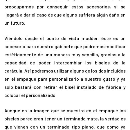
preocuparnos por conseguir estos accesorios, si se
llegará a dar el caso de que alguno sufriera algún daño en
un futuro.
Viéndolo desde el punto de vista modder, éste es un
accesorio para nuestro gabinete que podremos modificar
estéticamente de una manera muy sencilla, gracias a la
capacidad de poder intercambiar los biseles de la
carátula. Así podremos utilizar alguno de los dos incluidos
en el empaque para personalizarlo a nuestro gusto y ya
solo bastará con retirar el bisel instalado de fábrica y
colocar el personalizado.
Aunque en la imagen que se muestra en el empaque los
biseles parecieran tener un terminado mate, la verdad es
que vienen con un terminado tipo piano, que como ya