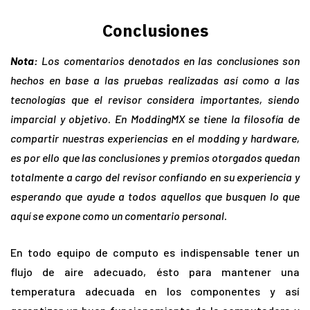
Conclusiones
Nota:
Los comentarios denotados en las conclusiones son
hechos en base a las pruebas realizadas así
como a las
tecnologías que el revisor considera importantes, siendo
imparcial y objetivo. En ModdingMX se tiene la filosofía de
compartir nuestras experiencias en el modding y hardware,
es por ello que las conclusiones y premios otorgados quedan
totalmente a cargo del revisor confiando en su experiencia y
esperando que ayude a todos aquellos que busquen lo que
aquí se expone como un comentario personal.
En todo equipo de computo es indispensable tener un
flujo de aire adecuado, ésto para mantener una
temperatura adecuada en los componentes y así