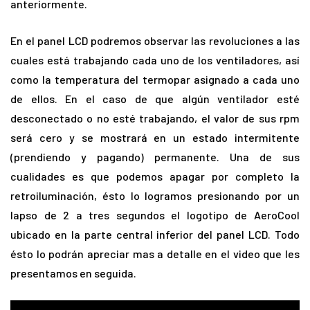
anteriormente.
En el panel LCD podremos observar las revoluciones a las
cuales está trabajando cada uno de los ventiladores, así
como la temperatura del termopar asignado a cada uno
de ellos. En el caso de que algún ventilador esté
desconectado o no esté trabajando, el valor de sus rpm
será cero y se mostrará en un estado intermitente
(prendiendo y pagando) permanente. Una de sus
cualidades es que podemos apagar por completo la
retroiluminación, ésto lo logramos presionando por un
lapso de 2 a tres segundos el logotipo de AeroCool
ubicado en la parte central inferior del panel LCD. Todo
ésto lo podrán apreciar mas a detalle en el video que les
presentamos en seguida.