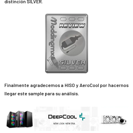
distinción SILVER.
Finalmente agradecemos a HISO y AeroCool por hacernos
llegar este sample para su análisis.