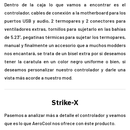
Dentro de la caja lo que vamos a encontrar es el
controlador, cables de conexión a la motherboard para los
puertos USB y audio, 2 termopares y 2 conectores para
ventiladores extras, tornillos para sujetarlo en las bahías
de 5.23″, pegatinas térmicas para sujetar los termopares,
manual y finalmente un accesorio que a muchos modders
nos encantará, se trata de un bisel extra por si deseamos
tener la caratula en un color negro uniforme o bien, si
deseamos personalizar nuestro controlador y darle una
vista más acorde a nuestro mod.
Strike-X
Pasemos a analizar más a detalle el controlador y veamos
que es lo que AeroCool nos ofrece con éste producto.