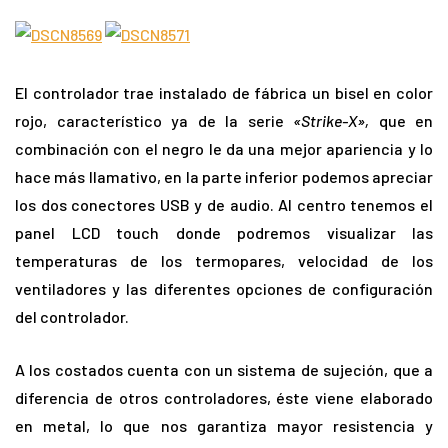
El controlador trae instalado de fábrica un bisel en color
rojo, característico ya de la serie
«Strike-X»,
que en
combinación con el negro le da una mejor apariencia y lo
hace más llamativo, en la parte inferior podemos apreciar
los dos conectores USB y de audio. Al centro tenemos el
panel LCD touch donde podremos visualizar las
temperaturas de los termopares, velocidad de los
ventiladores y las diferentes opciones de configuración
del controlador.
A los costados cuenta con un sistema de sujeción, que a
diferencia de otros controladores, éste viene elaborado
en metal, lo que nos garantiza mayor resistencia y