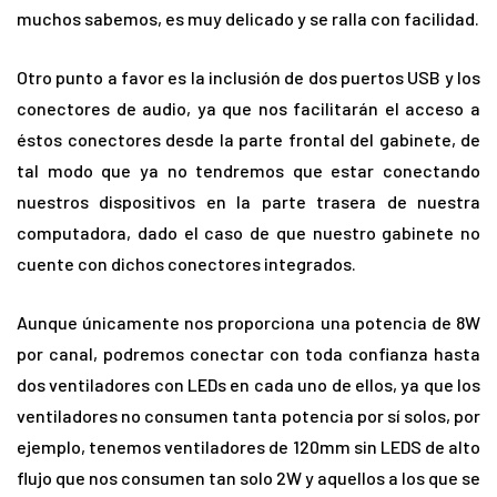
muchos sabemos, es muy delicado y se ralla con facilidad.
Otro punto a favor es la inclusión de dos puertos USB y los
conectores de audio, ya que nos facilitarán el acceso a
éstos conectores desde la parte frontal del gabinete, de
tal modo que ya no tendremos que estar conectando
nuestros dispositivos en la parte trasera de nuestra
computadora, dado el caso de que nuestro gabinete no
cuente con dichos conectores integrados.
Aunque únicamente nos proporciona una potencia de 8W
por canal, podremos conectar con toda confianza hasta
dos ventiladores con LEDs en cada uno de ellos, ya que los
ventiladores no consumen tanta potencia por sí solos, por
ejemplo, tenemos ventiladores de 120mm sin LEDS de alto
flujo que nos consumen tan solo 2W y aquellos a los que se