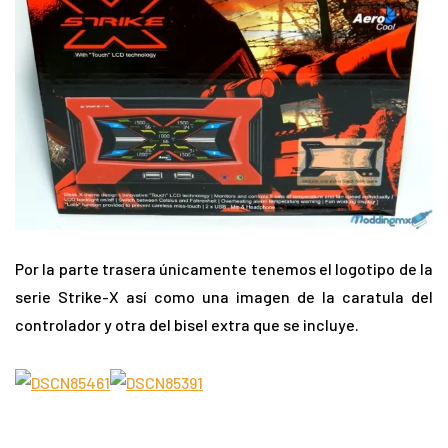
Por la parte trasera únicamente tenemos el logotipo de la
serie Strike-X así como una imagen de la caratula del
controlador y otra del bisel extra que se incluye.