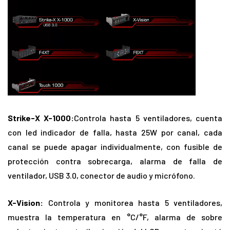
Strike-X X-1000:
Controla hasta 5 ventiladores, cuenta
con led indicador de falla, hasta 25W por canal, cada
canal se puede apagar individualmente, con fusible de
protección contra sobrecarga, alarma de falla de
ventilador, USB 3.0, conector de audio y micrófono.
X-Vision:
Controla y monitorea hasta 5 ventiladores,
muestra la temperatura en °C/°F, alarma de sobre