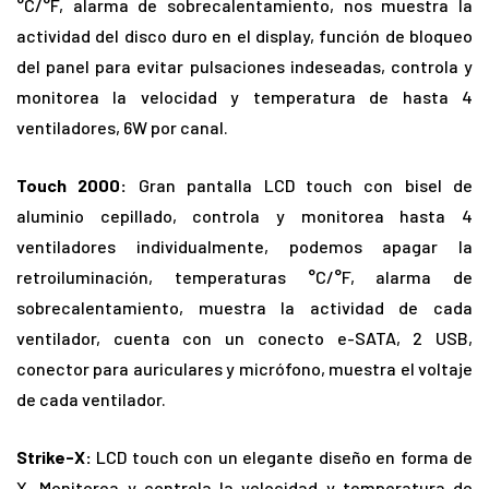
°C/°F, alarma de sobrecalentamiento, nos muestra la
actividad del disco duro en el display, función de bloqueo
del panel para evitar pulsaciones indeseadas, controla y
monitorea la velocidad y temperatura de hasta 4
ventiladores, 6W por canal.
Touch 2000:
Gran pantalla LCD touch con bisel de
aluminio cepillado, controla y monitorea hasta 4
ventiladores individualmente, podemos apagar la
retroiluminación, temperaturas °C/°F, alarma de
sobrecalentamiento, muestra la actividad de cada
ventilador, cuenta con un conecto e-SATA, 2 USB,
conector para auriculares y micrófono, muestra el voltaje
de cada ventilador.
Strike-X:
LCD touch con un elegante diseño en forma de
X, Monitorea y controla la velocidad y temperatura de