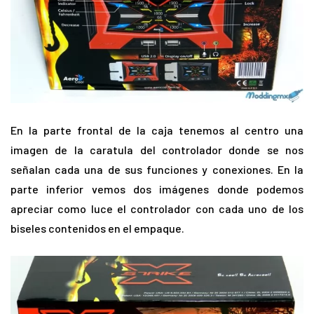
En la parte frontal de la caja tenemos al centro una
imagen de la caratula del controlador donde se nos
señalan cada una de sus funciones y conexiones. En la
parte inferior vemos dos imágenes donde podemos
apreciar como luce el controlador con cada uno de los
biseles contenidos en el empaque.