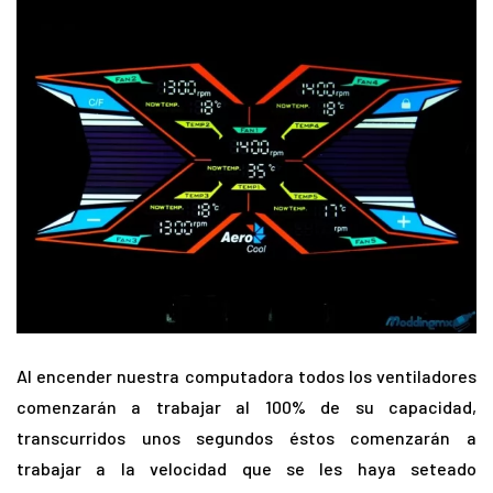
Al encender nuestra computadora todos los ventiladores
comenzarán a trabajar al 100% de su capacidad,
transcurridos unos segundos éstos comenzarán a
trabajar a la velocidad que se les haya seteado