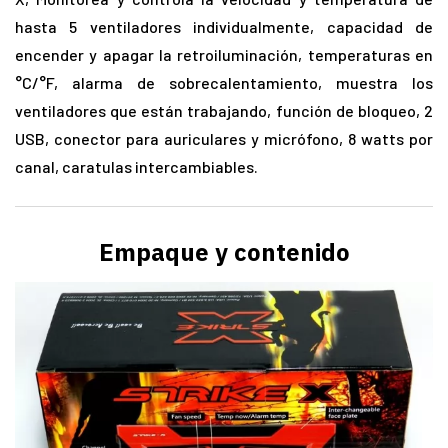
hasta 5 ventiladores individualmente, capacidad de
encender y apagar la retroiluminación, temperaturas en
°C/°F, alarma de sobrecalentamiento, muestra los
ventiladores que están trabajando, función de bloqueo, 2
USB, conector para auriculares y micrófono, 8 watts por
canal, caratulas intercambiables.
Empaque y contenido