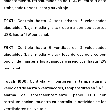
calentamiento, retroiluminación del LCD, muestra si está
trabajando un ventilador y su voltaje.
F4XT:
Controla hasta 4 ventiladores, 3 velocidades
ajustables (baja, media y alta), cuenta con dos puertos
USB, hasta 12W por canal.
F6XT:
Controla hasta 6 ventiladores, 3 velocidades
ajustables (baja, media y alta), leds de dos colores con
opción de mantenerlos apagados o prendidos, hasta 12W
por canal.
Touch 1000:
Controla y monitorea la temperatura y
velocidad de hasta 5 ventiladores, temperaturas en °C/°F,
alarma de sobrecalentamiento, panel LCD con
retroiluminación, muestra en pantalla la actividad de los
ventiladores y su voltaje.