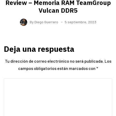
Review – Memoria RAM TeamGroup
Vulcan DDR5
By
Diego Guerrero
5 septiembre, 2023
Deja una respuesta
Tu dirección de correo electrónico no será publicada.
Los
campos obligatorios están marcados con
*