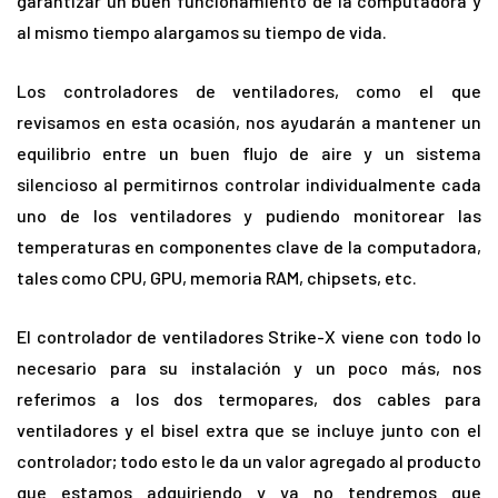
garantizar un buen funcionamiento de la computadora y
al mismo tiempo alargamos su tiempo de vida.
Los controladores de ventiladores, como el que
revisamos en esta ocasión, nos ayudarán a mantener un
equilibrio entre un buen flujo de aire y un sistema
silencioso al permitirnos controlar individualmente cada
uno de los ventiladores y pudiendo monitorear las
temperaturas en componentes clave de la computadora,
tales como CPU, GPU, memoria RAM, chipsets, etc.
El controlador de ventiladores Strike-X viene con todo lo
necesario para su instalación y un poco más, nos
referimos a los dos termopares, dos cables para
ventiladores y el bisel extra que se incluye junto con el
controlador; todo esto le da un valor agregado al producto
que estamos adquiriendo y ya no tendremos que