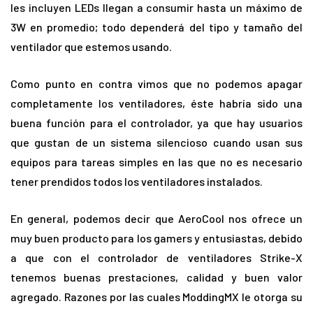
les incluyen LEDs llegan a consumir hasta un máximo de
3W en promedio; todo dependerá del tipo y tamaño del
ventilador que estemos usando.
Como punto en contra vimos que no podemos apagar
completamente los ventiladores, éste habría sido una
buena función para el controlador, ya que hay usuarios
que gustan de un sistema silencioso cuando usan sus
equipos para tareas simples en las que no es necesario
tener prendidos todos los ventiladores instalados.
En general, podemos decir que AeroCool nos ofrece un
muy buen producto para los gamers y entusiastas, debido
a que con el controlador de ventiladores Strike-X
tenemos buenas prestaciones, calidad y buen valor
agregado. Razones por las cuales ModdingMX le otorga su