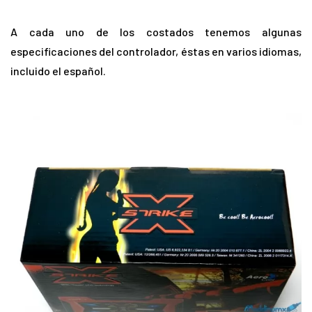
A cada uno de los costados tenemos algunas
especificaciones del controlador, éstas en varios idiomas,
incluido el español.