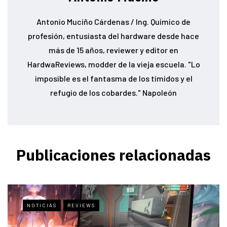
Antonio Muciño Cárdenas / Ing. Químico de
profesión, entusiasta del hardware desde hace
más de 15 años, reviewer y editor en
HardwaReviews, modder de la vieja escuela. "Lo
imposible es el fantasma de los tímidos y el
refugio de los cobardes." Napoleón
Publicaciones relacionadas
NOTICIAS
REVIEWS