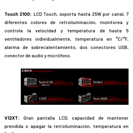
Touch 2100:
LCD Touch, soporta hasta 25W por canal, 7
diferentes colores de retroiluminación, monitorea y
controla la velocidad y temperatura de hasta 5
ventiladores individualmente, temperatura en °C/°F,
alarma de sobrecalentamiento, dos conectores USB,
conector de audio y micrófono.
V12XT:
Gran pantalla LCD, capacidad de mantener
prendida o apagar la retroiluminación, temperatura en