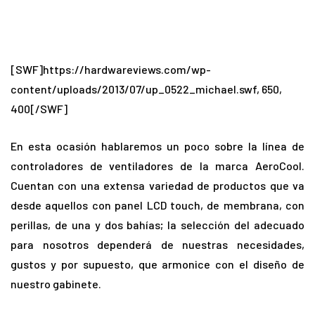
[SWF]https://hardwareviews.com/wp-
content/uploads/2013/07/up_0522_michael.swf, 650,
400[/SWF]
En esta ocasión hablaremos un poco sobre la línea de
controladores de ventiladores de la marca AeroCool.
Cuentan con una extensa variedad de productos que va
desde aquellos con panel LCD touch, de membrana, con
perillas, de una y dos bahías; la selección del adecuado
para nosotros dependerá de nuestras necesidades,
gustos y por supuesto, que armonice con el diseño de
nuestro gabinete.