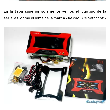
En la tapa superior solamente vemos el logotipo de la
serie, así como el lema de la marca
«Be cool! Be Aerocool!»