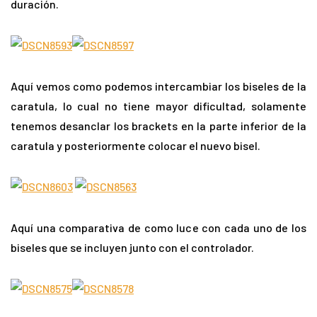
duración.
Aquí vemos como podemos intercambiar los biseles de la
caratula, lo cual no tiene mayor dificultad, solamente
tenemos desanclar los brackets en la parte inferior de la
caratula y posteriormente colocar el nuevo bisel.
Aquí una comparativa de como luce con cada uno de los
biseles que se incluyen junto con el controlador.