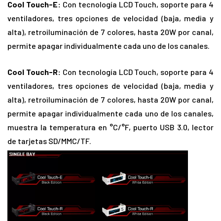
Cool Touch-E:
Con tecnología LCD Touch, soporte para 4
ventiladores, tres opciones de velocidad (baja, media y
alta), retroiluminación de 7 colores, hasta 20W por canal,
permite apagar individualmente cada uno de los canales.
Cool Touch-R:
Con tecnología LCD Touch, soporte para 4
ventiladores, tres opciones de velocidad (baja, media y
alta), retroiluminación de 7 colores, hasta 20W por canal,
permite apagar individualmente cada uno de los canales,
muestra la temperatura en °C/°F, puerto USB 3.0, lector
de tarjetas SD/MMC/TF.