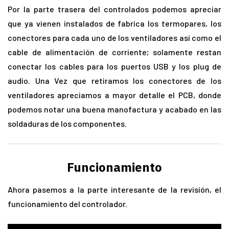
Por la parte trasera del controlados podemos apreciar
que ya vienen instalados de fabrica los termopares, los
conectores para cada uno de los ventiladores así como el
cable de alimentación de corriente; solamente restan
conectar los cables para los puertos USB y los plug de
audio. Una Vez que retiramos los conectores de los
ventiladores apreciamos a mayor detalle el PCB, donde
podemos notar una buena manofactura y acabado en las
soldaduras de los componentes.
Funcionamiento
Ahora pasemos a la parte interesante de la revisión, el
funcionamiento del controlador.