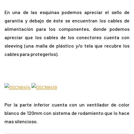
En una de las esquinas podemos apreciar el sello de
garantía y debajo de éste se encuentran los cables de
alimentación para los componentes, donde podemos
apreciar que los cables de los conectores cuenta con
sleeving (una malla de plástico y/o tela que recubre los
cables para protegerlos).
Por la parte inferior cuenta con un ventilador de color
blanco de 120mm con sistema de rodamiento que lo hace
mas silencioso.