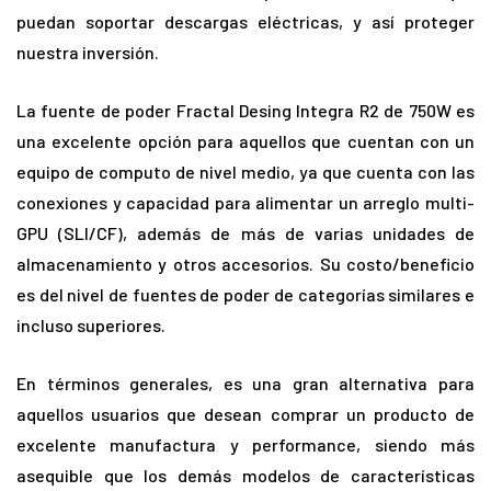
puedan soportar descargas eléctricas, y así proteger
nuestra inversión.
La fuente de poder Fractal Desing Integra R2 de 750W es
una excelente opción para aquellos que cuentan con un
equipo de computo de nivel medio, ya que cuenta con las
conexiones y capacidad para alimentar un arreglo multi-
GPU (SLI/CF), además de más de varias unidades de
almacenamiento y otros accesorios. Su costo/beneficio
es del nivel de fuentes de poder de categorías similares e
incluso superiores.
En términos generales, es una gran alternativa para
aquellos usuarios que desean comprar un producto de
excelente manufactura y performance, siendo más
asequible que los demás modelos de características