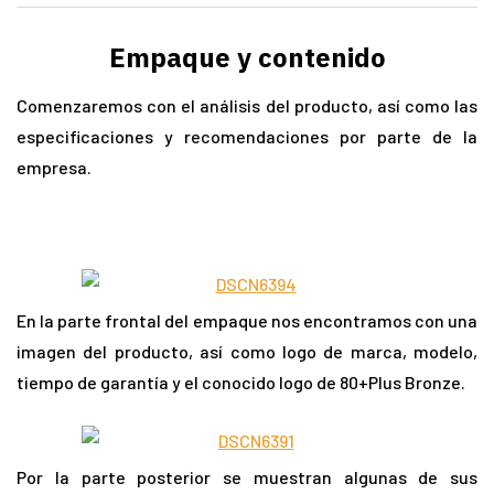
Empaque y contenido
Comenzaremos con el análisis del producto, así como las
especificaciones y recomendaciones por parte de la
empresa.
En la parte frontal del empaque nos encontramos con una
imagen del producto, así como logo de marca, modelo,
tiempo de garantía y el conocido logo de 80+Plus Bronze.
Por la parte posterior se muestran algunas de sus