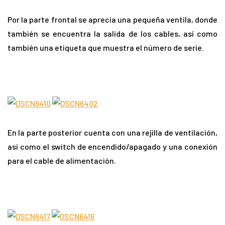
Por la parte frontal se aprecia una pequeña ventila, donde
también se encuentra la salida de los cables, así como
también una etiqueta que muestra el número de serie.
En la parte posterior cuenta con una rejilla de ventilación,
así como el switch de encendido/apagado y una conexión
para el cable de alimentación.