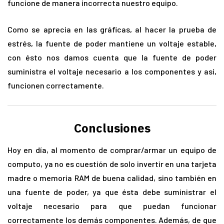
funcione de manera incorrecta nuestro equipo.
Como se aprecia en las gráficas, al hacer la prueba de
estrés, la fuente de poder mantiene un voltaje estable,
con ésto nos damos cuenta que la fuente de poder
suministra el voltaje necesario a los componentes y así,
funcionen correctamente.
Conclusiones
Hoy en día, al momento de comprar/armar un equipo de
computo, ya no es cuestión de solo invertir en una tarjeta
madre o memoria RAM de buena calidad, sino también en
una fuente de poder, ya que ésta debe suministrar el
voltaje necesario para que puedan funcionar
correctamente los demás componentes. Además, de que