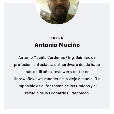
AUTOR
Antonio Muciño
Antonio Muciño Cárdenas / Ing. Químico de
profesión, entusiasta del hardware desde hace
más de 15 años, reviewer y editor en
HardwaReviews, modder de la vieja escuela. "Lo
imposible es el fantasma de los tímidos y el
refugio de los cobardes." Napoleón