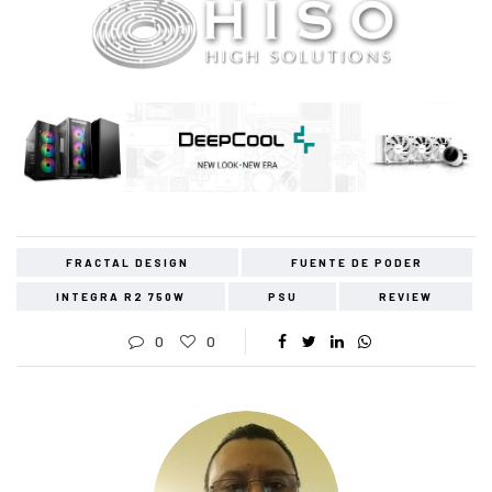
FRACTAL DESIGN
FUENTE DE PODER
INTEGRA R2 750W
PSU
REVIEW
0
0