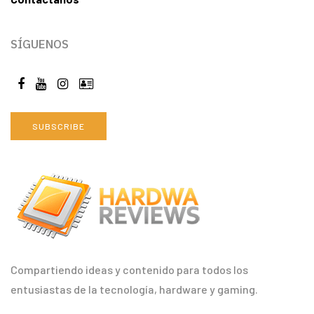
SÍGUENOS
SUBSCRIBE
Compartiendo ideas y contenido para todos los
entusiastas de la tecnología, hardware y gaming.