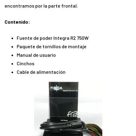
encontramos por la parte frontal.
Contenido:
Fuente de poder Integra R2 750W
Paquete de tornillos de montaje
Manual de usuario
Cinchos
Cable de alimentación