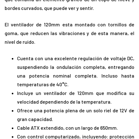
bordes curvados, que puede ver y sentir.
El ventilador de 120mm esta montado con tornillos de
goma, que reducen las vibraciones y de esta manera, el
nivel de ruido.
Cuenta con una excelente regulación de voltaje DC,
suspendiendo la ondulación completa, entregando
una potencia nominal completa. Incluso hasta
temperaturas de 40°C.
Incluye un ventilador de 120mm que modifica su
velocidad dependiendo de la temperatura.
Ofrece una potencia plena de un solo riel de 12V de
gran capacidad.
Cable ATX extendido, con un largo de 650mm.
Con control computarizado, incluyendo: protección