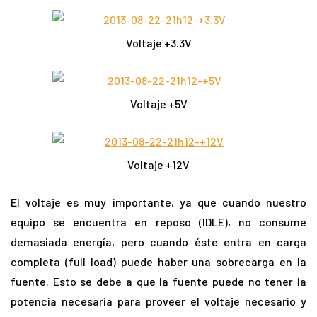
Voltaje +3.3V
Voltaje +5V
Voltaje +12V
El voltaje es muy importante, ya que cuando nuestro
equipo se encuentra en reposo (IDLE), no consume
demasiada energía, pero cuando éste entra en carga
completa (full load) puede haber una sobrecarga en la
fuente. Esto se debe a que la fuente puede no tener la
potencia necesaria para proveer el voltaje necesario y