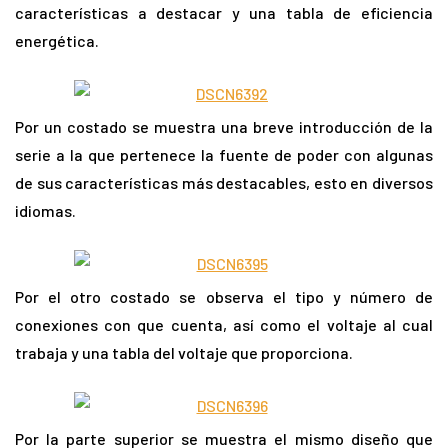
características a destacar y una tabla de eficiencia
energética.
Por un costado se muestra una breve introducción de la
serie a la que pertenece la fuente de poder con algunas
de sus características más destacables, esto en diversos
idiomas.
Por el otro costado se observa el tipo y número de
conexiones con que cuenta, así como el voltaje al cual
trabaja y una tabla del voltaje que proporciona.
Por la parte superior se muestra el mismo diseño que