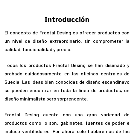
Introducción
El concepto de Fractal Desing es ofrecer productos con
un nivel de diseño extraordinario, sin comprometer la
calidad, funcionalidad y precio.
Todos los productos Fractal Desing se han diseñado y
probado cuidadosamente en las oficinas centrales de
Suecia. Las ideas bien conocidas de diseño escandinavo
se pueden encontrar en toda la línea de productos, un
diseño minimalista pero sorprendente.
Fractal Desing cuenta con una gran variedad de
productos como lo son: gabinetes, fuentes de poder e
incluso ventiladores. Por ahora solo hablaremos de las