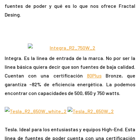
fuentes de poder y qué es lo que nos ofrece Fractal
Desing.
Integra. Es la línea de entrada de la marca. No por ser la
línea básica quiera decir que son fuentes de baja calidad.
Cuentan con una certificación
80Plus
Bronze, que
garantiza ~82% de eficiencia energética. La podemos
encontrar con capacidades de 500, 650 y 750 watts.
Tesla. Ideal para los entusiastas y equipos High-End. Esta
línea de fuentes de poder cuenta con una certificación