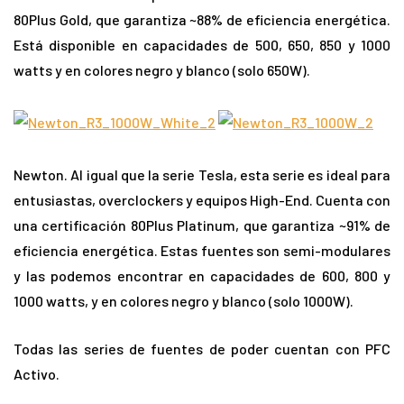
80Plus Gold, que garantiza ~88% de eficiencia energética.
Está disponible en capacidades de 500, 650, 850 y 1000
watts y en colores negro y blanco (solo 650W).
Newton. Al igual que la serie Tesla, esta serie es ideal para
entusiastas, overclockers y equipos High-End. Cuenta con
una certificación 80Plus Platinum, que garantiza ~91% de
eficiencia energética. Estas fuentes son semi-modulares
y las podemos encontrar en capacidades de 600, 800 y
1000 watts, y en colores negro y blanco (solo 1000W).
Todas las series de fuentes de poder cuentan con PFC
Activo.