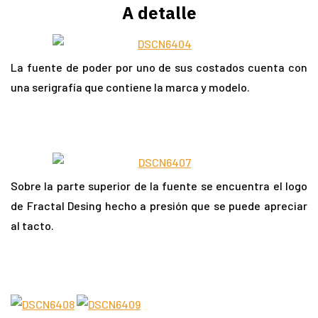
A detalle
La fuente de poder por uno de sus costados cuenta con
una serigrafía que contiene la marca y modelo.
Sobre la parte superior de la fuente se encuentra el logo
de Fractal Desing hecho a presión que se puede apreciar
al tacto.