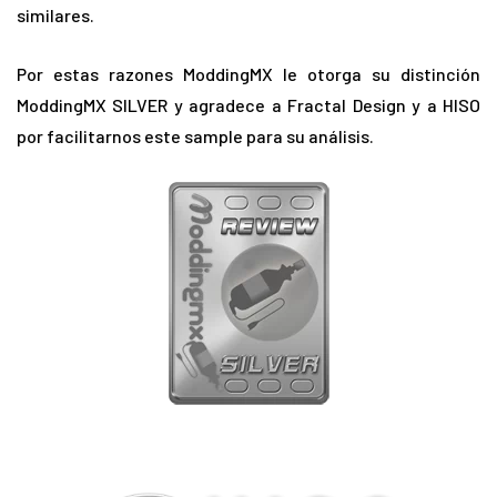
similares.
Por estas razones ModdingMX le otorga su distinción
ModdingMX SILVER y agradece a Fractal Design y a HISO
por facilitarnos este sample para su análisis.