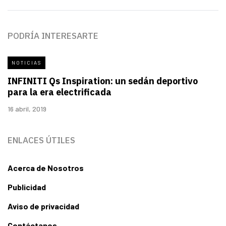
PODRÍA INTERESARTE
NOTICIAS
INFINITI Qs Inspiration: un sedán deportivo
para la era electrificada
16 abril, 2019
ENLACES ÚTILES
Acerca de Nosotros
Publicidad
Aviso de privacidad
Contáctanos