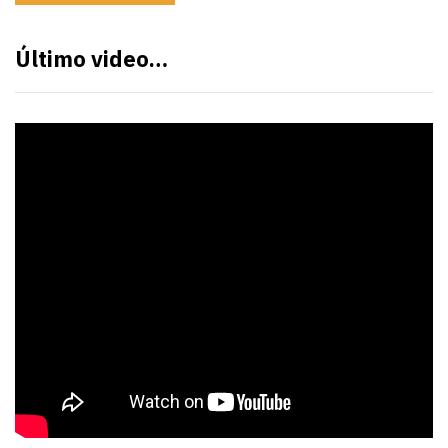
Último video…