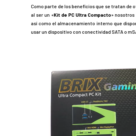
Como parte de los beneficios que se tratan de o
al ser un «
Kit de PC Ultra Compacto
» nosotros
así como el almacenamiento interno que dispo
usar un dispositivo con conectividad SATA o mS