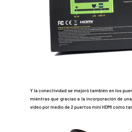
Y la conectividad se mejoró también en los pue
mientras que gracias a la incorporación de una
vídeo por medio de 2 puertos mini HDMI como tam