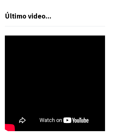
Último video…