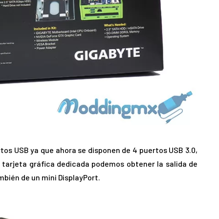
rtos USB ya que ahora se disponen de 4 puertos USB 3.0,
 tarjeta gráfica dedicada podemos obtener la salida de
bién de un mini DisplayPort.