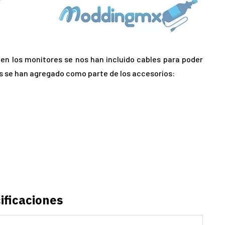
en los monitores se nos han incluido cables para poder
s se han agregado como parte de los accesorios:
ificaciones