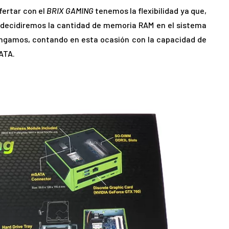
fertar con el
BRIX GAMING
tenemos la flexibilidad ya que,
 decidiremos la cantidad de memoria RAM en el sistema
ngamos, contando en esta ocasión con la capacidad de
ATA.