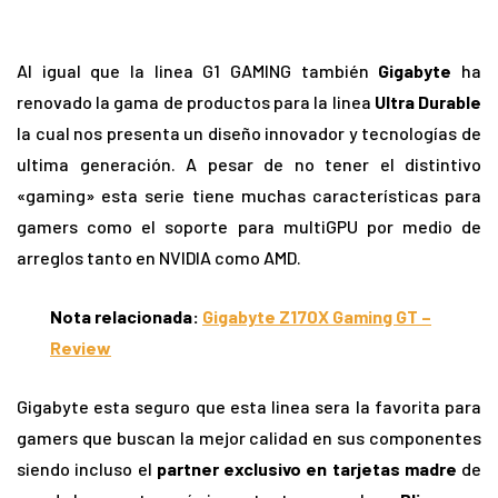
Al igual que la linea G1 GAMING también
Gigabyte
ha
renovado la gama de productos para la linea
Ultra Durable
la cual nos presenta un diseño innovador y tecnologías de
ultima generación. A pesar de no tener el distintivo
«gaming» esta serie tiene muchas características para
gamers como el soporte para multiGPU por medio de
arreglos tanto en NVIDIA como AMD.
Nota relacionada:
Gigabyte Z170X Gaming GT –
Review
Gigabyte esta seguro que esta linea sera la favorita para
gamers que buscan la mejor calidad en sus componentes
siendo incluso el
partner exclusivo en tarjetas madre
de