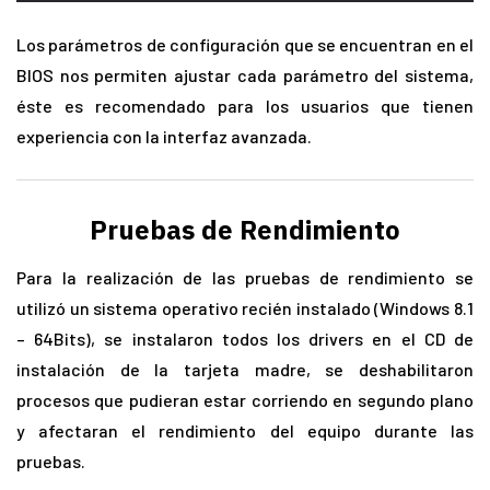
Los parámetros de configuración que se encuentran en el
BIOS nos permiten ajustar cada parámetro del sistema,
éste es recomendado para los usuarios que tienen
experiencia con la interfaz avanzada.
Pruebas de Rendimiento
Para la realización de las pruebas de rendimiento se
utilizó un sistema operativo recién instalado (Windows 8.1
– 64Bits), se instalaron todos los drivers en el CD de
instalación de la tarjeta madre, se deshabilitaron
procesos que pudieran estar corriendo en segundo plano
y afectaran el rendimiento del equipo durante las
pruebas.