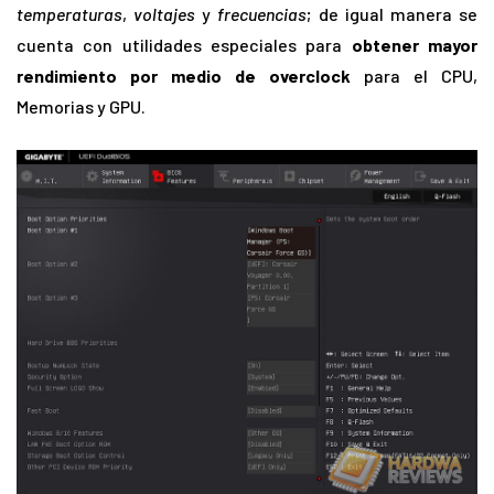
temperaturas
,
voltajes
y
frecuencias
; de igual manera se
cuenta con utilidades especiales para
obtener mayor
rendimiento por medio de overclock
para el CPU,
Memorias y GPU.