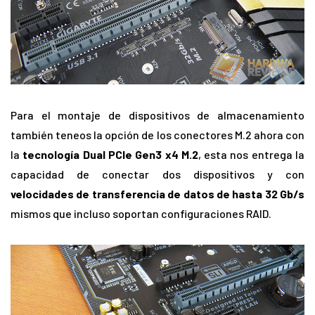
Para el montaje de dispositivos de almacenamiento
también teneos la opción de los conectores M.2 ahora con
la
tecnología Dual PCIe Gen3 x4 M.2
, esta nos entrega la
capacidad de conectar dos dispositivos y con
velocidades de transferencia de datos de hasta 32 Gb/s
mismos que incluso soportan configuraciones RAID.