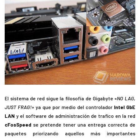
El sistema de red sigue la filosofía de Gigabyte «
NO LAG,
JUST FRAG!
» ya que por medio del controlador
Intel GbE
LAN
y el software de administración de trafico en la red
cFosSpeed
se pretende tener una entrega correcta de
paquetes priorizando aquellos más importantes