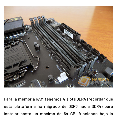
Para la memoria RAM tenemos 4 slots DDR4 (recordar que
esta plataforma ha migrado de DDR3 hacia DDR4) para
instalar hasta un máximo de 64 GB, funcionan bajo la