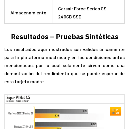
Corsair Force Series GS
Almacenamiento
240GB SSD
Resultados – Pruebas Sintéticas
Los resultados aquí mostrados son válidos únicamente
para la plataforma mostrada y en las condiciones antes
mencionadas, por lo cual solamente sirven como una
demostración del rendimiento que se puede esperar de
esta tarjeta madre.