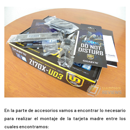
En la parte de accesorios vamos a encontrar lo necesario
para realizar el montaje de la tarjeta madre entre los
cuales encontramos: