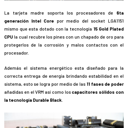
La tarjeta madre soporta los procesadores de
6ta
generación Intel Core
por medio del socket LGA1151
mismo que esta dotado con la tecnología
15 Gold Plated
CPU
la cual recubre los pines con un chapado de oro para
protegerlos de la corrosión y malos contactos con el
procesador.
Además el sistema energético esta diseñado para la
correcta entrega de energía brindando estabilidad en el
sistema, esto se logra por medio de las
11 fases de poder
añadidas en el VRM así como los
capacitores sólidos con
la tecnología Durable Black
.