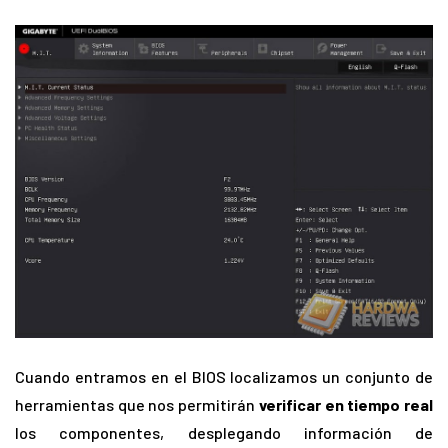
Cuando entramos en el BIOS localizamos un conjunto de
herramientas que nos permitirán
verificar en tiempo real
los componentes, desplegando información de