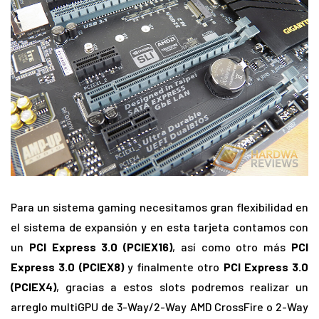
Para un sistema gaming necesitamos gran flexibilidad en
el sistema de expansión y en esta tarjeta contamos con
un
PCI Express 3.0 (PCIEX16)
, así como otro más
PCI
Express 3.0 (PCIEX8)
y finalmente otro
PCI Express 3.0
(PCIEX4)
, gracias a estos slots podremos realizar un
arreglo multiGPU de 3-Way/2-Way AMD CrossFire o 2-Way