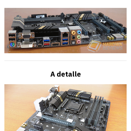
A detalle