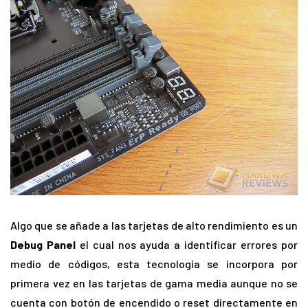
Algo que se añade a las tarjetas de alto rendimiento es un
Debug Panel
el cual nos ayuda a identificar errores por
medio de códigos, esta tecnología se incorpora por
primera vez en las tarjetas de gama media aunque no se
cuenta con botón de encendido o reset directamente en