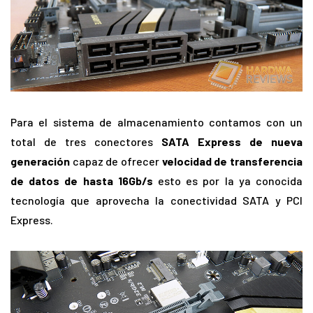
Para el sistema de almacenamiento contamos con un
total de tres conectores
SATA Express de nueva
generación
capaz de ofrecer
velocidad de transferencia
de datos de hasta 16Gb/s
esto es por la ya conocida
tecnología que aprovecha la conectividad SATA y PCI
Express.