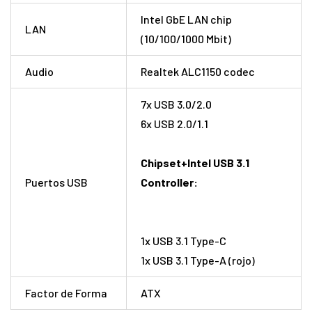
Intel GbE LAN chip
LAN
(10/100/1000 Mbit)
Audio
Realtek ALC1150 codec
7x USB 3.0/2.0
6x USB 2.0/1.1
Chipset+Intel USB 3.1
Puertos USB
Controller:
1x USB 3.1 Type-C
1x USB 3.1 Type-A (rojo)
Factor de Forma
ATX