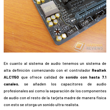
En cuanto al sistema de audio tenemos un sistema de
alta definición comenzando con el controlador
Realtek
ALC1150
que ofrece calidad de
sonido con hasta 7.1
canales
, se añaden los capacitores de audio
profesionales así como la separación de los componentes
de audio con el resto de la tarjeta madre de manera física
con esto se otorga un sonido ultra realista.