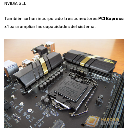
NVIDIA SLI.
También se han incorporado tres conectores
PCI Express
x1
para ampliar las capacidades del sistema.