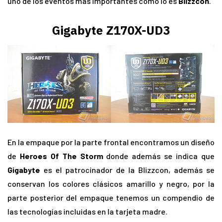
uno de los eventos más importantes como lo es
Blizzcon
.
Gigabyte Z170X-UD3
En la empaque por la parte frontal encontramos un diseño
de
Heroes Of The Storm
donde además se indica que
Gigabyte
es el patrocinador de la Blizzcon, además se
conservan los colores clásicos amarillo y negro, por la
parte posterior del empaque tenemos un compendio de
las tecnologías incluidas en la tarjeta madre.