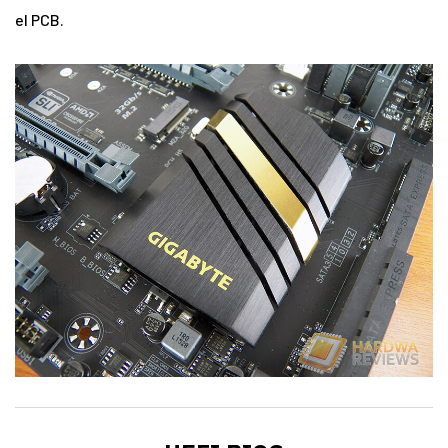
el PCB.