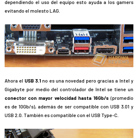
dependiendo el uso del equipo esto ayuda a los gamers
evitando el molesto LAG.
Ahora el
USB 3.1
no es una novedad pero gracias a Intel y
Gigabyte por medio del controlador de Intel se tiene un
conector con mayor velocidad hasta 16Gb/s
(promedio
es de 10Gb/s), además de ser compatible con USB 3.01 y
USB 2.0. También es compatible con el USB Type-C.